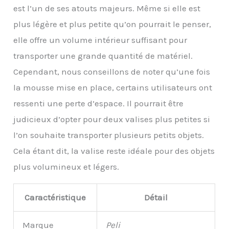
est l’un de ses atouts majeurs. Même si elle est
plus légère et plus petite qu’on pourrait le penser,
elle offre un volume intérieur suffisant pour
transporter une grande quantité de matériel.
Cependant, nous conseillons de noter qu’une fois
la mousse mise en place, certains utilisateurs ont
ressenti une perte d’espace. Il pourrait être
judicieux d’opter pour deux valises plus petites si
l’on souhaite transporter plusieurs petits objets.
Cela étant dit, la valise reste idéale pour des objets
plus volumineux et légers.
Caractéristique
Détail
Marque
Peli