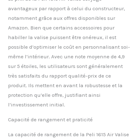
avantageux par rapport à celui du constructeur,
notamment grâce aux offres disponibles sur
Amazon. Bien que certains accessoires pour
habiller la valise puissent être onéreux, il est
possible d’optimiser le coût en personnalisant soi-
même l’intérieur. Avec une note moyenne de 4,9
sur 5 étoiles, les utilisateurs sont généralement
très satisfaits du rapport qualité-prix de ce
produit. Ils mettent en avant la robustesse et la
protection qu’elle offre, justifiant ainsi
l’investissement initial.
Capacité de rangement et praticité
La capacité de rangement de la Peli 1615 Air Valise