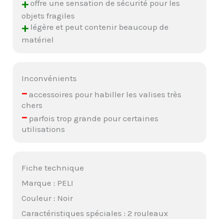
+
offre une sensation de sécurité pour les
objets fragiles
+
légère et peut contenir beaucoup de
matériel
Inconvénients
–
accessoires pour habiller les valises très
chers
–
parfois trop grande pour certaines
utilisations
Fiche technique
Marque : PELI
Couleur : Noir
Caractéristiques spéciales : 2 rouleaux