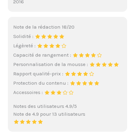
2016
Note de la rédaction 18/20
Solidité :
Légèreté :
Capacité de rangement :
Personnalisation de la mousse :
Rapport qualité-prix :
Protection du contenu :
Accessoires :
Notes des utilisateurs 4.9/5
Note de 4.9 pour 13 utilisateurs