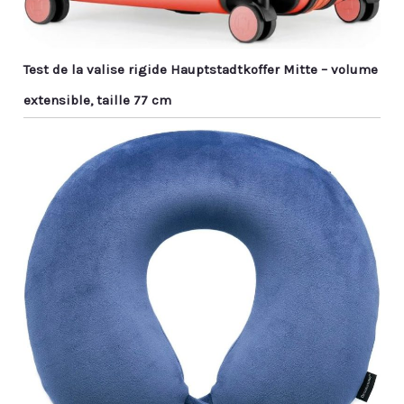
Test de la valise rigide Hauptstadtkoffer Mitte – volume
extensible, taille 77 cm