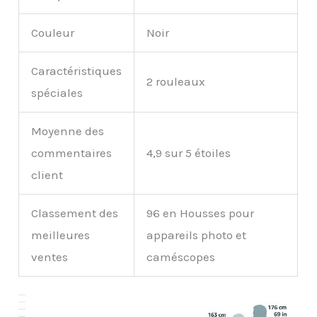
Couleur
Noir
Caractéristiques
2 rouleaux
spéciales
Moyenne des
commentaires
4,9 sur 5 étoiles
client
Classement des
96 en Housses pour
meilleures
appareils photo et
ventes
caméscopes