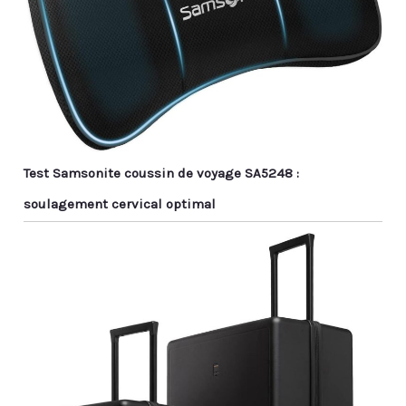
Test Samsonite coussin de voyage SA5248 :
soulagement cervical optimal