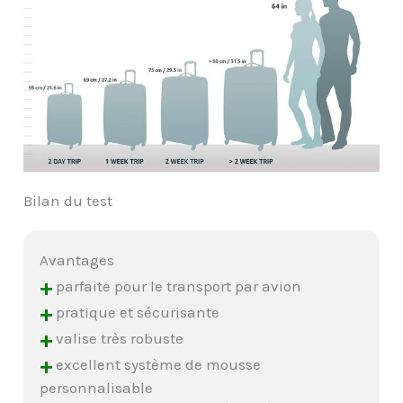
Bilan du test
Avantages
+
parfaite pour le transport par avion
+
pratique et sécurisante
+
valise très robuste
+
excellent système de mousse
personnalisable