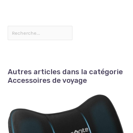
Autres articles dans la catégorie
Accessoires de voyage