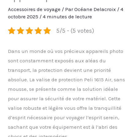
Accessoires de voyage
/ Par
Océane Delacroix
/
4
octobre 2025
/
4 minutes de lecture
5/5 - (5 votes)
Dans un monde où vos précieux appareils photo
sont constamment exposés aux aléas du
transport, la protection devient une priorité
absolue. La valise de protection Peli 1615 Air, sans
mousse, se présente comme la solution idéale
pour assurer la sécurité de votre matériel. Cette
valise robuste et légère vous offre la tranquillité
d’esprit nécessaire pour voyager l’esprit serein,
sachant que votre équipement est à l’abri des
chocs et des intempéries.