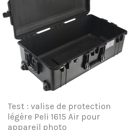
Test : valise de protection
légère Peli 1615 Air pour
appareil photo