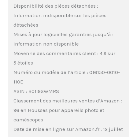
Disponibilité des pièces détachées :
Information indisponible sur les pièces
détachées
Mises à jour logicielles garanties jusqu’à :
Information non disponible
Moyenne des commentaires client : 4,9 sur
5 étoiles
Numéro du modèle de l’article : 016150-0010-
110E
ASIN : B01I9SWMRS
Classement des meilleures ventes d’Amazon :
96 en Housses pour appareils photo et
caméscopes
Date de mise en ligne sur Amazon.fr : 12 juillet