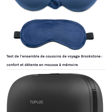
Test de l’ensemble de coussins de voyage Brookstone :
confort et détente en mousse à mémoire