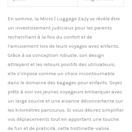
En somme, la Micro | Luggage Eazy se révèle être
un investissement judicieux pour les parents
recherchant à la fois du confort et de
l’amusement lors de leurs voyages avec enfants.
Grâce à sa conception robuste, son design
attrayant et les retours positifs des utilisateurs,
elle s’impose comme un choix incontournable
dans le domaine des bagages pour enfants. Soyez
prêts à voir vos jeunes voyageurs embarquer avec
un large sourire et une aisance déconcertante sur
les kilomètres parcourus. Si vous désirez simplifier
vos déplacements tout en apportant une touche
de fun et de praticité, cette trottinette-valise