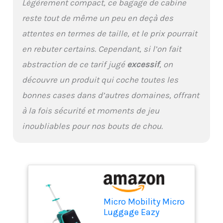
Légèrement compact, ce bagage de cabine
reste tout de même un peu en deçà des
attentes en termes de taille, et le prix pourrait
en rebuter certains. Cependant, si l’on fait
abstraction de ce tarif jugé
excessif
, on
découvre un produit qui coche toutes les
bonnes cases dans d’autres domaines, offrant
à la fois sécurité et moments de jeu
inoubliables pour nos bouts de chou.
Micro Mobility Micro
Luggage Eazy
Chariot Noir, Vert,