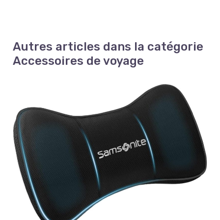
Autres articles dans la catégorie
Accessoires de voyage