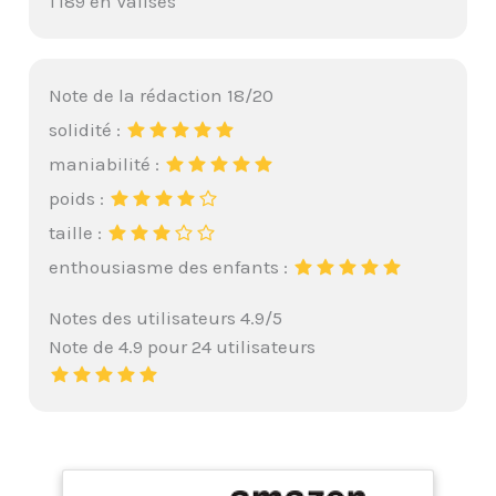
1 189 en Valises
Note de la rédaction 18/20
solidité :
maniabilité :
poids :
taille :
enthousiasme des enfants :
Notes des utilisateurs 4.9/5
Note de 4.9 pour 24 utilisateurs