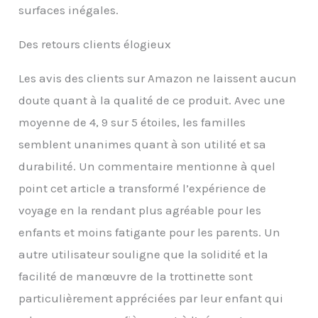
surfaces inégales.
Des retours clients élogieux
Les avis des clients sur Amazon ne laissent aucun
doute quant à la qualité de ce produit. Avec une
moyenne de 4, 9 sur 5 étoiles, les familles
semblent unanimes quant à son utilité et sa
durabilité. Un commentaire mentionne à quel
point cet article a transformé l’expérience de
voyage en la rendant plus agréable pour les
enfants et moins fatigante pour les parents. Un
autre utilisateur souligne que la solidité et la
facilité de manœuvre de la trottinette sont
particulièrement appréciées par leur enfant qui