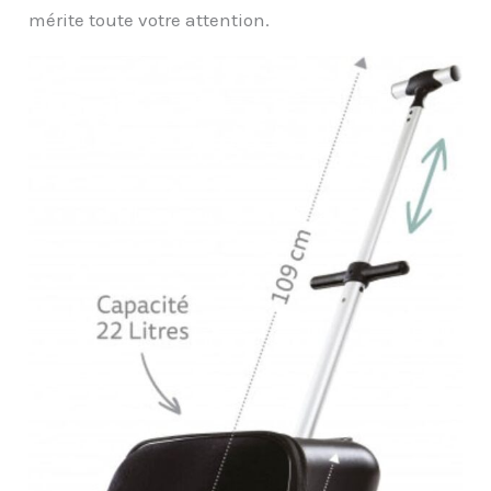
mérite toute votre attention.