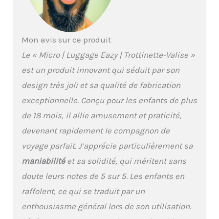
Mon avis sur ce produit
Le « Micro | Luggage Eazy | Trottinette-Valise »
est un produit innovant qui séduit par son
design très joli et sa qualité de fabrication
exceptionnelle. Conçu pour les enfants de plus
de 18 mois, il allie amusement et praticité,
devenant rapidement le compagnon de
voyage parfait. J’apprécie particulièrement sa
maniabilité
et sa solidité, qui méritent sans
doute leurs notes de 5 sur 5. Les enfants en
raffolent, ce qui se traduit par un
enthousiasme général lors de son utilisation.