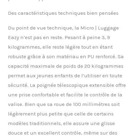
Des caractéristiques techniques bien pensées
Du point de vue technique, la Micro | Luggage
Eazy n’est pas en reste. Pesant à peine 3, 9
kilogrammes, elle reste légère tout en étant
robuste grâce à son matériau en PU renforcé. Sa
capacité maximale de poids de 20 kilogrammes
permet aux jeunes enfants de l’utiliser en toute
sécurité. La poignée télescopique extensible offre
une prise confortable et facilite le contrôle de la
valise. Bien que sa roue de 100 millimètres soit
légèrement plus petite que celle de certains
modèles traditionnels, elle assure une glisse
douce et un excellent contrôle, même sur des