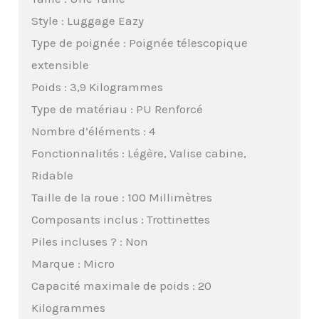
Style : Luggage Eazy
Type de poignée : Poignée télescopique
extensible
Poids : 3,9 Kilogrammes
Type de matériau : PU Renforcé
Nombre d’éléments : 4
Fonctionnalités : Légère, Valise cabine,
Ridable
Taille de la roue : 100 Millimètres
Composants inclus : Trottinettes
Piles incluses ? : Non
Marque : Micro
Capacité maximale de poids : 20
Kilogrammes