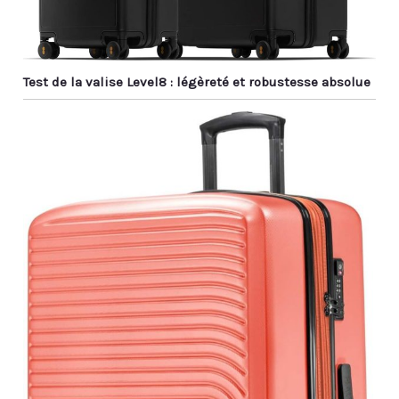
Test de la valise Level8 : légèreté et robustesse absolue