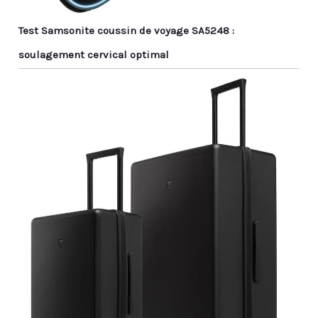
Test Samsonite coussin de voyage SA5248 :
soulagement cervical optimal