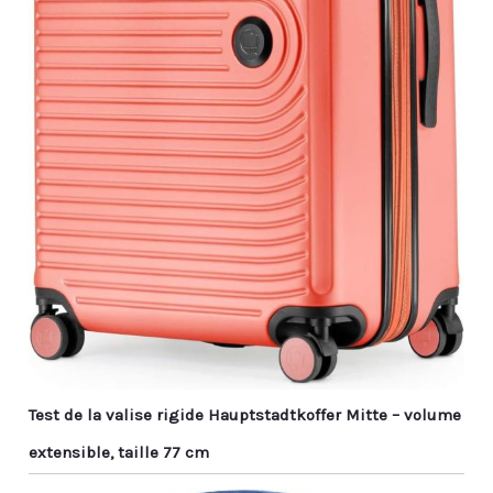
Test de la valise rigide Hauptstadtkoffer Mitte – volume
extensible, taille 77 cm