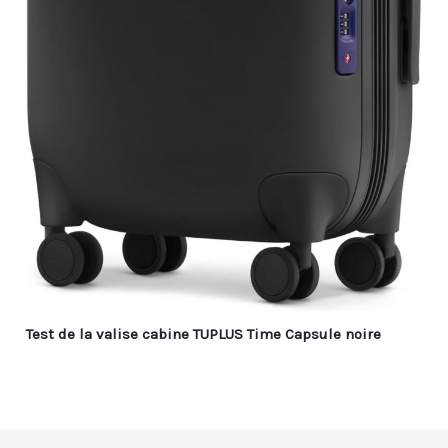
Test de la valise cabine TUPLUS Time Capsule noire