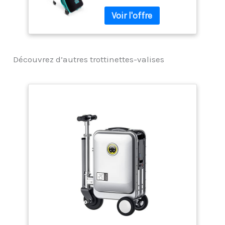
Vert
Découvrez d’autres trottinettes-valises