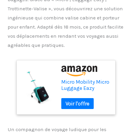
Trottinette-Valise », vous découvrirez une solution
ingénieuse qui combine valise cabine et porteur
pour enfant. Adapté dès 18 mois, ce produit facilite
vos déplacements en rendant vos voyages aussi
agréables que pratiques.
Micro Mobility Micro
Luggage Eazy
Chariot Noir, Vert,
Vert
Un compagnon de voyage ludique pour les