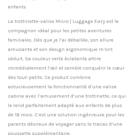
enfants
La trottinette-valise Micro | Luggage Eazy est le
compagnon idéal pour les petites aventures
familiales. Dès que je l’ai déballée, son allure
amusante et son design ergonomique m’ont
séduit. Sa couleur verte éclatante attire
immédiatement l’œil et semble conquérir le cœur
des tout-petits. Ce produit combine
astucieusement la fonctionnalité d’une valise
cabine avec l’amusement d’une trottinette, ce qui
le rend parfaitement adapté aux enfants de plus
de 18 mois. C’est une solution ingénieuse pour les
parents désireux de voyager sans le tracas d’une
poussette supplémentaire.