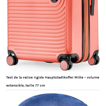
Test de la valise rigide Hauptstadtkoffer Mitte – volume
extensible, taille 77 cm