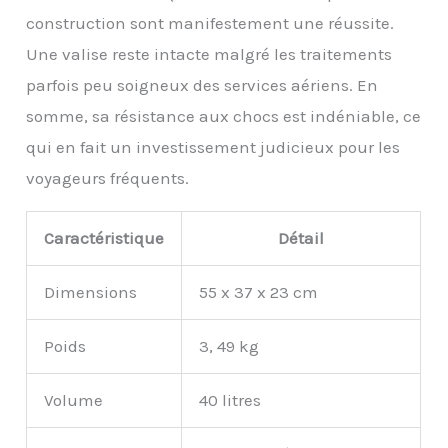
construction sont manifestement une réussite.
Une valise reste intacte malgré les traitements
parfois peu soigneux des services aériens. En
somme, sa résistance aux chocs est indéniable, ce
qui en fait un investissement judicieux pour les
voyageurs fréquents.
Caractéristique
Détail
Dimensions
55 x 37 x 23 cm
Poids
3, 49 kg
Volume
40 litres