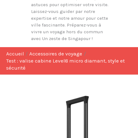
astuces pour optimiser votre visite.
Laissez-vous guider par notre
expertise et notre amour pour cette
ville fascinante. Préparez-vous à
vivre un voyage hors du commun
avec Un zeste de Singapour !
Accueil
Accessoires de voyage
Test : valise cabine Level8 micro diamant, style et
sécurité