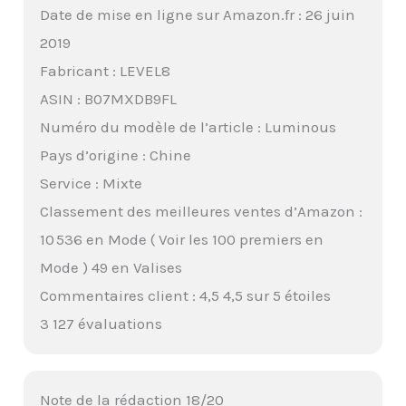
Date de mise en ligne sur Amazon.fr : 26 juin
2019
Fabricant : LEVEL8
ASIN : B07MXDB9FL
Numéro du modèle de l’article : Luminous
Pays d’origine : Chine
Service : Mixte
Classement des meilleures ventes d’Amazon :
10 536 en Mode ( Voir les 100 premiers en
Mode ) 49 en Valises
Commentaires client : 4,5 4,5 sur 5 étoiles
3 127 évaluations
Note de la rédaction 18/20