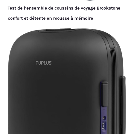
Test de l’ensemble de coussins de voyage Brookstone :
confort et détente en mousse à mémoire