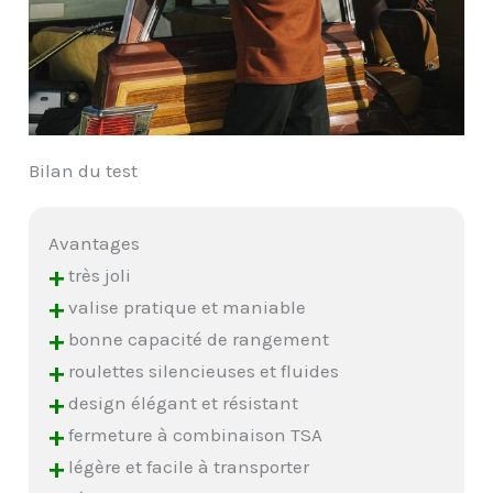
Bilan du test
Avantages
+
très joli
+
valise pratique et maniable
+
bonne capacité de rangement
+
roulettes silencieuses et fluides
+
design élégant et résistant
+
fermeture à combinaison TSA
+
légère et facile à transporter