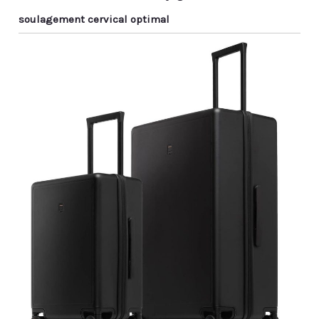
soulagement cervical optimal