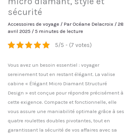
micro diamant, style et
sécurité
Accessoires de voyage
/ Par
Océane Delacroix
/
28
avril 2025
/
5 minutes de lecture
5/5 - (7 votes)
Vous avez un besoin essentiel : voyager
sereinement tout en restant élégant. La valise
cabine « Élégant Micro Diamant Structuré
Design » est conçue pour répondre précisément à
cette exigence. Compacte et fonctionnelle, elle
vous assure une maniabilité optimale grâce à ses
quatre roulettes doubles pivotantes, tout en
garantissant la sécurité de vos affaires avec sa