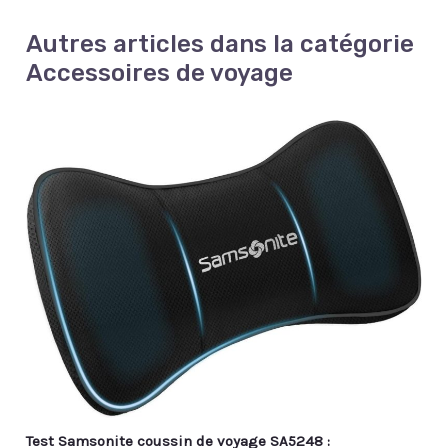
Autres articles dans la catégorie
Accessoires de voyage
Test Samsonite coussin de voyage SA5248 :