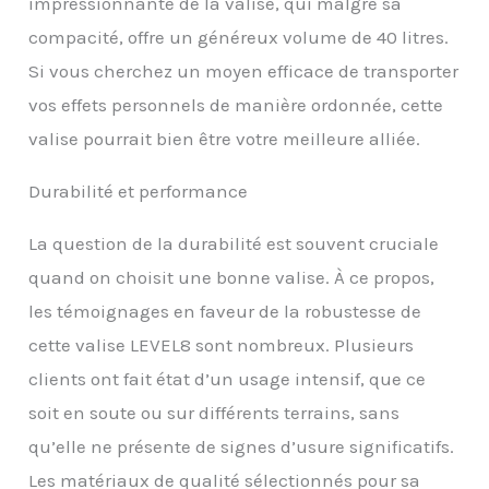
impressionnante de la valise, qui malgré sa
compacité, offre un généreux volume de 40 litres.
Si vous cherchez un moyen efficace de transporter
vos effets personnels de manière ordonnée, cette
valise pourrait bien être votre meilleure alliée.
Durabilité et performance
La question de la durabilité est souvent cruciale
quand on choisit une bonne valise. À ce propos,
les témoignages en faveur de la robustesse de
cette valise LEVEL8 sont nombreux. Plusieurs
clients ont fait état d’un usage intensif, que ce
soit en soute ou sur différents terrains, sans
qu’elle ne présente de signes d’usure significatifs.
Les matériaux de qualité sélectionnés pour sa