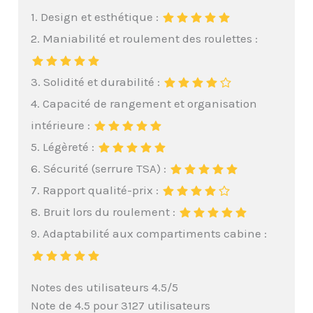
1. Design et esthétique :
2. Maniabilité et roulement des roulettes :
3. Solidité et durabilité :
4. Capacité de rangement et organisation
intérieure :
5. Légèreté :
6. Sécurité (serrure TSA) :
7. Rapport qualité-prix :
8. Bruit lors du roulement :
9. Adaptabilité aux compartiments cabine :
Notes des utilisateurs 4.5/5
Note de 4.5 pour 3127 utilisateurs