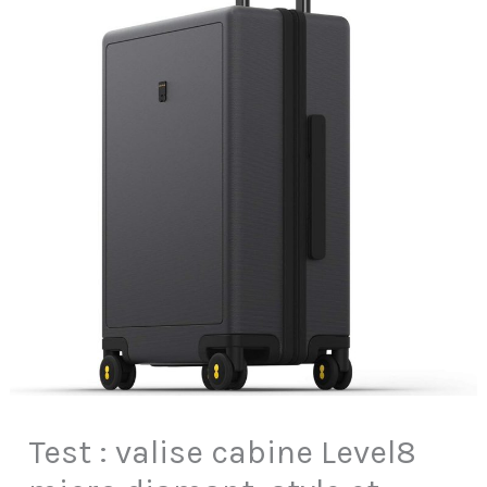
Test : valise cabine Level8