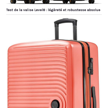
Test de la valise Level8 : légèreté et robustesse absolue