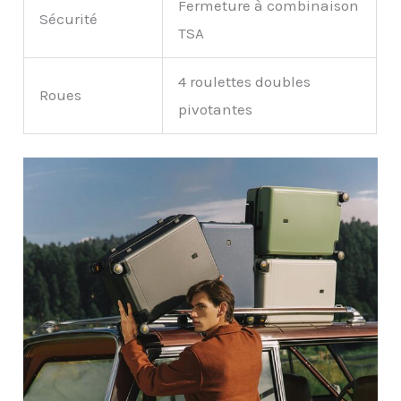
Fermeture à combinaison
Sécurité
TSA
4 roulettes doubles
Roues
pivotantes