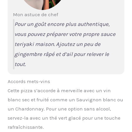
Mon astuce de chef
Pour un goût encore plus authentique,
vous pouvez préparer votre propre sauce
teriyaki maison. Ajoutez un peu de
gingembre râpé et d’ail pour relever le
tout.
Accords mets-vins
Cette pizza s’accorde à merveille avec un vin
blanc sec et fruité comme un Sauvignon blanc ou
un Chardonnay. Pour une option sans alcool,
servez-la avec un thé vert glacé pour une touche
rafraîchissante.