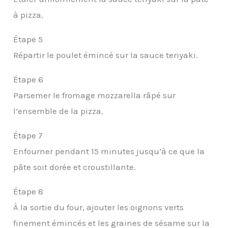
à pizza.
Étape 5
Répartir le poulet émincé sur la sauce teriyaki.
Étape 6
Parsemer le fromage mozzarella râpé sur
l’ensemble de la pizza.
Étape 7
Enfourner pendant 15 minutes jusqu’à ce que la
pâte soit dorée et croustillante.
Étape 8
À la sortie du four, ajouter les oignons verts
finement émincés et les graines de sésame sur la