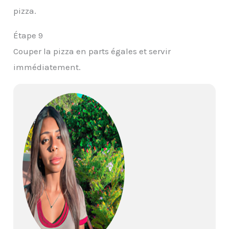
pizza.
Étape 9
Couper la pizza en parts égales et servir
immédiatement.