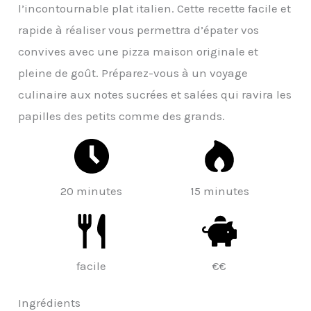
l’incontournable plat italien. Cette recette facile et
rapide à réaliser vous permettra d’épater vos
convives avec une pizza maison originale et
pleine de goût. Préparez-vous à un voyage
culinaire aux notes sucrées et salées qui ravira les
papilles des petits comme des grands.
20 minutes
15 minutes
facile
€€
Ingrédients