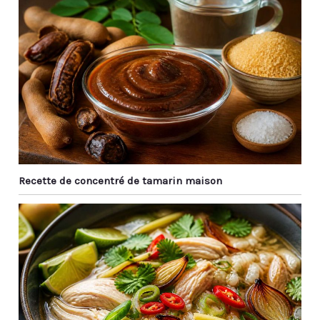
Recette de concentré de tamarin maison