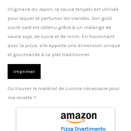
Originaire du Japon, la sauce teriyaki est utilisée
pour laquer et parfumer les viandes. Son goût
sucré-salé est obtenu grâce à un mélange de
sauce soja, de sucre et de mirin. En fusionnant
avec la pizza, elle apporte une dimension unique
et gourmande à ce plat traditionnel.
Imprimer
Où trouver le matériel de cuisine nécessaire pour
ma recette ?
Pizza Divertimento