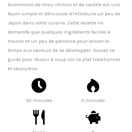
tsukemono de chou chinois et de carotte est une
façon simple et délicieuse d’introduire un peu de
Japon dans votre cuisine. Cette recette ne
demande que quelques ingrédients faciles à
trouver et un peu de patience pour laisser le
temps aux saveurs de se développer. Suivez ce
guide pour réussir à coup sûr ce plat traditionnel
et savoureux.
30 minutes
0 minutes