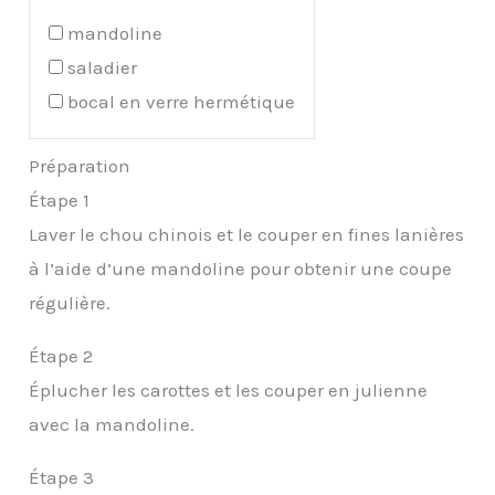
mandoline
saladier
bocal en verre hermétique
Préparation
Étape 1
Laver le chou chinois et le couper en fines lanières
à l’aide d’une mandoline pour obtenir une coupe
régulière.
Étape 2
Éplucher les carottes et les couper en julienne
avec la mandoline.
Étape 3