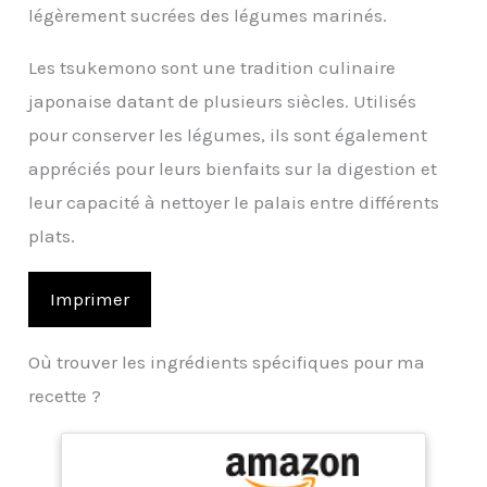
légèrement sucrées des légumes marinés.
Les tsukemono sont une tradition culinaire
japonaise datant de plusieurs siècles. Utilisés
pour conserver les légumes, ils sont également
appréciés pour leurs bienfaits sur la digestion et
leur capacité à nettoyer le palais entre différents
plats.
Imprimer
Où trouver les ingrédients spécifiques pour ma
recette ?