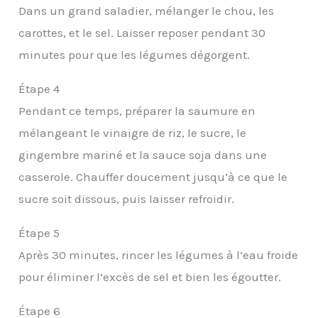
Dans un grand saladier, mélanger le chou, les
carottes, et le sel. Laisser reposer pendant 30
minutes pour que les légumes dégorgent.
Étape 4
Pendant ce temps, préparer la saumure en
mélangeant le vinaigre de riz, le sucre, le
gingembre mariné et la sauce soja dans une
casserole. Chauffer doucement jusqu’à ce que le
sucre soit dissous, puis laisser refroidir.
Étape 5
Après 30 minutes, rincer les légumes à l’eau froide
pour éliminer l’excès de sel et bien les égoutter.
Étape 6