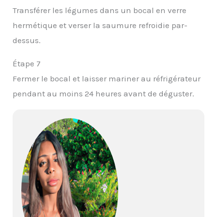
Transférer les légumes dans un bocal en verre
hermétique et verser la saumure refroidie par-
dessus.
Étape 7
Fermer le bocal et laisser mariner au réfrigérateur
pendant au moins 24 heures avant de déguster.