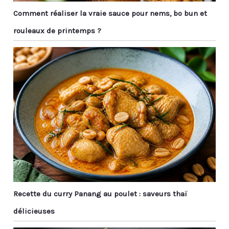
anniversaires, les
Comment réaliser la vraie sauce pour nems, bo bun et
anniversaires, etc.
rouleaux de printemps ?
Recette du curry Panang au poulet : saveurs thaï
délicieuses