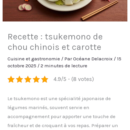
Recette : tsukemono de
chou chinois et carotte
Cuisine et gastronomie
/ Par
Océane Delacroix
/
15
octobre 2025
/
2 minutes de lecture
4.9/5 - (8 votes)
Le tsukemono est une spécialité japonaise de
légumes marinés, souvent servie en
accompagnement pour apporter une touche de
fraîcheur et de croquant à vos repas. Préparer un