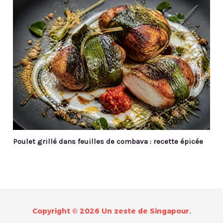
Poulet grillé dans feuilles de combava : recette épicée
Copyright © 2026 Un zeste de Singapour.