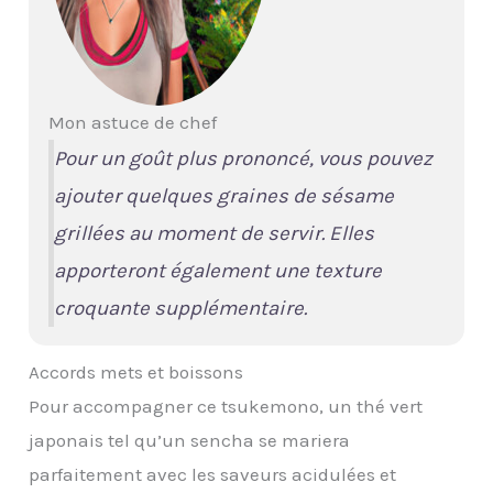
Mon astuce de chef
Pour un goût plus prononcé, vous pouvez
ajouter quelques graines de sésame
grillées au moment de servir. Elles
apporteront également une texture
croquante supplémentaire.
Accords mets et boissons
Pour accompagner ce tsukemono, un thé vert
japonais tel qu’un sencha se mariera
parfaitement avec les saveurs acidulées et