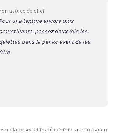
on astuce de chef
Pour une texture encore plus
croustillante, passez deux fois les
galettes dans le panko avant de les
frire.
vin blanc sec et fruité comme un sauvignon