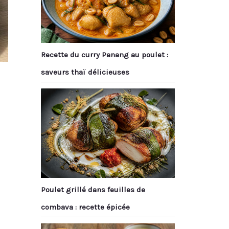
Recette du curry Panang au poulet :
saveurs thaï délicieuses
Poulet grillé dans feuilles de
combava : recette épicée