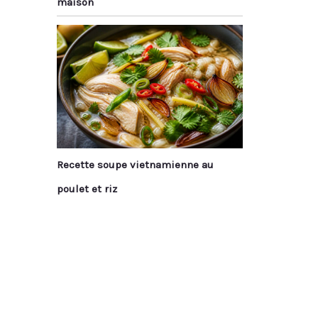
maison
Recette soupe vietnamienne au
poulet et riz