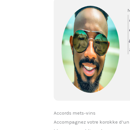
M
Accords mets-vins
Accompagnez votre korokke d’un 