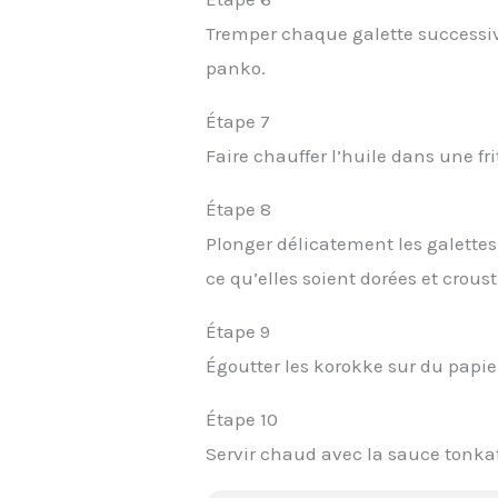
Tremper chaque galette successive
panko.
Étape 7
Faire chauffer l’huile dans une fr
Étape 8
Plonger délicatement les galettes 
ce qu’elles soient dorées et croust
Étape 9
Égoutter les korokke sur du papie
Étape 10
Servir chaud avec la sauce tonka