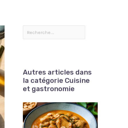
Autres articles dans
la catégorie Cuisine
et gastronomie