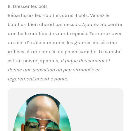
6. Dresser les bols
Répartissez les nouilles dans 4 bols. Versez le
bouillon bien chaud par dessus. Ajoutez au centre
une belle cuillère de viande épicée. Terminez avec
un filet d’huile pimentée, les graines de sésame
grillées et une pincée de poivre sansho. Le sansho
est un poivre japonais,
il pique doucement et
donne une sensation un peu citronnée et
légèrement anesthésiante
.