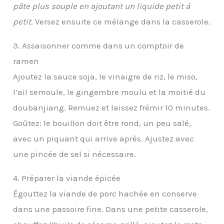
pâte plus souple en ajoutant un liquide petit à
petit
. Versez ensuite ce mélange dans la casserole.
3. Assaisonner comme dans un comptoir de
ramen
Ajoutez la sauce soja, le vinaigre de riz, le miso,
l’ail semoule, le gingembre moulu et la moitié du
doubanjiang. Remuez et laissez frémir 10 minutes.
Goûtez: le bouillon doit être rond, un peu salé,
avec un piquant qui arrive après. Ajustez avec
une pincée de sel si nécessaire.
4. Préparer la viande épicée
Égouttez la viande de porc hachée en conserve
dans une passoire fine. Dans une petite casserole,