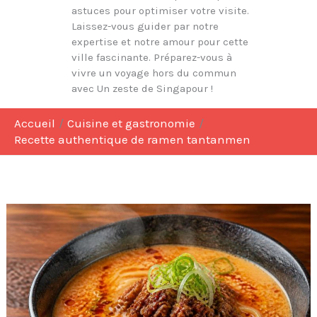
astuces pour optimiser votre visite.
Laissez-vous guider par notre
expertise et notre amour pour cette
ville fascinante. Préparez-vous à
vivre un voyage hors du commun
avec Un zeste de Singapour !
Accueil
Cuisine et gastronomie
Recette authentique de ramen tantanmen