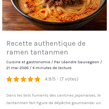
Recette authentique de
ramen tantanmen
Cuisine et gastronomie
/ Par
Léandre Sauvageon
/
21 mai 2026
/
4 minutes de lecture
4.9/5 - (7 votes)
Dans les bols fumants des cantines japonaises, le
tantanmen fait figure de dépêche gourmande: un