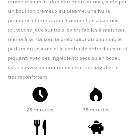
ramen inspiré du dan dan mian chinois, porté par
un bouillon crémeux au sésame, une huile
pimentée et une viande finement assaisonnée.
Ici, tout se joue sur trois leviers faciles à maîtriser
même à la maison: la profondeur du bouillon, le
parfum du sésame et le contraste entre douceur et
piquant. Avec des ingrédients secs ou en bocal,
vous pouvez obtenir un résultat net, régulier et
très réconfortant.
25 minutes
35 minutes