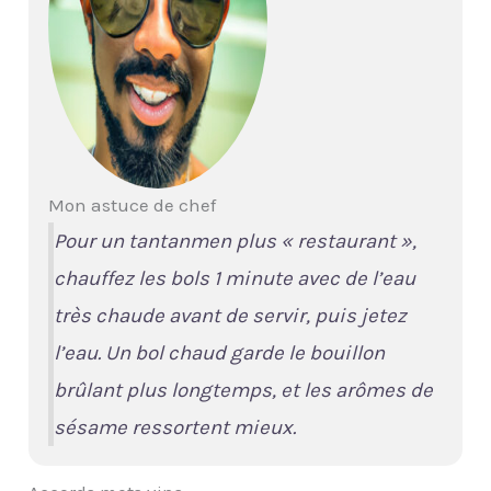
Mon astuce de chef
Pour un tantanmen plus « restaurant »,
chauffez les bols 1 minute avec de l’eau
très chaude avant de servir, puis jetez
l’eau. Un bol chaud garde le bouillon
brûlant plus longtemps, et les arômes de
sésame ressortent mieux.