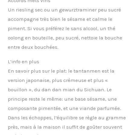
Accords mets vins
Un riesling sec ou un gewurztraminer peu sucré
accompagne très bien le sésame et calme le
piment. Si vous préférez le sans alcool, un thé
oolong en bouteille, peu sucré, nettoie la bouche
entre deux bouchées.
L’info en plus
En savoir plus sur le plat: le tantanmen est la
version japonaise, plus crémeuse et plus «
bouillon », du dan dan mian du Sichuan. Le
principe reste le même: une base sésame, une
composante pimentée, et une viande parfumée.
Dans les échoppes, l’équilibre se règle au gramme
près, mais à la maison il suffit de goûter souvent