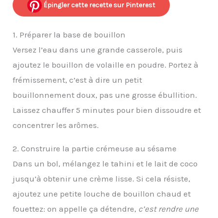
Épingler cette recette sur Pinterest
1. Préparer la base de bouillon
Versez l’eau dans une grande casserole, puis
ajoutez le bouillon de volaille en poudre. Portez à
frémissement, c’est à dire un petit
bouillonnement doux, pas une grosse ébullition.
Laissez chauffer 5 minutes pour bien dissoudre et
concentrer les arômes.
2. Construire la partie crémeuse au sésame
Dans un bol, mélangez le tahini et le lait de coco
jusqu’à obtenir une crème lisse. Si cela résiste,
ajoutez une petite louche de bouillon chaud et
fouettez: on appelle ça détendre,
c’est rendre une