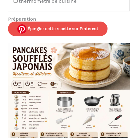
thermomètre de cuisine
Préparation
Épingler cette recette sur Pinterest