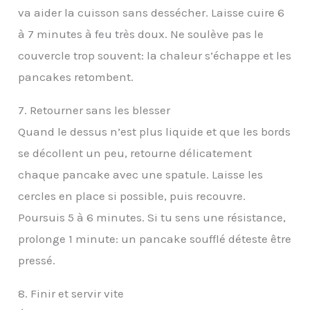
va aider la cuisson sans dessécher. Laisse cuire 6
à 7 minutes à feu très doux. Ne soulève pas le
couvercle trop souvent: la chaleur s’échappe et les
pancakes retombent.
7. Retourner sans les blesser
Quand le dessus n’est plus liquide et que les bords
se décollent un peu, retourne délicatement
chaque pancake avec une spatule. Laisse les
cercles en place si possible, puis recouvre.
Poursuis 5 à 6 minutes. Si tu sens une résistance,
prolonge 1 minute: un pancake soufflé déteste être
pressé.
8. Finir et servir vite