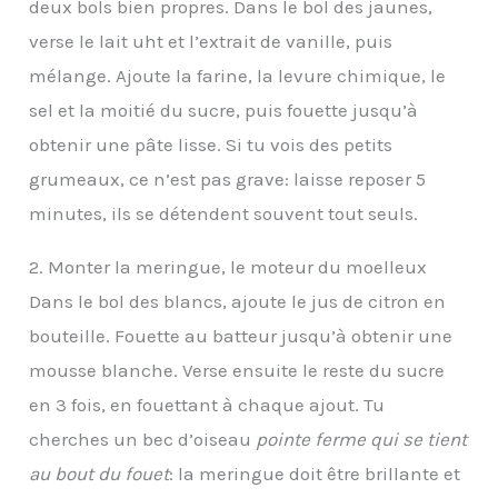
deux bols bien propres. Dans le bol des jaunes,
verse le lait uht et l’extrait de vanille, puis
mélange. Ajoute la farine, la levure chimique, le
sel et la moitié du sucre, puis fouette jusqu’à
obtenir une pâte lisse. Si tu vois des petits
grumeaux, ce n’est pas grave: laisse reposer 5
minutes, ils se détendent souvent tout seuls.
2. Monter la meringue, le moteur du moelleux
Dans le bol des blancs, ajoute le jus de citron en
bouteille. Fouette au batteur jusqu’à obtenir une
mousse blanche. Verse ensuite le reste du sucre
en 3 fois, en fouettant à chaque ajout. Tu
cherches un bec d’oiseau
pointe ferme qui se tient
au bout du fouet
: la meringue doit être brillante et