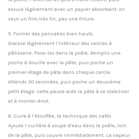
essuie légèrement avec un papier absorbant: on
veut un film très fin, pas une friture.
5. Former des pancakes bien hauts
Graisse légèrement l’intérieur des cercles à
pâtisserie. Pose-les dans la poêle. Remplis une
poche à douille avec la pâte, puis poche un
premier étage de pâte dans chaque cercle.
Attends 30 secondes, puis poche un deuxième
petit étage: cette pause aide la pâte à se stabiliser
et à monter droit.
6. Cuire à l’étouffée, la technique des cafés
Ajoute 1 cuillère à soupe d’eau dans la poêle, loin
de la pâte, puis couvre immédiatement. La vapeur