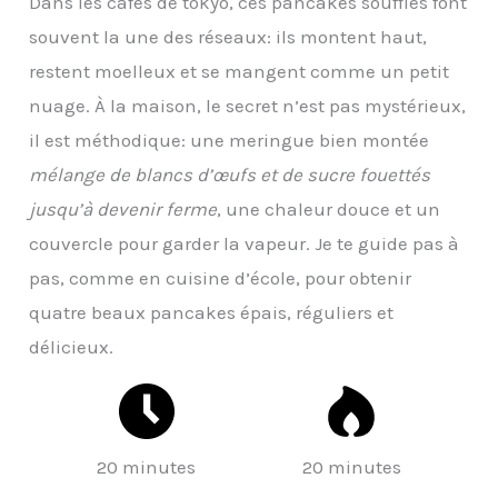
Dans les cafés de tokyo, ces pancakes soufflés font
souvent la une des réseaux: ils montent haut,
restent moelleux et se mangent comme un petit
nuage. À la maison, le secret n’est pas mystérieux,
il est méthodique: une meringue bien montée
mélange de blancs d’œufs et de sucre fouettés
jusqu’à devenir ferme
, une chaleur douce et un
couvercle pour garder la vapeur. Je te guide pas à
pas, comme en cuisine d’école, pour obtenir
quatre beaux pancakes épais, réguliers et
délicieux.
20 minutes
20 minutes