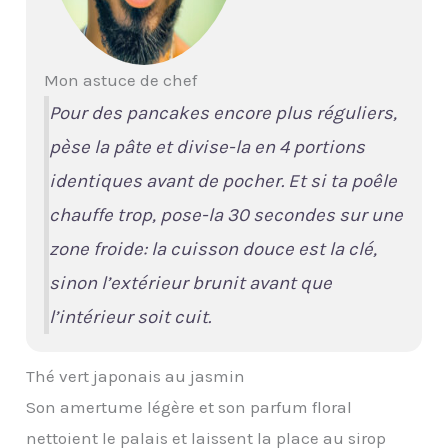
Mon astuce de chef
Pour des pancakes encore plus réguliers,
pèse la pâte et divise-la en 4 portions
identiques avant de pocher. Et si ta poêle
chauffe trop, pose-la 30 secondes sur une
zone froide: la cuisson douce est la clé,
sinon l’extérieur brunit avant que
l’intérieur soit cuit.
Thé vert japonais au jasmin
Son amertume légère et son parfum floral
nettoient le palais et laissent la place au sirop