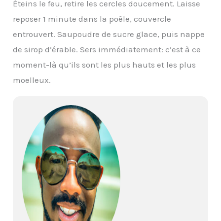
Éteins le feu, retire les cercles doucement. Laisse
reposer 1 minute dans la poêle, couvercle
entrouvert. Saupoudre de sucre glace, puis nappe
de sirop d’érable. Sers immédiatement: c’est à ce
moment-là qu’ils sont les plus hauts et les plus
moelleux.