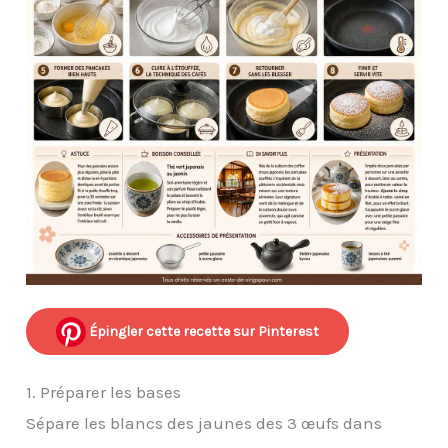
Épingler cette recette sur Pinterest
1. Préparer les bases
Sépare les blancs des jaunes des 3 œufs dans