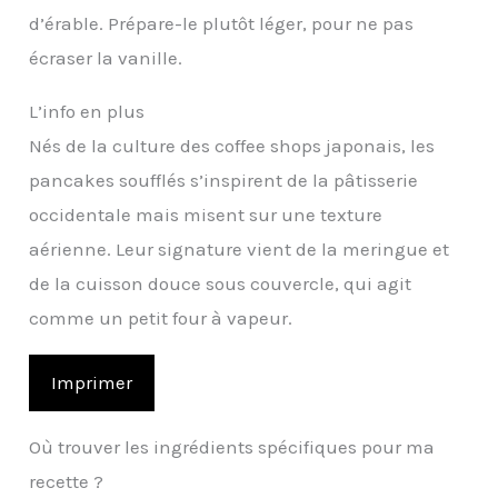
d’érable. Prépare-le plutôt léger, pour ne pas
écraser la vanille.
L’info en plus
Nés de la culture des coffee shops japonais, les
pancakes soufflés s’inspirent de la pâtisserie
occidentale mais misent sur une texture
aérienne. Leur signature vient de la meringue et
de la cuisson douce sous couvercle, qui agit
comme un petit four à vapeur.
Imprimer
Où trouver les ingrédients spécifiques pour ma
recette ?