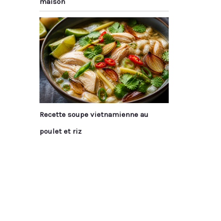
maison
Recette soupe vietnamienne au
poulet et riz