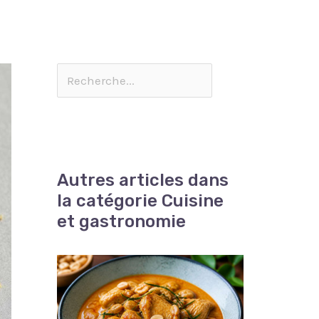
Autres articles dans
la catégorie Cuisine
et gastronomie