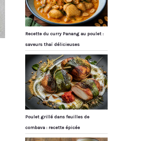
Recette du curry Panang au poulet :
saveurs thaï délicieuses
Poulet grillé dans feuilles de
combava : recette épicée