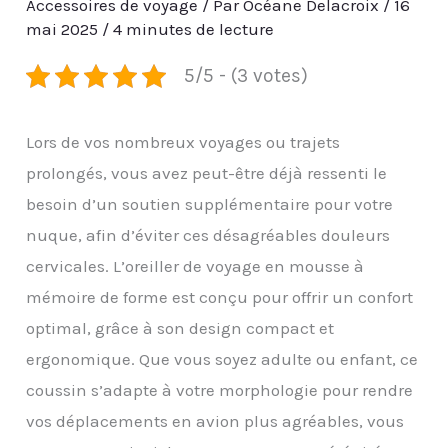
Accessoires de voyage
/ Par
Océane Delacroix
/
16
mai 2025
/
4 minutes de lecture
5/5 - (3 votes)
Lors de vos nombreux voyages ou trajets
prolongés, vous avez peut-être déjà ressenti le
besoin d’un soutien supplémentaire pour votre
nuque, afin d’éviter ces désagréables douleurs
cervicales. L’oreiller de voyage en mousse à
mémoire de forme est conçu pour offrir un confort
optimal, grâce à son design compact et
ergonomique. Que vous soyez adulte ou enfant, ce
coussin s’adapte à votre morphologie pour rendre
vos déplacements en avion plus agréables, vous