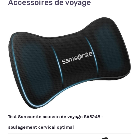
Accessoires de voyage
Test Samsonite coussin de voyage SA5248 :
soulagement cervical optimal