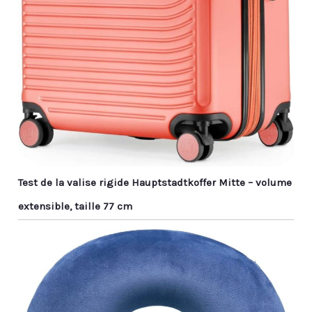
Test de la valise rigide Hauptstadtkoffer Mitte – volume
extensible, taille 77 cm