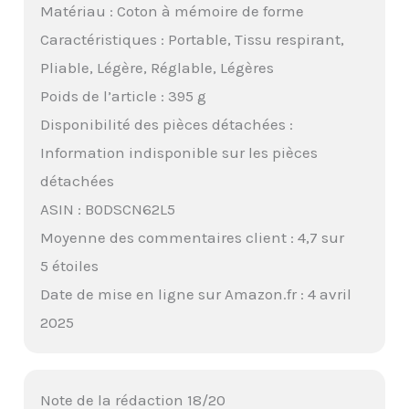
Matériau : Coton à mémoire de forme
Caractéristiques : Portable, Tissu respirant,
Pliable, Légère, Réglable, Légères
Poids de l’article : 395 g
Disponibilité des pièces détachées :
Information indisponible sur les pièces
détachées
ASIN : B0DSCN62L5
Moyenne des commentaires client : 4,7 sur
5 étoiles
Date de mise en ligne sur Amazon.fr : 4 avril
2025
Note de la rédaction 18/20