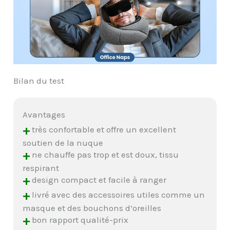
Bilan du test
Avantages
+
très confortable et offre un excellent
soutien de la nuque
+
ne chauffe pas trop et est doux, tissu
respirant
+
design compact et facile à ranger
+
livré avec des accessoires utiles comme un
masque et des bouchons d’oreilles
+
bon rapport qualité-prix