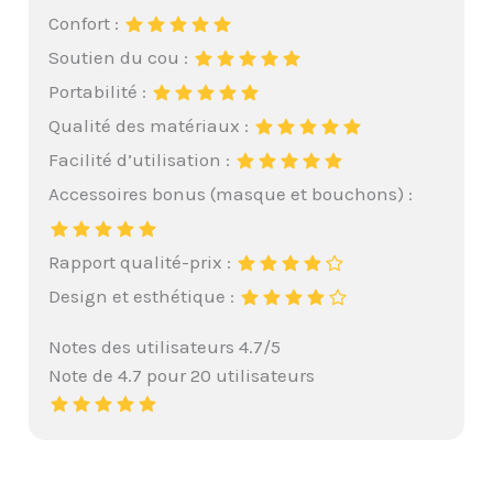
Confort :
Soutien du cou :
Portabilité :
Qualité des matériaux :
Facilité d’utilisation :
Accessoires bonus (masque et bouchons) :
Rapport qualité-prix :
Design et esthétique :
Notes des utilisateurs 4.7/5
Note de 4.7 pour 20 utilisateurs