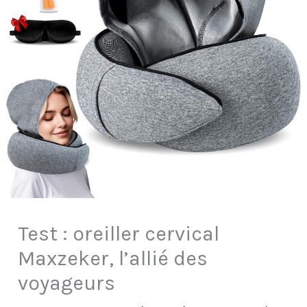
Test : oreiller cervical
Maxzeker, l’allié des
voyageurs