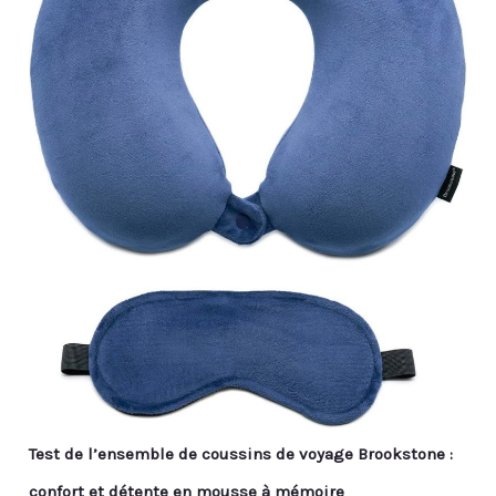
Test de l’ensemble de coussins de voyage Brookstone :
confort et détente en mousse à mémoire