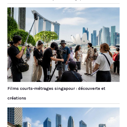
Films courts-métrages singapour : découverte et
créations