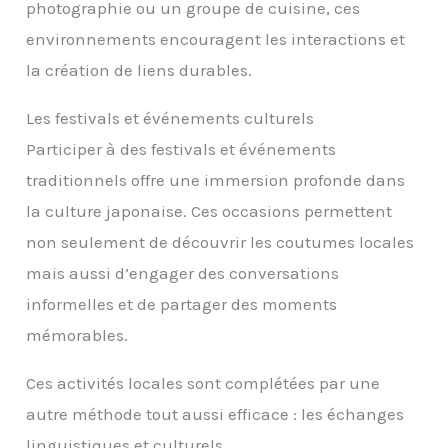
photographie ou un groupe de cuisine, ces
environnements encouragent les interactions et
la création de liens durables.
Les festivals et événements culturels
Participer à des festivals et événements
traditionnels offre une immersion profonde dans
la culture japonaise. Ces occasions permettent
non seulement de découvrir les coutumes locales
mais aussi d’engager des conversations
informelles et de partager des moments
mémorables.
Ces activités locales sont complétées par une
autre méthode tout aussi efficace : les échanges
linguistiques et culturels.