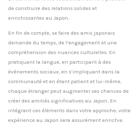
de construire des relations solides et
enrichissantes au Japon.
En fin de compte, se faire des amis japonais
demande du temps, de l’engagement et une
compréhension des nuances culturelles. En
pratiquant la langue, en participant à des
événements sociaux, en s’impliquant dans la
communauté et en étant patient et lui-même,
chaque étranger peut augmenter ses chances de
créer des amitiés significatives au Japon. En
intégrant ces éléments dans votre approche, votre
expérience au Japon sera assurément enrichie.