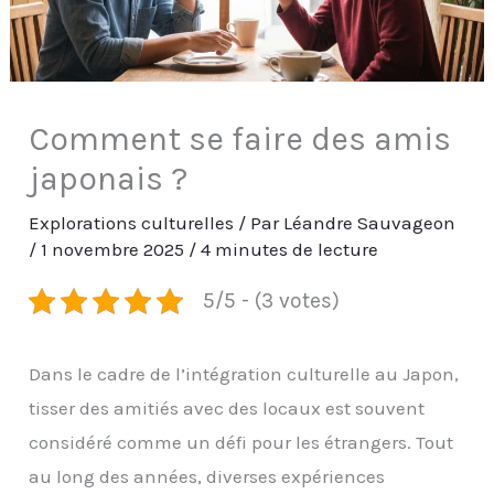
Comment se faire des amis
japonais ?
Explorations culturelles
/ Par
Léandre Sauvageon
/
1 novembre 2025
/
4 minutes de lecture
5/5 - (3 votes)
Dans le cadre de l’intégration culturelle au Japon,
tisser des amitiés avec des locaux est souvent
considéré comme un défi pour les étrangers. Tout
au long des années, diverses expériences