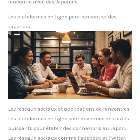
rencontre avec des Japonais.
Les plateformes en ligne pour rencontrer des
Japonais
Les réseaux sociaux et applications de rencontres
Les plateformes en ligne sont devenues des outils
puissants pour établir des connexions au Japon.
Les réseaux sociaux comme Facebook et Twitter,