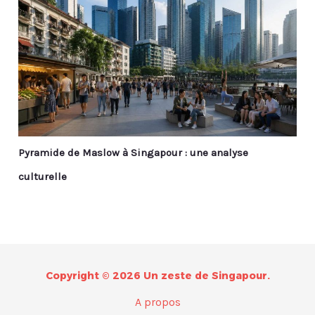
Pyramide de Maslow à Singapour : une analyse
culturelle
Copyright © 2026 Un zeste de Singapour.
A propos