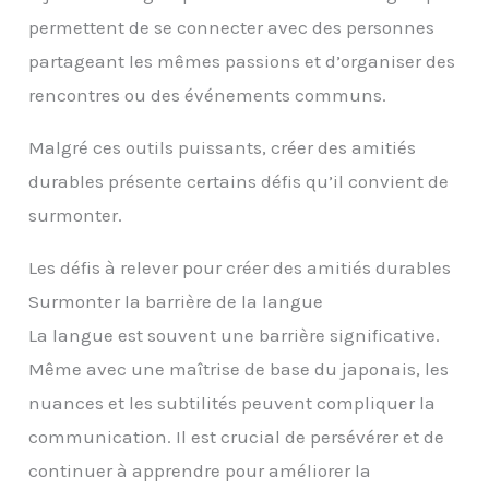
permettent de se connecter avec des personnes
partageant les mêmes passions et d’organiser des
rencontres ou des événements communs.
Malgré ces outils puissants, créer des amitiés
durables présente certains défis qu’il convient de
surmonter.
Les défis à relever pour créer des amitiés durables
Surmonter la barrière de la langue
La langue est souvent une barrière significative.
Même avec une maîtrise de base du japonais, les
nuances et les subtilités peuvent compliquer la
communication. Il est crucial de persévérer et de
continuer à apprendre pour améliorer la