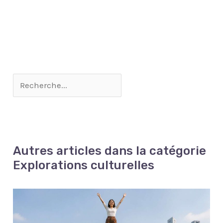
Autres articles dans la catégorie
Explorations culturelles