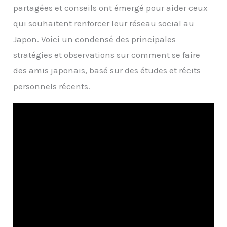
partagées et conseils ont émergé pour aider ceux
qui souhaitent renforcer leur réseau social au
Japon. Voici un condensé des principales
stratégies et observations sur comment se faire
des amis japonais, basé sur des études et récits
personnels récents.