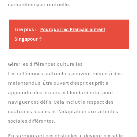
compréhension mutuelle.
Lire plus :
Pourquoi les Français aiment
Singapour ?
Gérer les différences culturelles
Les différences culturelles peuvent mener à des
malentendus. Être ouvert d’esprit et prêt à
apprendre des erreurs est fondamental pour
naviguer ces défis. Cela inclut le respect des
coutumes locales et l’adaptation aux attentes
sociales différentes.
En surmontant ces obstacles, il devient possible