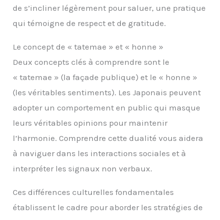
de s’incliner légèrement pour saluer, une pratique
qui témoigne de respect et de gratitude.
Le concept de « tatemae » et « honne »
Deux concepts clés à comprendre sont le
« tatemae » (la façade publique) et le « honne »
(les véritables sentiments). Les Japonais peuvent
adopter un comportement en public qui masque
leurs véritables opinions pour maintenir
l’harmonie. Comprendre cette dualité vous aidera
à naviguer dans les interactions sociales et à
interpréter les signaux non verbaux.
Ces différences culturelles fondamentales
établissent le cadre pour aborder les stratégies de