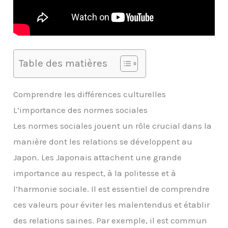
Table des matières
Comprendre les différences culturelles
L’importance des normes sociales
Les normes sociales jouent un rôle crucial dans la
manière dont les relations se développent au
Japon. Les Japonais attachent une grande
importance au respect, à la politesse et à
l’harmonie sociale. Il est essentiel de comprendre
ces valeurs pour éviter les malentendus et établir
des relations saines. Par exemple, il est commun