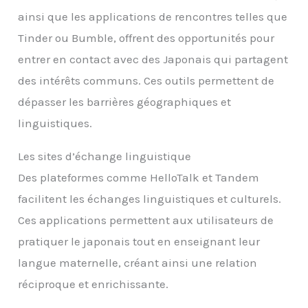
ainsi que les applications de rencontres telles que
Tinder ou Bumble, offrent des opportunités pour
entrer en contact avec des Japonais qui partagent
des intérêts communs. Ces outils permettent de
dépasser les barrières géographiques et
linguistiques.
Les sites d’échange linguistique
Des plateformes comme HelloTalk et Tandem
facilitent les échanges linguistiques et culturels.
Ces applications permettent aux utilisateurs de
pratiquer le japonais tout en enseignant leur
langue maternelle, créant ainsi une relation
réciproque et enrichissante.