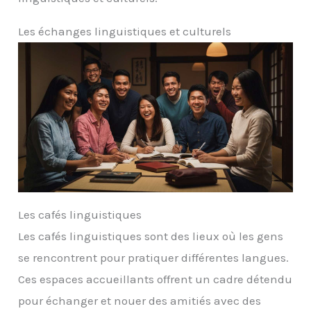
Les échanges linguistiques et culturels
Les cafés linguistiques
Les cafés linguistiques sont des lieux où les gens
se rencontrent pour pratiquer différentes langues.
Ces espaces accueillants offrent un cadre détendu
pour échanger et nouer des amitiés avec des