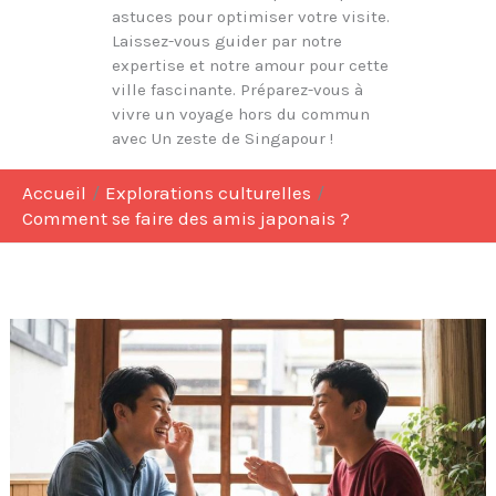
astuces pour optimiser votre visite.
Laissez-vous guider par notre
expertise et notre amour pour cette
ville fascinante. Préparez-vous à
vivre un voyage hors du commun
avec Un zeste de Singapour !
Accueil
Explorations culturelles
Comment se faire des amis japonais ?