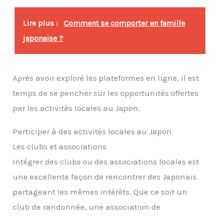
Lire plus :
Comment se comporter en famille
japonaise ?
Après avoir exploré les plateformes en ligne, il est
temps de se pencher sur les opportunités offertes
par les activités locales au Japon.
Participer à des activités locales au Japon
Les clubs et associations
Intégrer des clubs ou des associations locales est
une excellente façon de rencontrer des Japonais
partageant les mêmes intérêts. Que ce soit un
club de randonnée, une association de