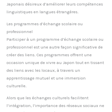
Japonais désireux d’améliorer leurs compétences
linguistiques en langues étrangères.
Les programmes d’échange scolaire ou
professionnel
Participer à un programme d’échange scolaire ou
professionnel est une autre façon significative de
créer des liens. Ces programmes offrent une
occasion unique de vivre au Japon tout en tissant
des liens avec les locaux, à travers un
apprentissage mutuel et une immersion
culturelle.
Alors que les échanges culturels facilitent
l’intégration, l’importance des réseaux sociaux ne