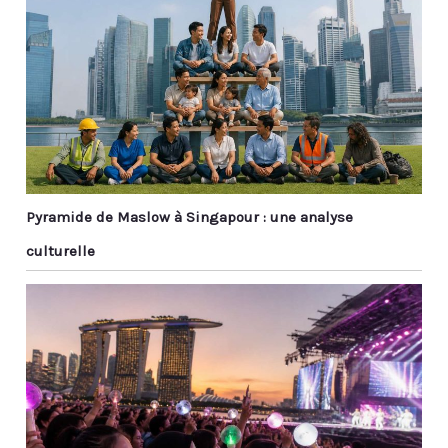
Pyramide de Maslow à Singapour : une analyse
culturelle