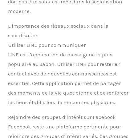
doit pas être sous-estimée dans la socialisation
moderne.
L’importance des réseaux sociaux dans la
socialisation
Utiliser LINE pour communiquer
LINE est l’application de messagerie la plus
populaire au Japon. Utiliser LINE pour rester en
contact avec de nouvelles connaissances est
essentiel. Cette application permet de partager
des moments de la vie quotidienne et de renforcer
les liens établis lors de rencontres physiques.
Rejoindre des groupes d’intérêt sur Facebook
Facebook reste une plateforme pertinente pour
rejoindre des groupes d’intérêt variés. Ces groupes