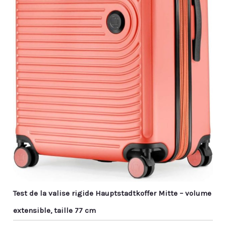
Test de la valise rigide Hauptstadtkoffer Mitte – volume
extensible, taille 77 cm