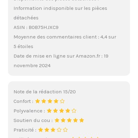
Information indisponible sur les pièces
détachées
ASIN : B0B75HJXC9
Moyenne des commentaires client : 4,4 sur
5 étoiles
Date de mise en ligne sur Amazon.fr : 19
novembre 2024
Note de la rédaction 15/20
Confort :
Polyvalence :
Soutien du cou :
Praticité :