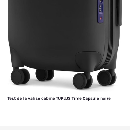
Test de la valise cabine TUPLUS Time Capsule noire