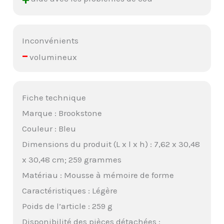
Inconvénients
–
volumineux
Fiche technique
Marque : Brookstone
Couleur : Bleu
Dimensions du produit (L x l x h) : 7,62 x 30,48
x 30,48 cm; 259 grammes
Matériau : Mousse à mémoire de forme
Caractéristiques : Légère
Poids de l’article : 259 g
Disponibilité des pièces détachées :