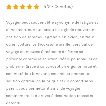
5/5 - (3 votes)
Voyager peut souvent être synonyme de fatigue et
d’inconfort, surtout lorsqu’il s’agit de trouver une
position de sommeil agréable en avion, en train
ou en voiture. Le Brookstone oreiller cervical de
voyage en mousse à mémoire de forme se
présente comme la solution idéale pour pallier ce
problème. Grâce à sa conception ergonomique et
son matériau innovant, cet oreiller promet un
soutien optimal de la nuque et un confort sans
pareil, vous permettant ainsi de voyager
sereinement et d’arriver à destination reposé et
détendu.