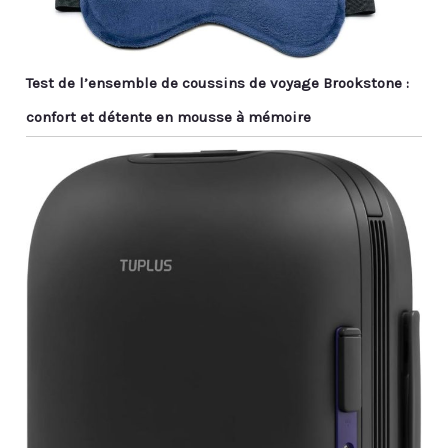
Test de l’ensemble de coussins de voyage Brookstone :
confort et détente en mousse à mémoire