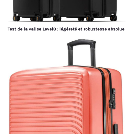
Test de la valise Level8 : légèreté et robustesse absolue