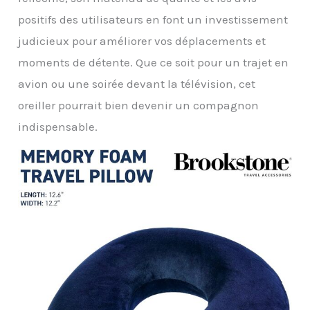
positifs des utilisateurs en font un investissement
judicieux pour améliorer vos déplacements et
moments de détente. Que ce soit pour un trajet en
avion ou une soirée devant la télévision, cet
oreiller pourrait bien devenir un compagnon
indispensable.