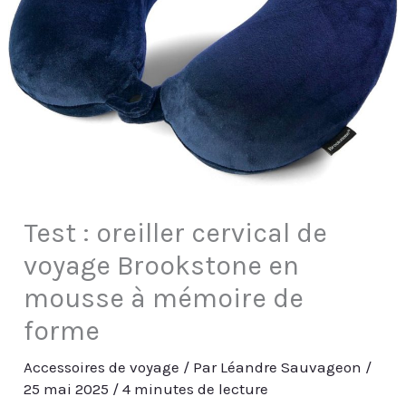
Test : oreiller cervical de
voyage Brookstone en
mousse à mémoire de
forme
Accessoires de voyage
/ Par
Léandre Sauvageon
/
25 mai 2025
/
4 minutes de lecture