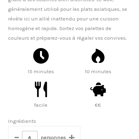
généralement utilisé pour les plats asiatiques, se
révèle ici un allié inattendu pour une cuisson
homogène et rapide. Sortez vos palettes de
couleurs et préparez-vous à régaler vos convives.
15 minutes
10 minutes
facile
€€
Ingrédients
–
+
personnes