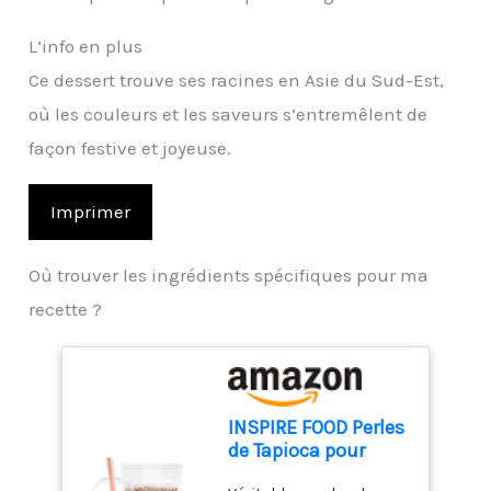
L’info en plus
Ce dessert trouve ses racines en Asie du Sud-Est,
où les couleurs et les saveurs s’entremêlent de
façon festive et joyeuse.
Imprimer
Où trouver les ingrédients spécifiques pour ma
recette ?
INSPIRE FOOD Perles
de Tapioca pour
Bubble Tea - 1kg