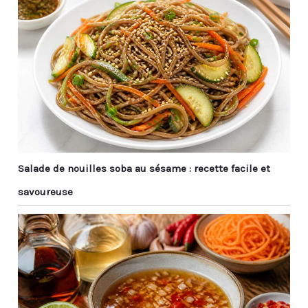
Salade de nouilles soba au sésame : recette facile et
savoureuse