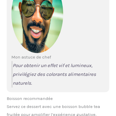
Mon astuce de chef
Pour obtenir un effet vif et lumineux,
privilégiez des colorants alimentaires
naturels.
Boisson recommandée
Servez ce dessert avec une boisson bubble tea
fruitée pour amplifier l’expérience gustative.