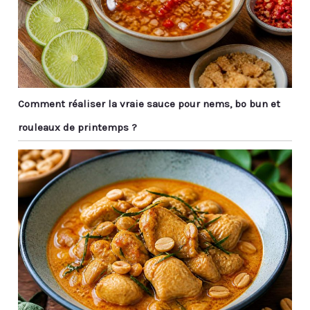
Comment réaliser la vraie sauce pour nems, bo bun et
rouleaux de printemps ?