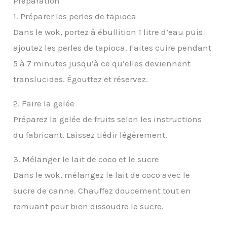
Préparation
1. Préparer les perles de tapioca
Dans le wok, portez à ébullition 1 litre d’eau puis
ajoutez les perles de tapioca. Faites cuire pendant
5 à 7 minutes jusqu’à ce qu’elles deviennent
translucides. Égouttez et réservez.
2. Faire la gelée
Préparez la gelée de fruits selon les instructions
du fabricant. Laissez tiédir légèrement.
3. Mélanger le lait de coco et le sucre
Dans le wok, mélangez le lait de coco avec le
sucre de canne. Chauffez doucement tout en
remuant pour bien dissoudre le sucre.