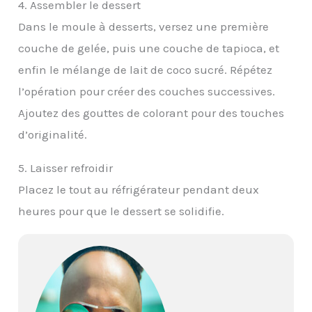
4. Assembler le dessert
Dans le moule à desserts, versez une première
couche de gelée, puis une couche de tapioca, et
enfin le mélange de lait de coco sucré. Répétez
l’opération pour créer des couches successives.
Ajoutez des gouttes de colorant pour des touches
d’originalité.
5. Laisser refroidir
Placez le tout au réfrigérateur pendant deux
heures pour que le dessert se solidifie.