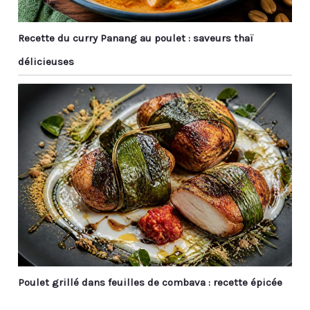
Recette du curry Panang au poulet : saveurs thaï
délicieuses
Poulet grillé dans feuilles de combava : recette épicée