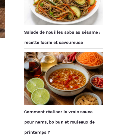
Salade de nouilles soba au sésame :
recette facile et savoureuse
Comment réaliser la vraie sauce
pour nems, bo bun et rouleaux de
printemps ?