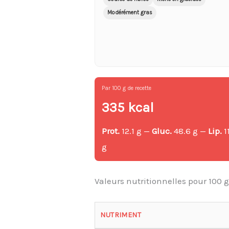
Modérément gras
Par 100 g de recette
335 kcal
Prot.
12.1 g —
Gluc.
48.6 g —
Lip.
1
g
Valeurs nutritionnelles pour 100 
NUTRIMENT