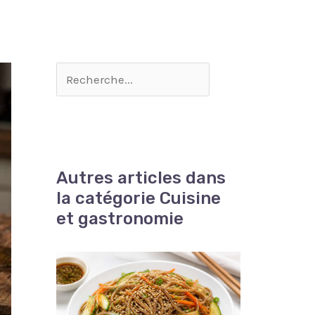
Autres articles dans
la catégorie Cuisine
et gastronomie