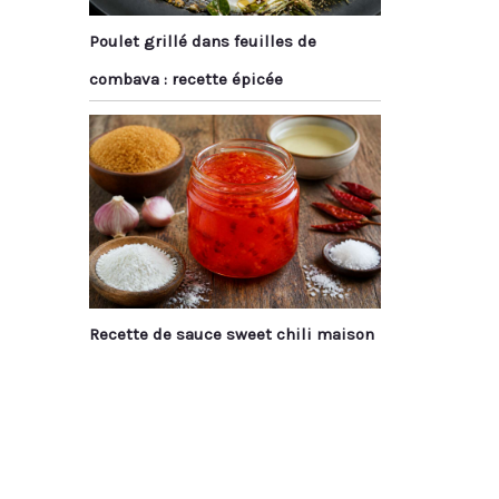
Poulet grillé dans feuilles de
combava : recette épicée
Recette de sauce sweet chili maison