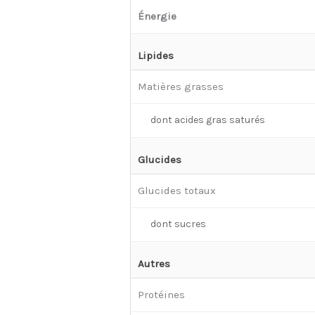
Énergie
Lipides
Matières grasses
dont acides gras saturés
Glucides
Glucides totaux
dont sucres
Autres
Protéines