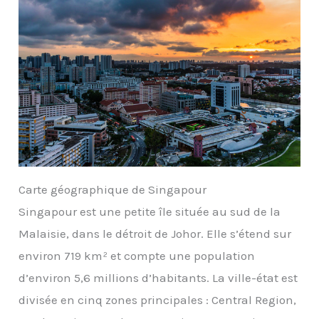
Carte géographique de Singapour
Singapour est une petite île située au sud de la
Malaisie, dans le détroit de Johor. Elle s’étend sur
environ 719 km² et compte une population
d’environ 5,6 millions d’habitants. La ville-état est
divisée en cinq zones principales : Central Region,