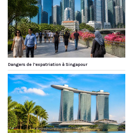
Dangers de l’expatriation à Singapour