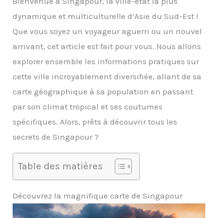
Bienvenue à Singapour, la ville-état la plus
dynamique et multiculturelle d’Asie du Sud-Est !
Que vous soyez un voyageur aguerri ou un nouvel
arrivant, cet article est fait pour vous. Nous allons
explorer ensemble les informations pratiques sur
cette ville incroyablement diversifiée, allant de sa
carte géographique à sa population en passant
par son climat tropical et ses coutumes
spécifiques. Alors, prêts à découvrir tous les
secrets de Singapour ?
Table des matières
Découvrez la magnifique carte de Singapour