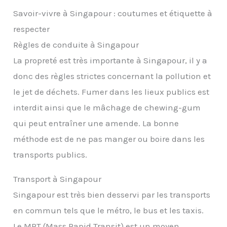
Savoir-vivre à Singapour : coutumes et étiquette à
respecter
Règles de conduite à Singapour
La propreté est très importante à Singapour, il y a
donc des règles strictes concernant la pollution et
le jet de déchets. Fumer dans les lieux publics est
interdit ainsi que le mâchage de chewing-gum
qui peut entraîner une amende. La bonne
méthode est de ne pas manger ou boire dans les
transports publics.
Transport à Singapour
Singapour est très bien desservi par les transports
en commun tels que le métro, le bus et les taxis.
Le MRT (Mass Rapid Transit) est un moyen