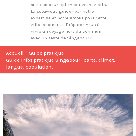
astuces pour optimiser votre visite.
Laissez-vous guider par notre
expertise et notre amour pour cette
ville fascinante. Préparez-vous à
vivre un voyage hors du commun
avec Un zeste de Singapour !
Accueil
Guide pratique
Guide infos pratique Singapour : carte, climat,
langue, population…