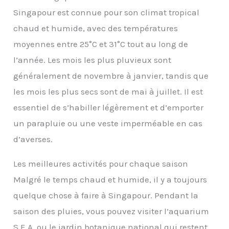
Singapour est connue pour son climat tropical
chaud et humide, avec des températures
moyennes entre 25°C et 31°C tout au long de
l’année. Les mois les plus pluvieux sont
généralement de novembre à janvier, tandis que
les mois les plus secs sont de mai à juillet. Il est
essentiel de s’habiller légèrement et d’emporter
un parapluie ou une veste imperméable en cas
d’averses.
Les meilleures activités pour chaque saison
Malgré le temps chaud et humide, il y a toujours
quelque chose à faire à Singapour. Pendant la
saison des pluies, vous pouvez visiter l’aquarium
S.E.A. ou le jardin botanique national qui restent