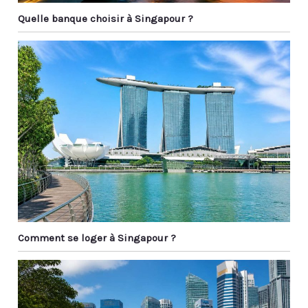
Quelle banque choisir à Singapour ?
Comment se loger à Singapour ?