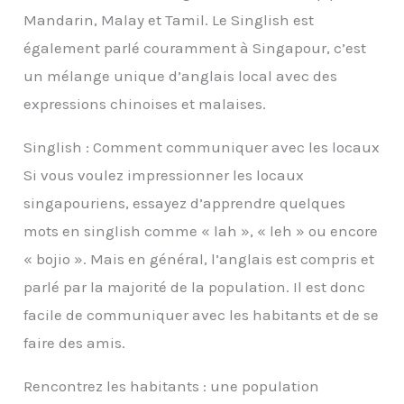
Mandarin, Malay et Tamil. Le Singlish est
également parlé couramment à Singapour, c’est
un mélange unique d’anglais local avec des
expressions chinoises et malaises.
Singlish : Comment communiquer avec les locaux
Si vous voulez impressionner les locaux
singapouriens, essayez d’apprendre quelques
mots en singlish comme « lah », « leh » ou encore
« bojio ». Mais en général, l’anglais est compris et
parlé par la majorité de la population. Il est donc
facile de communiquer avec les habitants et de se
faire des amis.
Rencontrez les habitants : une population