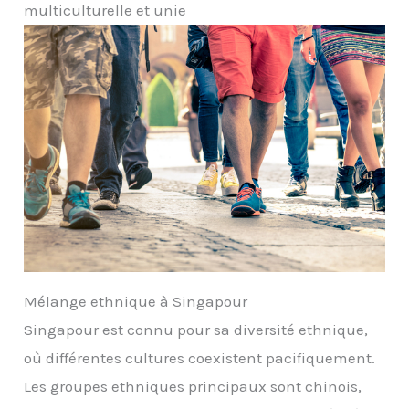
multiculturelle et unie
Mélange ethnique à Singapour
Singapour est connu pour sa diversité ethnique,
où différentes cultures coexistent pacifiquement.
Les groupes ethniques principaux sont chinois,