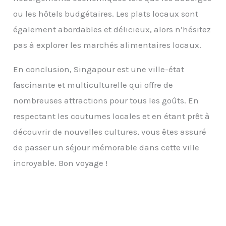
ou les hôtels budgétaires. Les plats locaux sont
également abordables et délicieux, alors n’hésitez
pas à explorer les marchés alimentaires locaux.
En conclusion, Singapour est une ville-état
fascinante et multiculturelle qui offre de
nombreuses attractions pour tous les goûts. En
respectant les coutumes locales et en étant prêt à
découvrir de nouvelles cultures, vous êtes assuré
de passer un séjour mémorable dans cette ville
incroyable. Bon voyage !