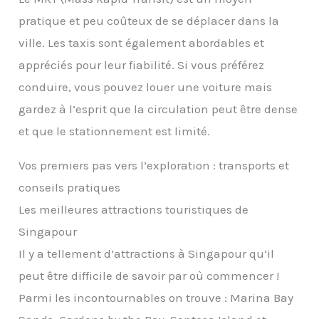
pratique et peu coûteux de se déplacer dans la
ville. Les taxis sont également abordables et
appréciés pour leur fiabilité. Si vous préférez
conduire, vous pouvez louer une voiture mais
gardez à l’esprit que la circulation peut être dense
et que le stationnement est limité.
Vos premiers pas vers l’exploration : transports et
conseils pratiques
Les meilleures attractions touristiques de
Singapour
Il y a tellement d’attractions à Singapour qu’il
peut être difficile de savoir par où commencer !
Parmi les incontournables on trouve : Marina Bay