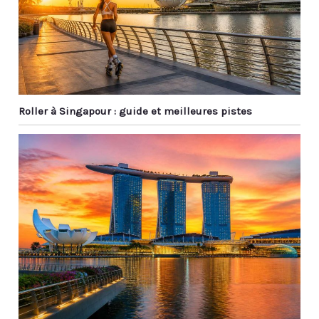
Roller à Singapour : guide et meilleures pistes