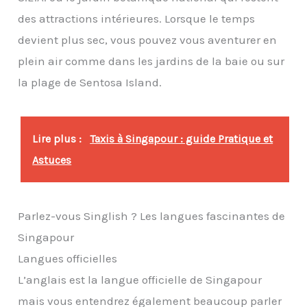
des attractions intérieures. Lorsque le temps
devient plus sec, vous pouvez vous aventurer en
plein air comme dans les jardins de la baie ou sur
la plage de Sentosa Island.
Lire plus :
Taxis à Singapour : guide Pratique et
Astuces
Parlez-vous Singlish ? Les langues fascinantes de
Singapour
Langues officielles
L’anglais est la langue officielle de Singapour
mais vous entendrez également beaucoup parler