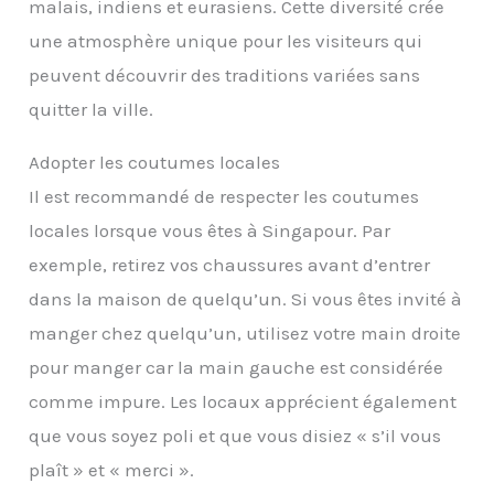
malais, indiens et eurasiens. Cette diversité crée
une atmosphère unique pour les visiteurs qui
peuvent découvrir des traditions variées sans
quitter la ville.
Adopter les coutumes locales
Il est recommandé de respecter les coutumes
locales lorsque vous êtes à Singapour. Par
exemple, retirez vos chaussures avant d’entrer
dans la maison de quelqu’un. Si vous êtes invité à
manger chez quelqu’un, utilisez votre main droite
pour manger car la main gauche est considérée
comme impure. Les locaux apprécient également
que vous soyez poli et que vous disiez « s’il vous
plaît » et « merci ».