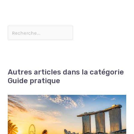
Autres articles dans la catégorie
Guide pratique