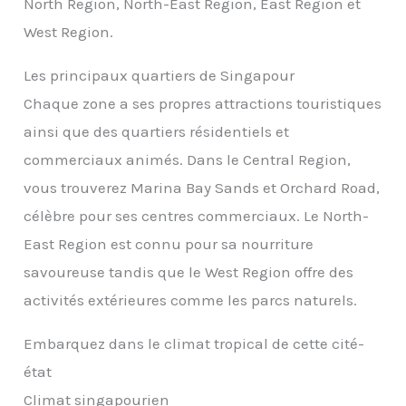
North Region, North-East Region, East Region et
West Region.
Les principaux quartiers de Singapour
Chaque zone a ses propres attractions touristiques
ainsi que des quartiers résidentiels et
commerciaux animés. Dans le Central Region,
vous trouverez Marina Bay Sands et Orchard Road,
célèbre pour ses centres commerciaux. Le North-
East Region est connu pour sa nourriture
savoureuse tandis que le West Region offre des
activités extérieures comme les parcs naturels.
Embarquez dans le climat tropical de cette cité-
état
Climat singapourien