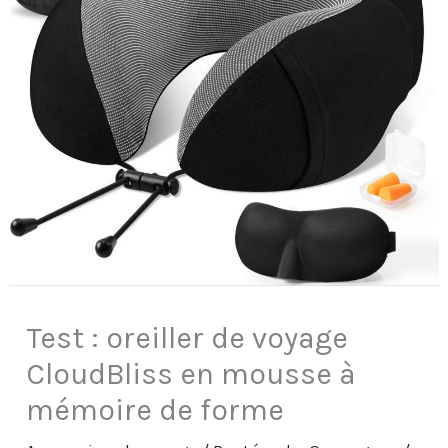
Test : oreiller de voyage
CloudBliss en mousse à
mémoire de forme