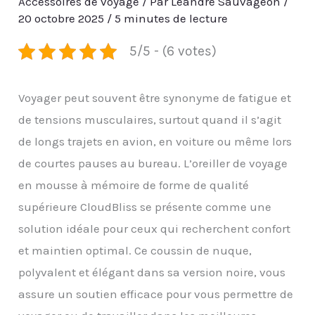
Accessoires de voyage
/ Par
Léandre Sauvageon
/
20 octobre 2025
/
5 minutes de lecture
5/5 - (6 votes)
Voyager peut souvent être synonyme de fatigue et
de tensions musculaires, surtout quand il s’agit
de longs trajets en avion, en voiture ou même lors
de courtes pauses au bureau. L’oreiller de voyage
en mousse à mémoire de forme de qualité
supérieure CloudBliss se présente comme une
solution idéale pour ceux qui recherchent confort
et maintien optimal. Ce coussin de nuque,
polyvalent et élégant dans sa version noire, vous
assure un soutien efficace pour vous permettre de