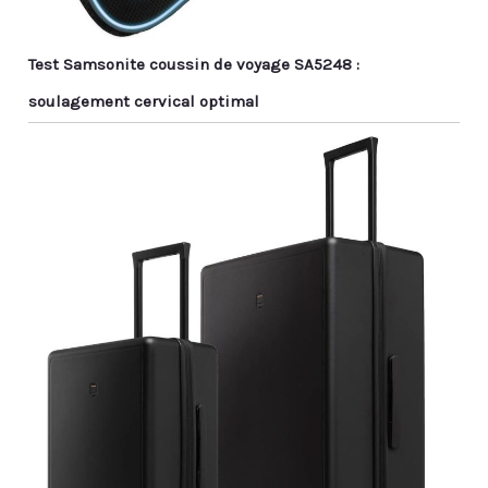
Test Samsonite coussin de voyage SA5248 :
soulagement cervical optimal