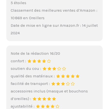
5 étoiles
Classement des meilleures ventes d’Amazon :
10 869 en Oreillers
Date de mise en ligne sur Amazon.fr : 14 juillet
2024
Note de la rédaction 16/20
confort :
soutien du cou :
qualité des matériaux :
facilité de transport :
accessoires inclus (masque et bouchons
d’oreilles) :
ajustabilité :