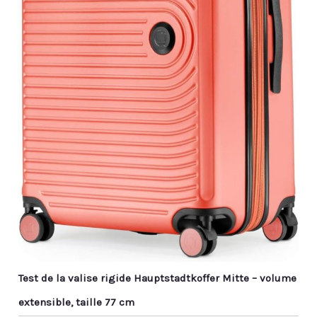
Test de la valise rigide Hauptstadtkoffer Mitte – volume
extensible, taille 77 cm