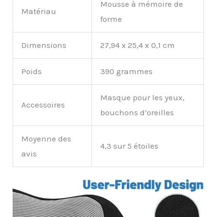
Mousse à mémoire de
Matériau
forme
Dimensions
27,94 x 25,4 x 0,1 cm
Poids
390 grammes
Masque pour les yeux,
Accessoires
bouchons d’oreilles
Moyenne des
4,3 sur 5 étoiles
avis