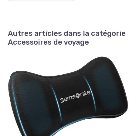
Autres articles dans la catégorie
Accessoires de voyage