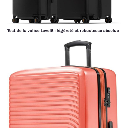
Test de la valise Level8 : légèreté et robustesse absolue