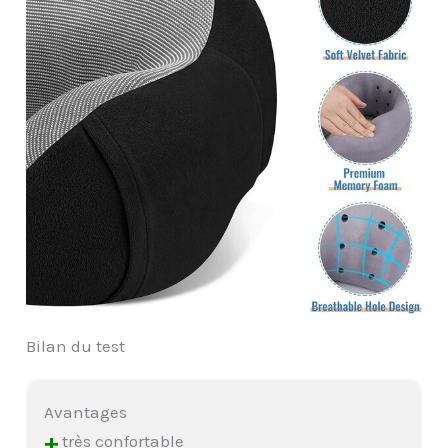
Bilan du test
Avantages
+
très confortable