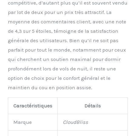
compétitive, d’autant plus qu’il est souvent vendu
par lot de deux pour un prix très attractif. La
moyenne des commentaires client, avec une note
de 4,3 sur 5 étoiles, témoigne de la satisfaction
générale des utilisateurs. Bien qu’il ne soit pas
parfait pour tout le monde, notamment pour ceux
qui cherchent un soutien maximal pour dormir
profondément lors de vols de nuit, il reste une
option de choix pour le confort général et le
maintien du cou en position assise.
Caractéristiques
Détails
Marque
CloudBliss