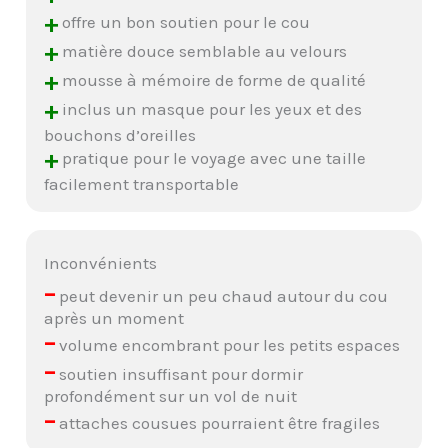
+
offre un bon soutien pour le cou
+
matière douce semblable au velours
+
mousse à mémoire de forme de qualité
+
inclus un masque pour les yeux et des
bouchons d’oreilles
+
pratique pour le voyage avec une taille
facilement transportable
Inconvénients
–
peut devenir un peu chaud autour du cou
après un moment
–
volume encombrant pour les petits espaces
–
soutien insuffisant pour dormir
profondément sur un vol de nuit
–
attaches cousues pourraient être fragiles