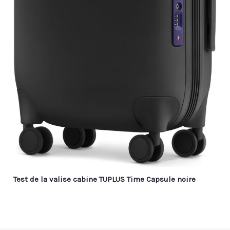
Test de la valise cabine TUPLUS Time Capsule noire