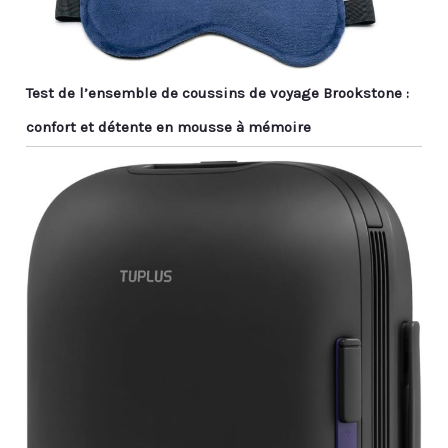
Test de l’ensemble de coussins de voyage Brookstone :
confort et détente en mousse à mémoire