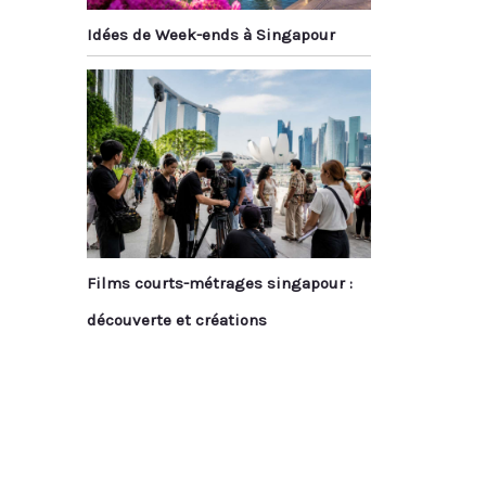
Idées de Week-ends à Singapour
Films courts-métrages singapour :
découverte et créations