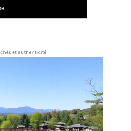
achés et authenticité