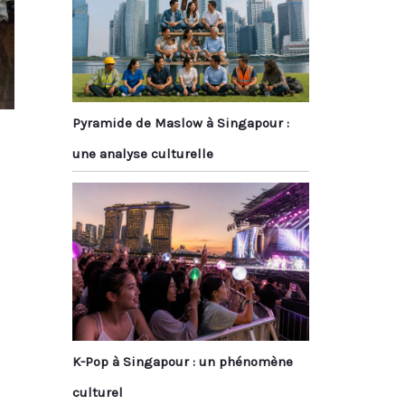
Pyramide de Maslow à Singapour :
une analyse culturelle
K-Pop à Singapour : un phénomène
culturel