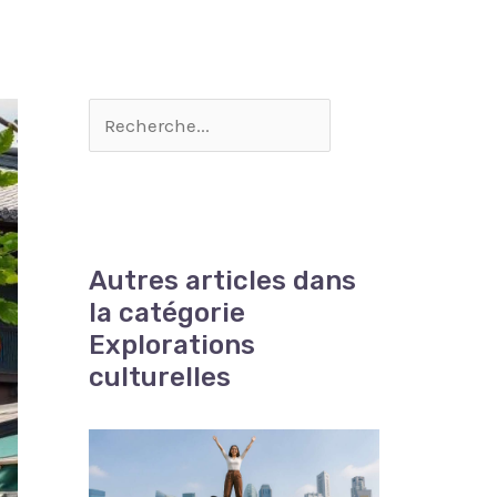
Autres articles dans
la catégorie
Explorations
culturelles