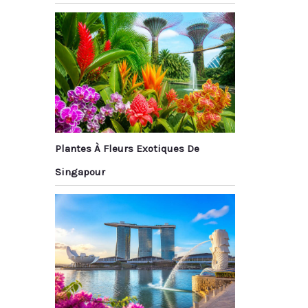
Plantes À Fleurs Exotiques De
Singapour