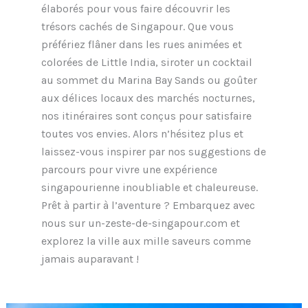
élaborés pour vous faire découvrir les
trésors cachés de Singapour. Que vous
préfériez flâner dans les rues animées et
colorées de Little India, siroter un cocktail
au sommet du Marina Bay Sands ou goûter
aux délices locaux des marchés nocturnes,
nos itinéraires sont conçus pour satisfaire
toutes vos envies. Alors n’hésitez plus et
laissez-vous inspirer par nos suggestions de
parcours pour vivre une expérience
singapourienne inoubliable et chaleureuse.
Prêt à partir à l’aventure ? Embarquez avec
nous sur un-zeste-de-singapour.com et
explorez la ville aux mille saveurs comme
jamais auparavant !