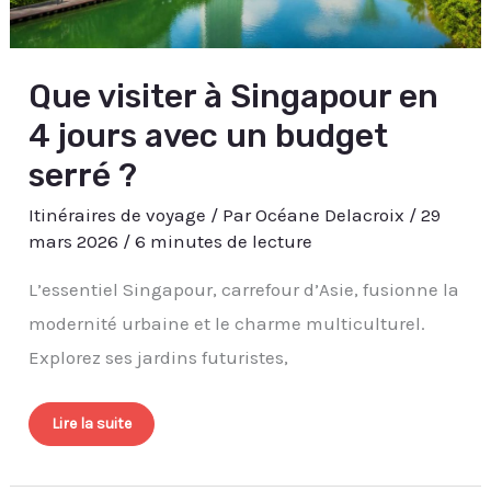
Que visiter à Singapour en
4 jours avec un budget
serré ?
Itinéraires de voyage
/ Par
Océane Delacroix
/
29
mars 2026
/
6 minutes de lecture
L’essentiel Singapour, carrefour d’Asie, fusionne la
modernité urbaine et le charme multiculturel.
Explorez ses jardins futuristes,
Lire la suite