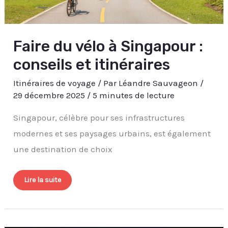
Faire du vélo à Singapour :
conseils et itinéraires
Itinéraires de voyage
/ Par
Léandre Sauvageon
/
29 décembre 2025
/
5 minutes de lecture
Singapour, célèbre pour ses infrastructures
modernes et ses paysages urbains, est également
une destination de choix
Lire la suite