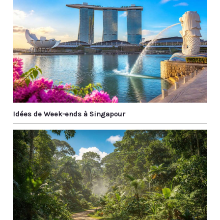
Idées de Week-ends à Singapour