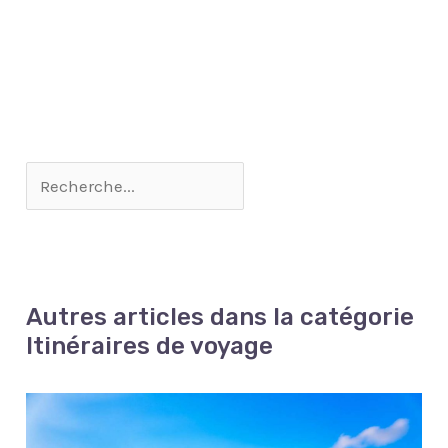
Autres articles dans la catégorie
Itinéraires de voyage