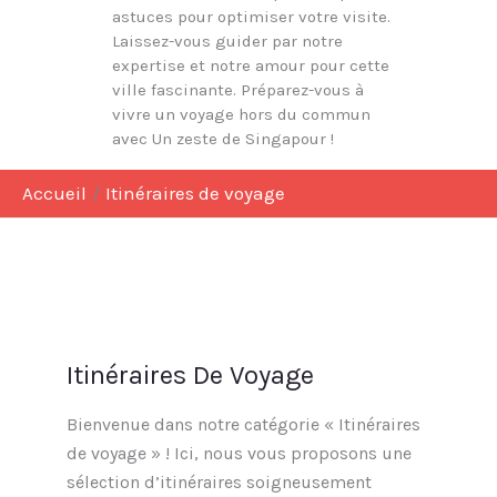
astuces pour optimiser votre visite.
Laissez-vous guider par notre
expertise et notre amour pour cette
ville fascinante. Préparez-vous à
vivre un voyage hors du commun
avec Un zeste de Singapour !
Accueil
Itinéraires de voyage
Itinéraires De Voyage
Bienvenue dans notre catégorie « Itinéraires
de voyage » ! Ici, nous vous proposons une
sélection d’itinéraires soigneusement