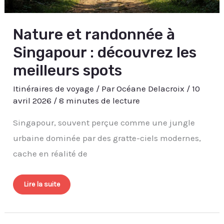
Nature et randonnée à
Singapour : découvrez les
meilleurs spots
Itinéraires de voyage
/ Par
Océane Delacroix
/
10
avril 2026
/
8 minutes de lecture
Singapour, souvent perçue comme une jungle
urbaine dominée par des gratte-ciels modernes,
cache en réalité de
Lire la suite