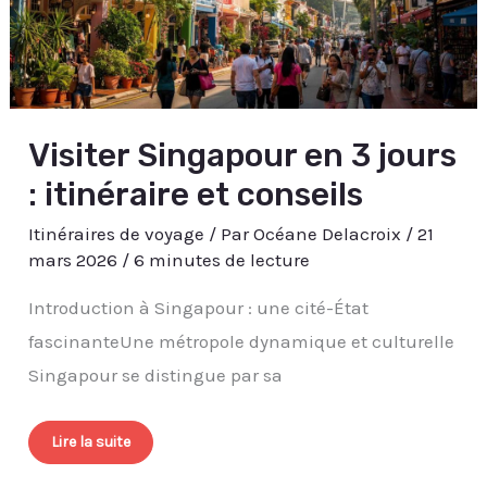
Visiter Singapour en 3 jours
: itinéraire et conseils
Itinéraires de voyage
/ Par
Océane Delacroix
/
21
mars 2026
/
6 minutes de lecture
Introduction à Singapour : une cité-État
fascinanteUne métropole dynamique et culturelle
Singapour se distingue par sa
Lire la suite