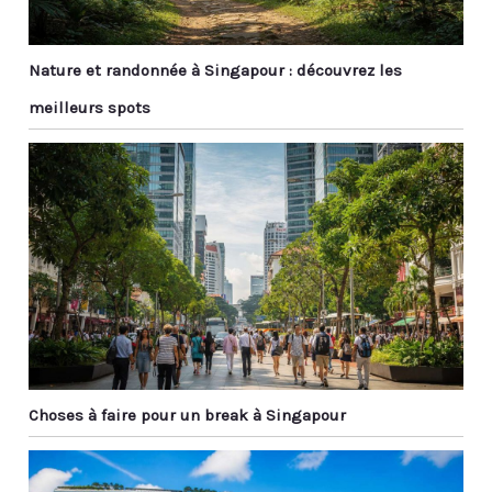
Nature et randonnée à Singapour : découvrez les
meilleurs spots
Choses à faire pour un break à Singapour