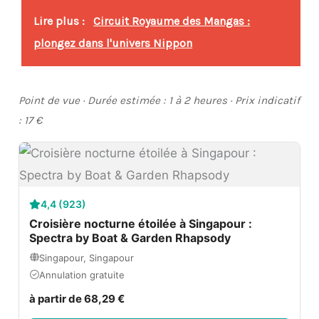
Lire plus :
Circuit Royaume des Mangas :
plongez dans l'univers Nippon
Point de vue · Durée estimée : 1 à 2 heures · Prix indicatif
: 17 €
4,4 (923)
Croisière nocturne étoilée à Singapour :
Spectra by Boat & Garden Rhapsody
Singapour, Singapour
Annulation gratuite
à partir de 68,29 €