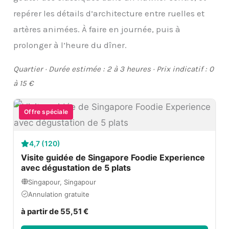
repérer les détails d’architecture entre ruelles et
artères animées. À faire en journée, puis à
prolonger à l’heure du dîner.
Quartier · Durée estimée : 2 à 3 heures · Prix indicatif : 0
à 15 €
Offre spéciale
4,7 (120)
Visite guidée de Singapore Foodie Experience
avec dégustation de 5 plats
Singapour, Singapour
Annulation gratuite
à partir de 55,51 €