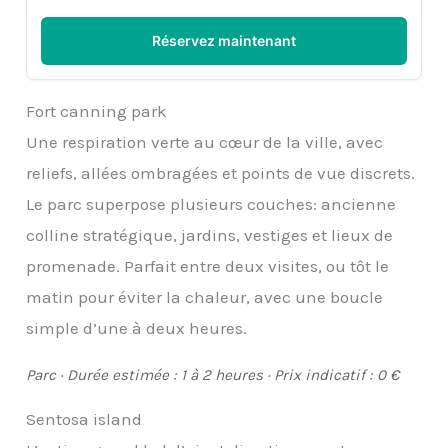
Réservez maintenant
Fort canning park
Une respiration verte au cœur de la ville, avec
reliefs, allées ombragées et points de vue discrets.
Le parc superpose plusieurs couches: ancienne
colline stratégique, jardins, vestiges et lieux de
promenade. Parfait entre deux visites, ou tôt le
matin pour éviter la chaleur, avec une boucle
simple d’une à deux heures.
Parc · Durée estimée : 1 à 2 heures · Prix indicatif : 0 €
Sentosa island