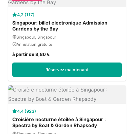
4,2 (117)
Singapour: billet électronique Admission
Gardens by the Bay
Singapour, Singapour
Annulation gratuite
à partir de 8,80 €
Réservez maintenant
4,4 (923)
Croisière nocturne étoilée à Singapour :
Spectra by Boat & Garden Rhapsody
Singapour, Singapour