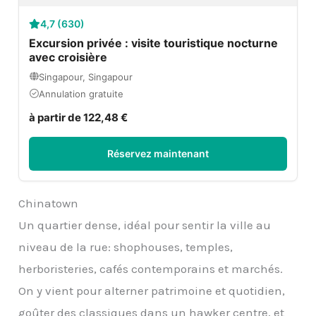
4,7 (630)
Excursion privée : visite touristique nocturne
avec croisière
Singapour, Singapour
Annulation gratuite
à partir de 122,48 €
Réservez maintenant
Chinatown
Un quartier dense, idéal pour sentir la ville au
niveau de la rue: shophouses, temples,
herboristeries, cafés contemporains et marchés.
On y vient pour alterner patrimoine et quotidien,
goûter des classiques dans un hawker centre, et