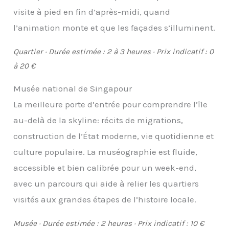
visite à pied en fin d’après-midi, quand
l’animation monte et que les façades s’illuminent.
Quartier · Durée estimée : 2 à 3 heures · Prix indicatif : 0
à 20 €
Musée national de Singapour
La meilleure porte d’entrée pour comprendre l’île
au-delà de la skyline: récits de migrations,
construction de l’État moderne, vie quotidienne et
culture populaire. La muséographie est fluide,
accessible et bien calibrée pour un week-end,
avec un parcours qui aide à relier les quartiers
visités aux grandes étapes de l’histoire locale.
Musée · Durée estimée : 2 heures · Prix indicatif : 10 €