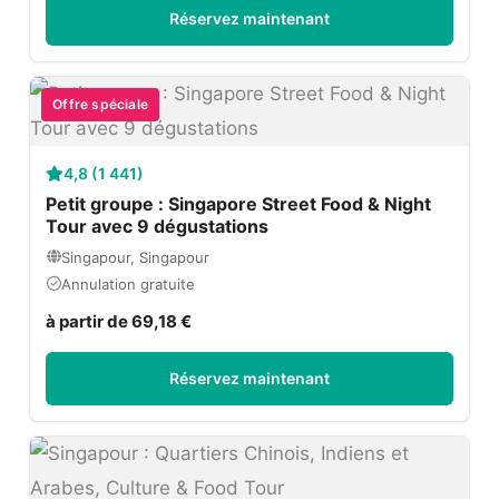
Réservez maintenant
Offre spéciale
4,8 (1 441)
Petit groupe : Singapore Street Food & Night
Tour avec 9 dégustations
Singapour, Singapour
Annulation gratuite
à partir de 69,18 €
Réservez maintenant