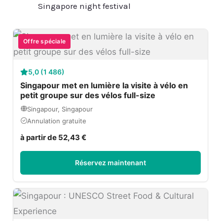
Singapore night festival
Offre spéciale
5,0 (1 486)
Singapour met en lumière la visite à vélo en
petit groupe sur des vélos full-size
Singapour, Singapour
Annulation gratuite
à partir de 52,43 €
Réservez maintenant