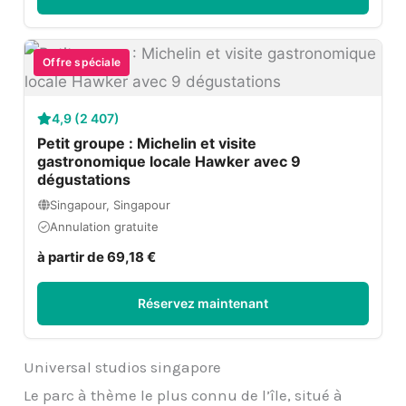
Offre spéciale
4,9 (2 407)
Petit groupe : Michelin et visite
gastronomique locale Hawker avec 9
dégustations
Singapour, Singapour
Annulation gratuite
à partir de 69,18 €
Réservez maintenant
Universal studios singapore
Le parc à thème le plus connu de l’île, situé à