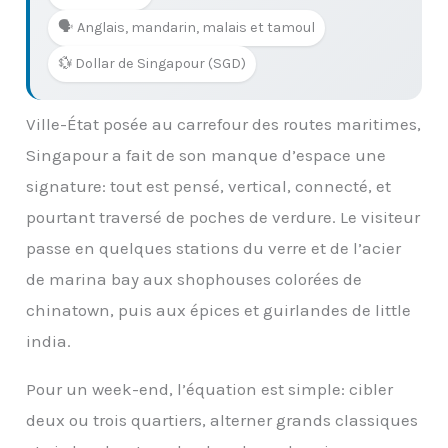
🗣️ Anglais, mandarin, malais et tamoul
💱 Dollar de Singapour (SGD)
Ville-État posée au carrefour des routes maritimes,
Singapour a fait de son manque d’espace une
signature: tout est pensé, vertical, connecté, et
pourtant traversé de poches de verdure. Le visiteur
passe en quelques stations du verre et de l’acier
de marina bay aux shophouses colorées de
chinatown, puis aux épices et guirlandes de little
india.
Pour un week-end, l’équation est simple: cibler
deux ou trois quartiers, alterner grands classiques