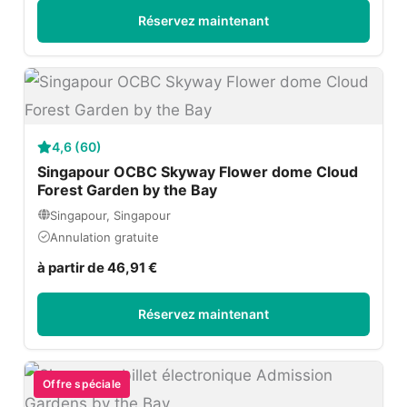
Réservez maintenant
4,6 (60)
Singapour OCBC Skyway Flower dome Cloud
Forest Garden by the Bay
Singapour, Singapour
Annulation gratuite
à partir de 46,91 €
Réservez maintenant
Offre spéciale