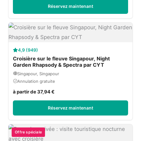
Réservez maintenant
4,9 (949)
Croisière sur le fleuve Singapour, Night
Garden Rhapsody & Spectra par CYT
Singapour, Singapour
Annulation gratuite
à partir de 37,94 €
Réservez maintenant
Offre spéciale