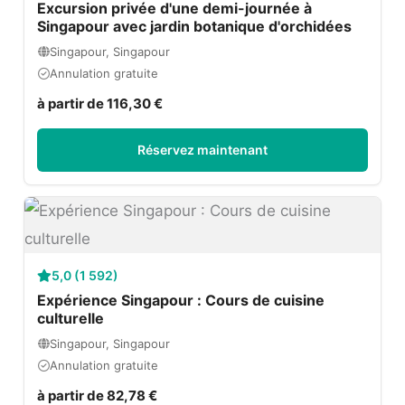
Excursion privée d'une demi-journée à
Singapour avec jardin botanique d'orchidées
Singapour, Singapour
Annulation gratuite
à partir de 116,30 €
Réservez maintenant
5,0 (1 592)
Expérience Singapour : Cours de cuisine
culturelle
Singapour, Singapour
Annulation gratuite
à partir de 82,78 €