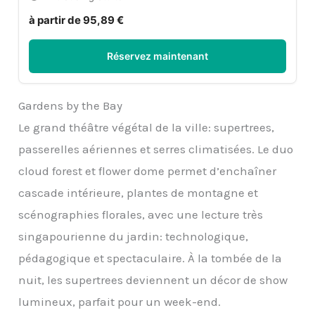
à partir de 95,89 €
Réservez maintenant
Gardens by the Bay
Le grand théâtre végétal de la ville: supertrees,
passerelles aériennes et serres climatisées. Le duo
cloud forest et flower dome permet d’enchaîner
cascade intérieure, plantes de montagne et
scénographies florales, avec une lecture très
singapourienne du jardin: technologique,
pédagogique et spectaculaire. À la tombée de la
nuit, les supertrees deviennent un décor de show
lumineux, parfait pour un week-end.