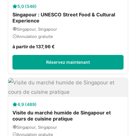
5,0 (546)
Singapour : UNESCO Street Food & Cultural
Experience
Singapour, Singapour
Annulation gratuite
à partir de 137,96 €
Réservez maintenant
4,9 (489)
Visite du marché humide de Singapour et
cours de cuisine pratique
Singapour, Singapour
Annulation gratuite