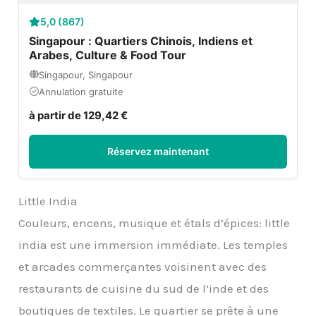
5,0 (867)
Singapour : Quartiers Chinois, Indiens et
Arabes, Culture & Food Tour
Singapour, Singapour
Annulation gratuite
à partir de 129,42 €
Réservez maintenant
Little India
Couleurs, encens, musique et étals d’épices: little
india est une immersion immédiate. Les temples
et arcades commerçantes voisinent avec des
restaurants de cuisine du sud de l’inde et des
boutiques de textiles. Le quartier se prête à une