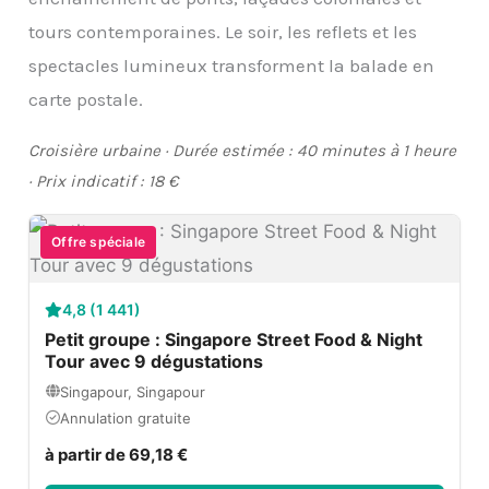
tours contemporaines. Le soir, les reflets et les
spectacles lumineux transforment la balade en
carte postale.
Croisière urbaine · Durée estimée : 40 minutes à 1 heure
· Prix indicatif : 18 €
Offre spéciale
4,8 (1 441)
Petit groupe : Singapore Street Food & Night
Tour avec 9 dégustations
Singapour, Singapour
Annulation gratuite
à partir de 69,18 €