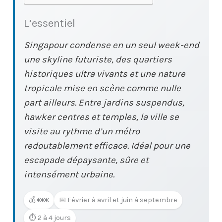
L’essentiel
Singapour condense en un seul week-end
une skyline futuriste, des quartiers
historiques ultra vivants et une nature
tropicale mise en scène comme nulle
part ailleurs. Entre jardins suspendus,
hawker centres et temples, la ville se
visite au rythme d’un métro
redoutablement efficace. Idéal pour une
escapade dépaysante, sûre et
intensément urbaine.
💰 €€€
📅 Février à avril et juin à septembre
⏱️ 2 à 4 jours