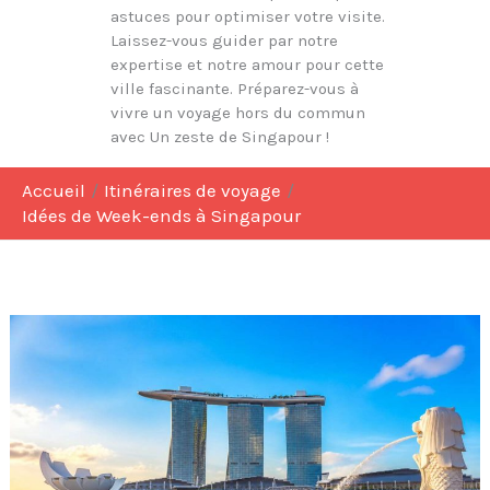
astuces pour optimiser votre visite.
Laissez-vous guider par notre
expertise et notre amour pour cette
ville fascinante. Préparez-vous à
vivre un voyage hors du commun
avec Un zeste de Singapour !
Accueil
Itinéraires de voyage
Idées de Week-ends à Singapour