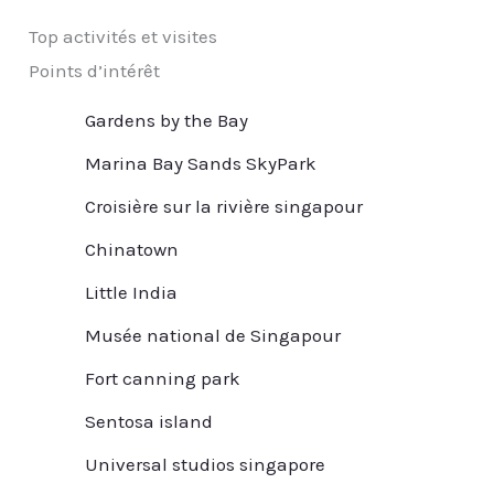
Top activités et visites
Points d’intérêt
Gardens by the Bay
Marina Bay Sands SkyPark
Croisière sur la rivière singapour
Chinatown
Little India
Musée national de Singapour
Fort canning park
Sentosa island
Universal studios singapore