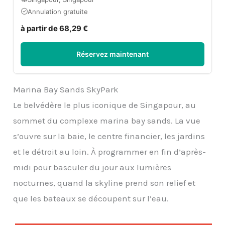
Annulation gratuite
à partir de 68,29 €
Réservez maintenant
Marina Bay Sands SkyPark
Le belvédère le plus iconique de Singapour, au
sommet du complexe marina bay sands. La vue
s’ouvre sur la baie, le centre financier, les jardins
et le détroit au loin. À programmer en fin d’après-
midi pour basculer du jour aux lumières
nocturnes, quand la skyline prend son relief et
que les bateaux se découpent sur l’eau.