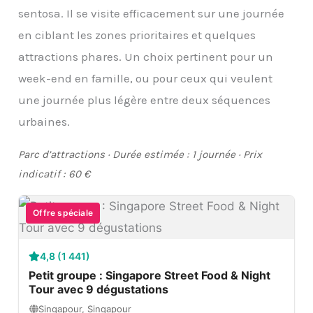
sentosa. Il se visite efficacement sur une journée
en ciblant les zones prioritaires et quelques
attractions phares. Un choix pertinent pour un
week-end en famille, ou pour ceux qui veulent
une journée plus légère entre deux séquences
urbaines.
Parc d’attractions · Durée estimée : 1 journée · Prix
indicatif : 60 €
Offre spéciale
4,8 (1 441)
Petit groupe : Singapore Street Food & Night
Tour avec 9 dégustations
Singapour, Singapour