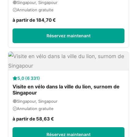
Singapour, Singapour
Annulation gratuite
à partir de 184,70 €
Réservez maintenant
5,0 (6 331)
Visite en vélo dans la ville du lion, surnom de
Singapour
Singapour, Singapour
Annulation gratuite
à partir de 58,63 €
Réservez maintenant