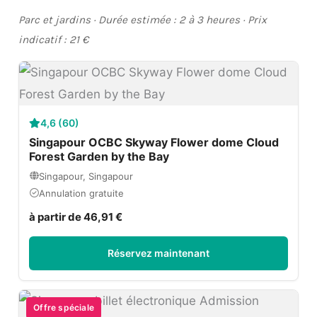
Parc et jardins · Durée estimée : 2 à 3 heures · Prix
indicatif : 21 €
4,6 (60)
Singapour OCBC Skyway Flower dome Cloud
Forest Garden by the Bay
Singapour, Singapour
Annulation gratuite
à partir de 46,91 €
Réservez maintenant
Offre spéciale