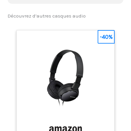
Découvrez d’autres casques audio
-40%