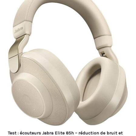
Test : écouteurs Jabra Elite 85h – réduction de bruit et