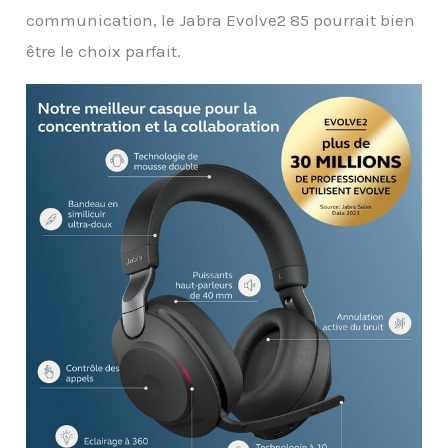
communication, le Jabra Evolve2 85 pourrait bien
être le choix parfait.