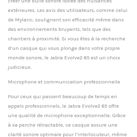
créer une bulle sonore isolée des nuisances
extérieures. Les avis des utilisateurs, comme celui
de Mylaric, soulignent son efficacité même dans
des environnements bruyants, tels que des
chantiers à proximité. Si vous êtes à la recherche
d’un casque qui vous plonge dans votre propre
monde sonore, le Jabra Evolve2 85 est un choix
judicieux.
Microphone et communication professionnelle
Pour ceux qui passent beaucoup de temps en
appels professionnels, le Jabra Evolve2 85 offre
une qualité de microphone exceptionnelle. Grâce
à sa perche rétractable, ce casque assure une
clarté sonore optimale pour l’interlocuteur, même