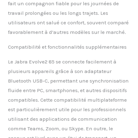
fait un compagnon fiable pour les journées de
travail prolongées ou les longs trajets. Les
utilisateurs ont salué ce confort, souvent comparé
favorablement à d’autres modèles sur le marché.
Compatibilité et fonctionnalités supplémentaires
Le Jabra Evolve2 85 se connecte facilement à
plusieurs appareils grâce à son adaptateur
Bluetooth USB-C, permettant une synchronisation
fluide entre PC, smartphones, et autres dispositifs
compatibles. Cette compatibilité multiplateforme
est particulièrement utile pour les professionnels
utilisant des applications de communication
comme Teams, Zoom, ou Skype. En outre, le
casque est livré avec un étui de transport, un