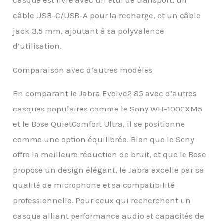
câble USB-C/USB-A pour la recharge, et un câble
jack 3,5 mm, ajoutant à sa polyvalence
d’utilisation.
Comparaison avec d’autres modèles
En comparant le Jabra Evolve2 85 avec d’autres
casques populaires comme le Sony WH-1000XM5
et le Bose QuietComfort Ultra, il se positionne
comme une option équilibrée. Bien que le Sony
offre la meilleure réduction de bruit, et que le Bose
propose un design élégant, le Jabra excelle par sa
qualité de microphone et sa compatibilité
professionnelle. Pour ceux qui recherchent un
casque alliant performance audio et capacités de