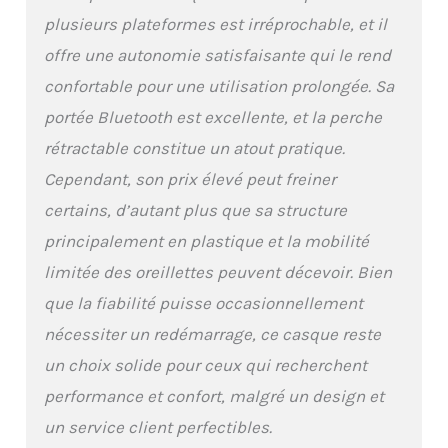
plusieurs plateformes est irréprochable, et il
offre une autonomie satisfaisante qui le rend
confortable pour une utilisation prolongée. Sa
portée Bluetooth est excellente, et la perche
rétractable constitue un atout pratique.
Cependant, son prix élevé peut freiner
certains, d’autant plus que sa structure
principalement en plastique et la mobilité
limitée des oreillettes peuvent décevoir. Bien
que la fiabilité puisse occasionnellement
nécessiter un redémarrage, ce casque reste
un choix solide pour ceux qui recherchent
performance et confort, malgré un design et
un service client perfectibles.