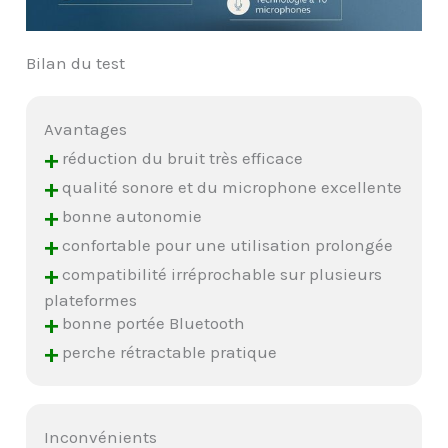
Bilan du test
Avantages
+
réduction du bruit très efficace
+
qualité sonore et du microphone excellente
+
bonne autonomie
+
confortable pour une utilisation prolongée
+
compatibilité irréprochable sur plusieurs
plateformes
+
bonne portée Bluetooth
+
perche rétractable pratique
Inconvénients