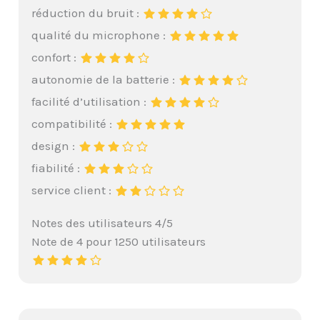
réduction du bruit :
qualité du microphone :
confort :
autonomie de la batterie :
facilité d’utilisation :
compatibilité :
design :
fiabilité :
service client :
Notes des utilisateurs 4/5
Note de 4 pour 1250 utilisateurs