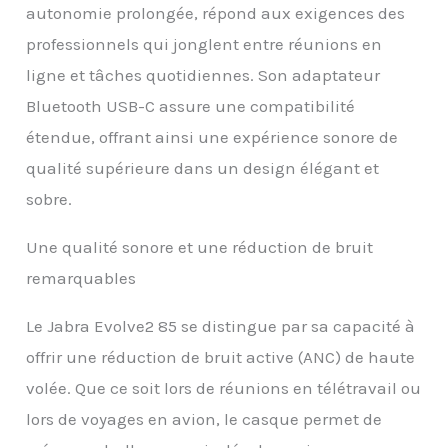
autonomie prolongée, répond aux exigences des
professionnels qui jonglent entre réunions en
ligne et tâches quotidiennes. Son adaptateur
Bluetooth USB-C assure une compatibilité
étendue, offrant ainsi une expérience sonore de
qualité supérieure dans un design élégant et
sobre.
Une qualité sonore et une réduction de bruit
remarquables
Le Jabra Evolve2 85 se distingue par sa capacité à
offrir une réduction de bruit active (ANC) de haute
volée. Que ce soit lors de réunions en télétravail ou
lors de voyages en avion, le casque permet de