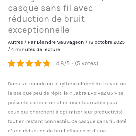
casque sans fil avec
réduction de bruit
exceptionnelle
Autres
/ Par
Léandre Sauvageon
/
18 octobre 2025
/
4 minutes de lecture
4.8/5 - (5 votes)
Dans un monde où le rythme effréné du travail ne
laisse que peu de répit, le « Jabra Evolve2 85 » se
présente comme un allié incontournable pour
ceux qui cherchent à optimiser leur productivité
tout en restant connectés. Ce casque sans fil, doté
d’une réduction de bruit efficace et d’une