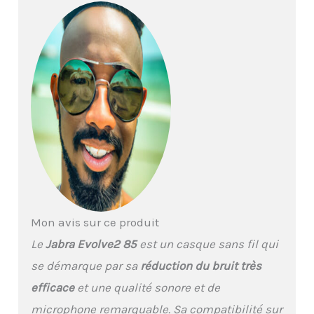
Mon avis sur ce produit
Le
Jabra Evolve2 85
est un casque sans fil qui
se démarque par sa
réduction du bruit très
efficace
et une qualité sonore et de
microphone remarquable. Sa compatibilité sur