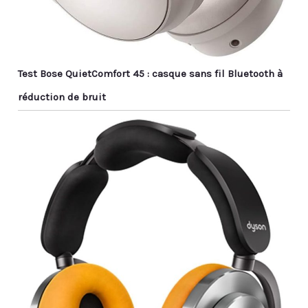
Test Bose QuietComfort 45 : casque sans fil Bluetooth à
réduction de bruit