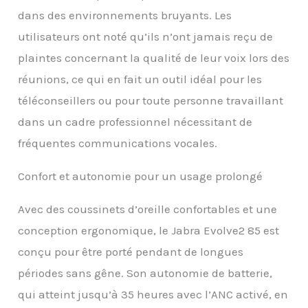
dans des environnements bruyants. Les
utilisateurs ont noté qu’ils n’ont jamais reçu de
plaintes concernant la qualité de leur voix lors des
réunions, ce qui en fait un outil idéal pour les
téléconseillers ou pour toute personne travaillant
dans un cadre professionnel nécessitant de
fréquentes communications vocales.
Confort et autonomie pour un usage prolongé
Avec des coussinets d’oreille confortables et une
conception ergonomique, le Jabra Evolve2 85 est
conçu pour être porté pendant de longues
périodes sans gêne. Son autonomie de batterie,
qui atteint jusqu’à 35 heures avec l’ANC activé, en