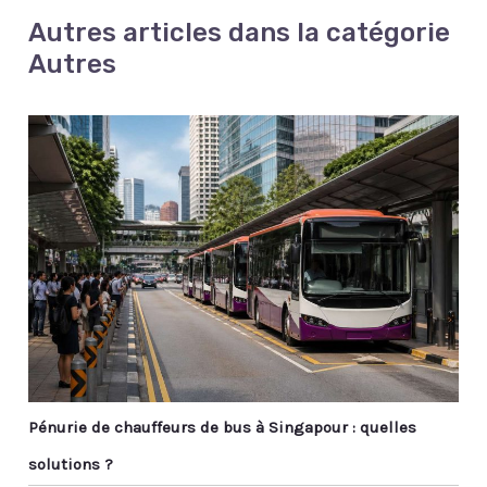
Autres articles dans la catégorie
Autres
Pénurie de chauffeurs de bus à Singapour : quelles
solutions ?