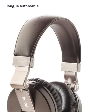
longue autonomie