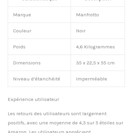
Marque
Manfrotto
Couleur
Noir
Poids
4,6 Kilogrammes
Dimensions
35 x 22,5 x 55 cm
Niveau d’étanchéité
Imperméable
Expérience utilisateur
Les retours des utilisateurs sont largement
positifs, avec une moyenne de 4,3 sur 5 étoiles sur
Amazon. Les utilisateurs apprécient