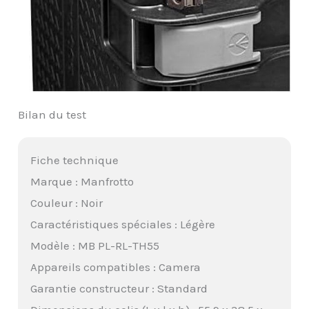
Bilan du test
Fiche technique
Marque : Manfrotto
Couleur : Noir
Caractéristiques spéciales : Légère
Modèle : MB PL-RL-TH55
Appareils compatibles : Camera
Garantie constructeur : Standard