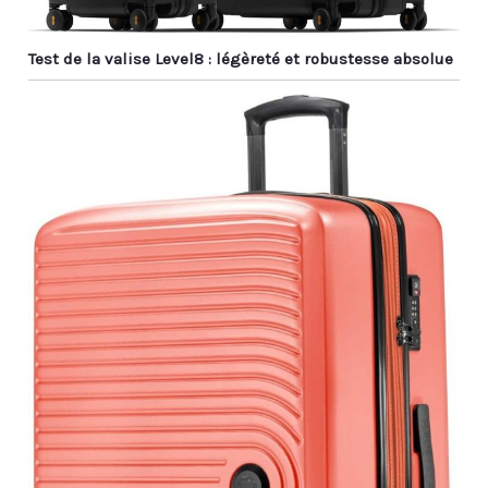
Test de la valise Level8 : légèreté et robustesse absolue