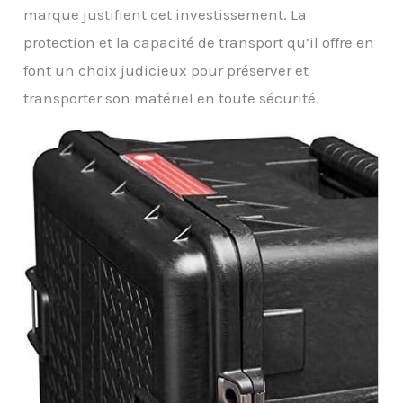
marque justifient cet investissement. La
protection et la capacité de transport qu’il offre en
font un choix judicieux pour préserver et
transporter son matériel en toute sécurité.