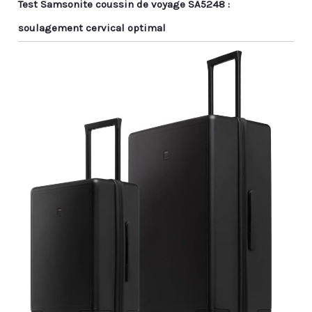
Test Samsonite coussin de voyage SA5248 :
soulagement cervical optimal