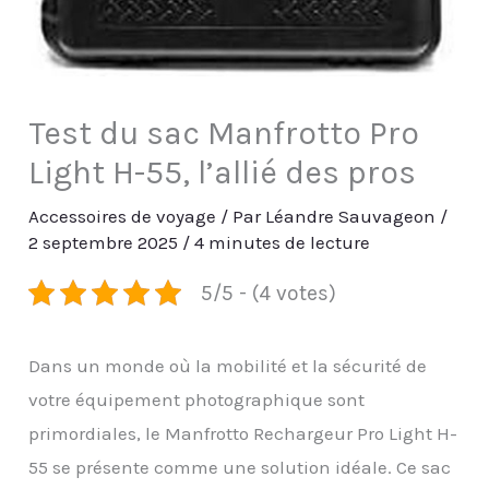
Test du sac Manfrotto Pro
Light H-55, l’allié des pros
Accessoires de voyage
/ Par
Léandre Sauvageon
/
2 septembre 2025
/
4 minutes de lecture
5/5 - (4 votes)
Dans un monde où la mobilité et la sécurité de
votre équipement photographique sont
primordiales, le Manfrotto Rechargeur Pro Light H-
55 se présente comme une solution idéale. Ce sac