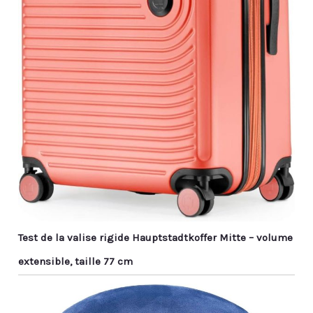
Test de la valise rigide Hauptstadtkoffer Mitte – volume
extensible, taille 77 cm