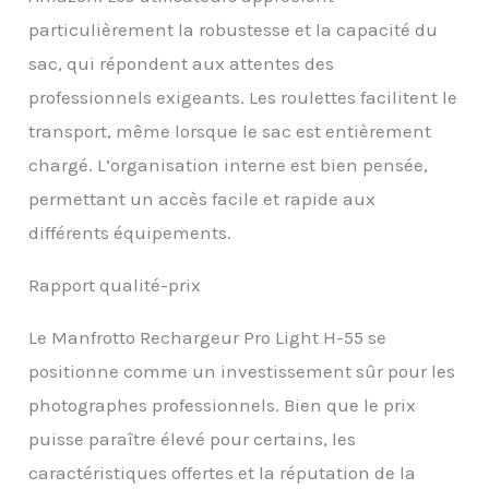
particulièrement la robustesse et la capacité du
sac, qui répondent aux attentes des
professionnels exigeants. Les roulettes facilitent le
transport, même lorsque le sac est entièrement
chargé. L’organisation interne est bien pensée,
permettant un accès facile et rapide aux
différents équipements.
Rapport qualité-prix
Le Manfrotto Rechargeur Pro Light H-55 se
positionne comme un investissement sûr pour les
photographes professionnels. Bien que le prix
puisse paraître élevé pour certains, les
caractéristiques offertes et la réputation de la