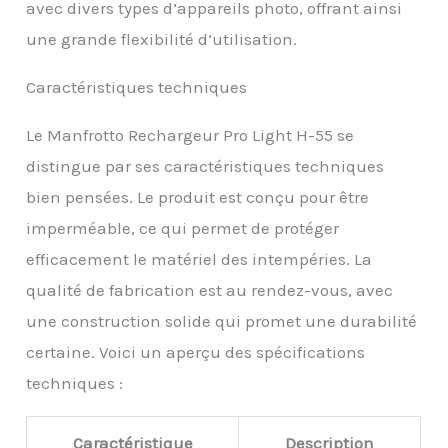
avec divers types d’appareils photo, offrant ainsi
une grande flexibilité d’utilisation.
Caractéristiques techniques
Le Manfrotto Rechargeur Pro Light H-55 se
distingue par ses caractéristiques techniques
bien pensées. Le produit est conçu pour être
imperméable, ce qui permet de protéger
efficacement le matériel des intempéries. La
qualité de fabrication est au rendez-vous, avec
une construction solide qui promet une durabilité
certaine. Voici un aperçu des spécifications
techniques :
Caractéristique
Description