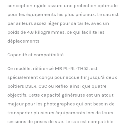
conception rigide assure une protection optimale
pour les équipements les plus précieux. Le sac est
par ailleurs assez léger pour sa taille, avec un
poids de 4,6 kilogrammes, ce qui facilite les
déplacements.
Capacité et compatibilité
Ce modèle, référencé MB PL-RL-TH55, est
spécialement conçu pour accueillir jusqu’à deux
boîtiers DSLR, CSC ou Reflex ainsi que quatre
objectifs. Cette capacité généreuse est un atout
majeur pour les photographes qui ont besoin de
transporter plusieurs équipements lors de leurs
sessions de prises de vue. Le sac est compatible