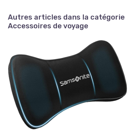
Autres articles dans la catégorie
Accessoires de voyage