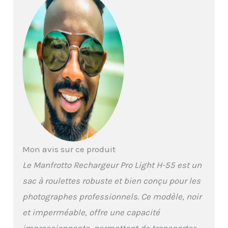
Mon avis sur ce produit
Le Manfrotto Rechargeur Pro Light H-55 est un
sac à roulettes robuste et bien conçu pour les
photographes professionnels. Ce modèle, noir
et imperméable, offre une capacité