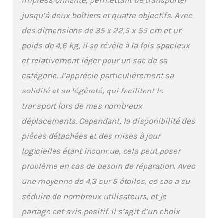
impressionnante, permettant de transporter
jusqu’à deux boîtiers et quatre objectifs. Avec
des dimensions de 35 x 22,5 x 55 cm et un
poids de 4,6 kg, il se révèle à la fois spacieux
et relativement léger pour un sac de sa
catégorie. J’apprécie particulièrement sa
solidité et sa légèreté, qui facilitent le
transport lors de mes nombreux
déplacements. Cependant, la disponibilité des
pièces détachées et des mises à jour
logicielles étant inconnue, cela peut poser
problème en cas de besoin de réparation. Avec
une moyenne de 4,3 sur 5 étoiles, ce sac a su
séduire de nombreux utilisateurs, et je
partage cet avis positif. Il s’agit d’un choix