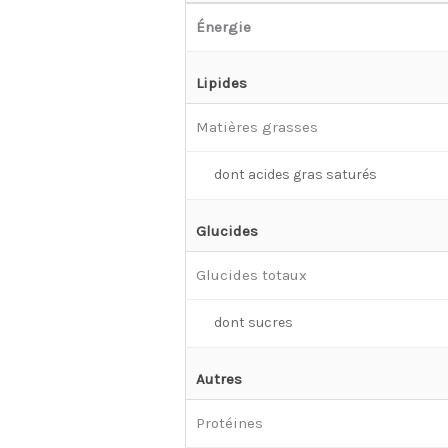
Énergie
Lipides
Matières grasses
dont acides gras saturés
Glucides
Glucides totaux
dont sucres
Autres
Protéines