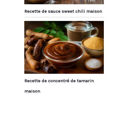
Recette de sauce sweet chili maison
Recette de concentré de tamarin
maison