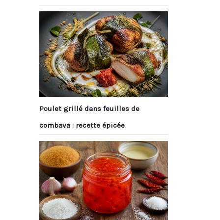
Poulet grillé dans feuilles de
combava : recette épicée