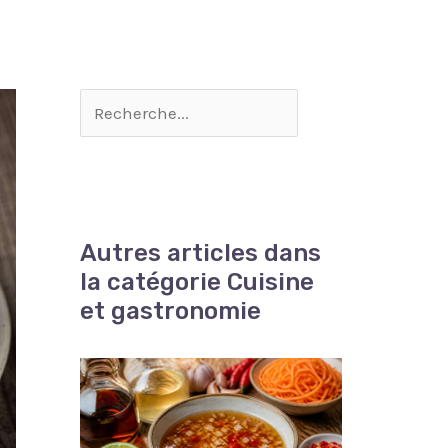
Autres articles dans
la catégorie Cuisine
et gastronomie