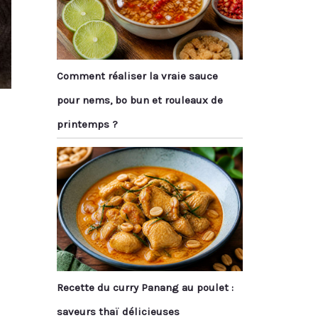
Comment réaliser la vraie sauce
pour nems, bo bun et rouleaux de
printemps ?
Recette du curry Panang au poulet :
saveurs thaï délicieuses