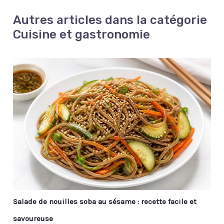
Autres articles dans la catégorie
Cuisine et gastronomie
Salade de nouilles soba au sésame : recette facile et
savoureuse