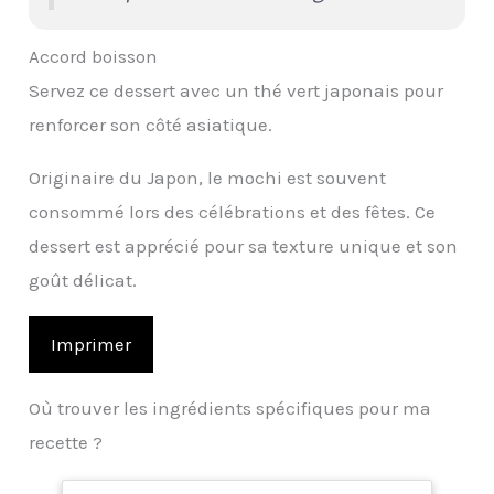
Accord boisson
Servez ce dessert avec un thé vert japonais pour
renforcer son côté asiatique.
Originaire du Japon, le mochi est souvent
consommé lors des célébrations et des fêtes. Ce
dessert est apprécié pour sa texture unique et son
goût délicat.
Imprimer
Où trouver les ingrédients spécifiques pour ma
recette ?