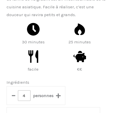
cuisine asiatique. Facile à réaliser, c’est une
douceur qui ravira petits et grands.
30 minutes
25 minutes
facile
€€
Ingrédients
–
+
personnes