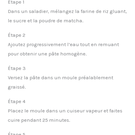
Étape 1
Dans un saladier, mélangez la farine de riz gluant,
le sucre et la poudre de matcha.
Étape 2
Ajoutez progressivement l’eau tout en remuant
pour obtenir une pâte homogène.
Étape 3
Versez la pâte dans un moule préalablement
graissé.
Étape 4
Placez le moule dans un cuiseur vapeur et faites
cuire pendant 25 minutes.
Étape 5