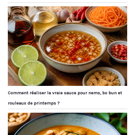
Comment réaliser la vraie sauce pour nems, bo bun et
rouleaux de printemps ?