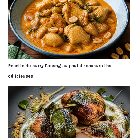
Recette du curry Panang au poulet : saveurs thaï
délicieuses