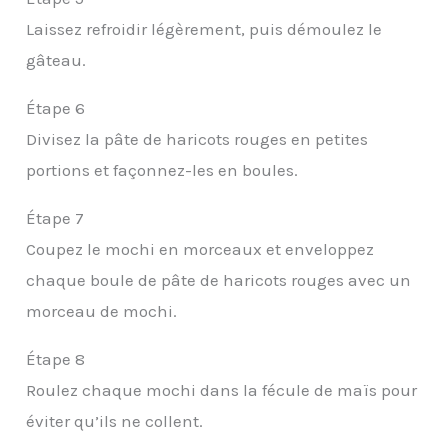
Laissez refroidir légèrement, puis démoulez le
gâteau.
Étape 6
Divisez la pâte de haricots rouges en petites
portions et façonnez-les en boules.
Étape 7
Coupez le mochi en morceaux et enveloppez
chaque boule de pâte de haricots rouges avec un
morceau de mochi.
Étape 8
Roulez chaque mochi dans la fécule de maïs pour
éviter qu’ils ne collent.