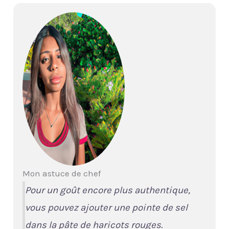
Mon astuce de chef
Pour un goût encore plus authentique,
vous pouvez ajouter une pointe de sel
dans la pâte de haricots rouges.