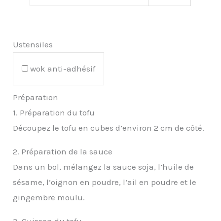
Ustensiles
wok anti-adhésif
Préparation
1. Préparation du tofu
Découpez le tofu en cubes d’environ 2 cm de côté.
2. Préparation de la sauce
Dans un bol, mélangez la sauce soja, l’huile de
sésame, l’oignon en poudre, l’ail en poudre et le
gingembre moulu.
3. Cuisson du tofu