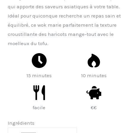
qui apporte des saveurs asiatiques à votre table.
Idéal pour quiconque recherche un repas sain et
équilibré, ce wok marie parfaitement la texture
croustillante des haricots mange-tout avec le
moelleux du tofu.
15 minutes
10 minutes
facile
€€
Ingrédients