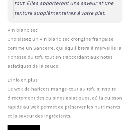
tout. Elles apporteront une saveur et une
texture supplémentaires à votre plat.
Vin blanc sec
Choisissez un vin blanc sec d’origine française
comme un Sancerre, qui équilibrera à merveille la
richesse du tofu tout en s’accordant aux notes
asiatiques de la sauce.
L’info en plus
Ce wok de haricots mange-tout au tofu s’inspire
directement des cuisines asiatiques, où la cuisson
rapide au wok permet de préserver les nutriments
et la saveur des ingrédients.