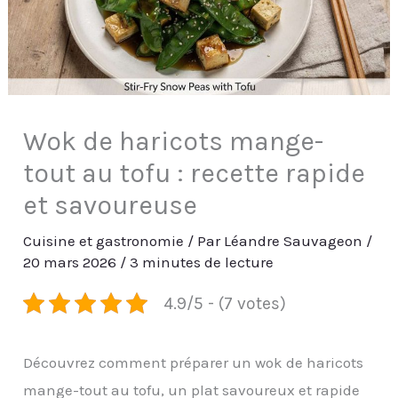
Wok de haricots mange-
tout au tofu : recette rapide
et savoureuse
Cuisine et gastronomie
/ Par
Léandre Sauvageon
/
20 mars 2026
/
3 minutes de lecture
4.9/5 - (7 votes)
Découvrez comment préparer un wok de haricots
mange-tout au tofu, un plat savoureux et rapide