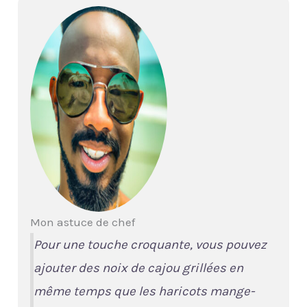
Mon astuce de chef
Pour une touche croquante, vous pouvez
ajouter des noix de cajou grillées en
même temps que les haricots mange-