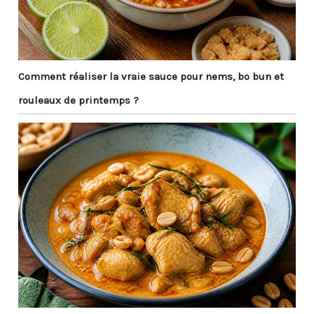
Comment réaliser la vraie sauce pour nems, bo bun et
rouleaux de printemps ?