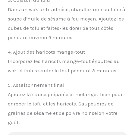
Dans un wok anti-adhésif, chauffez une cuillère à
soupe d’huile de sésame à feu moyen. Ajoutez les
cubes de tofu et faites-les dorer de tous côtés
pendant environ 5 minutes.
4. Ajout des haricots mange-tout
Incorporez les haricots mange-tout égouttés au
wok et faites sauter le tout pendant 3 minutes.
5. Assaisonnement final
Ajoutez la sauce préparée et mélangez bien pour
enrober le tofu et les haricots. Saupoudrez de
graines de sésame et de poivre noir selon votre
goût.