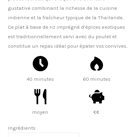
gustative combinant la richesse de la cuisine
indienne et la fraîcheur typique de la Thaïlande.
Ce plat à base de riz imprégné d’épices exotiques
est traditionnellement servi avec du poulet et
constitue un repas idéal pour épater vos convives.
40 minutes
60 minutes
moyen
€€
Ingrédients