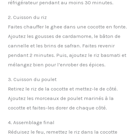
réfrigérateur pendant au moins 30 minutes.
2. Cuisson du riz
Faites chauffer le ghee dans une cocotte en fonte.
Ajoutez les gousses de cardamome, le bâton de
cannelle et les brins de safran. Faites revenir
pendant 2 minutes. Puis, ajoutez le riz basmati et
mélangez bien pour l’enrober des épices.
3. Cuisson du poulet
Retirez le riz de la cocotte et mettez-le de côté.
Ajoutez les morceaux de poulet marinés à la
cocotte et faites-les dorer de chaque côté.
4. Assemblage final
Réduisez le feu, remettez le riz dans la cocotte