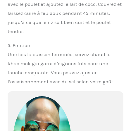
avec le poulet et ajoutez le lait de coco. Couvrez et
laissez cuire à feu doux pendant 45 minutes,
jusqu’à ce que le riz soit bien cuit et le poulet
tendre.
5. Finition
Une fois la cuisson terminée, servez chaud le
khao mok gai garni d’oignons frits pour une
touche croquante. Vous pouvez ajuster
l’assaisonnement avec du sel selon votre goût.