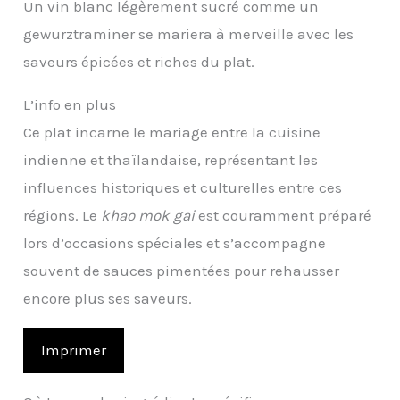
Un vin blanc légèrement sucré comme un
gewurztraminer se mariera à merveille avec les
saveurs épicées et riches du plat.
L’info en plus
Ce plat incarne le mariage entre la cuisine
indienne et thaïlandaise, représentant les
influences historiques et culturelles entre ces
régions. Le
khao mok gai
est couramment préparé
lors d’occasions spéciales et s’accompagne
souvent de sauces pimentées pour rehausser
encore plus ses saveurs.
Imprimer