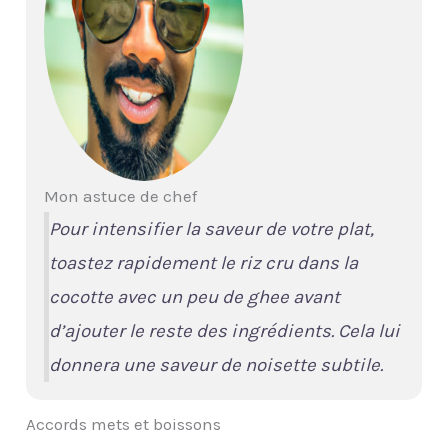
Mon astuce de chef
Pour intensifier la saveur de votre plat,
toastez rapidement le riz cru dans la
cocotte avec un peu de ghee avant
d’ajouter le reste des ingrédients. Cela lui
donnera une saveur de noisette subtile.
Accords mets et boissons