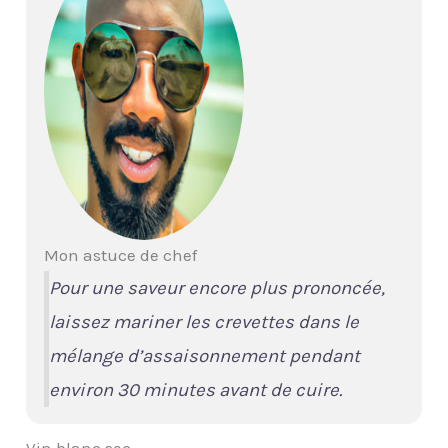
Mon astuce de chef
Pour une saveur encore plus prononcée,
laissez mariner les crevettes dans le
mélange d’assaisonnement pendant
environ 30 minutes avant de cuire.