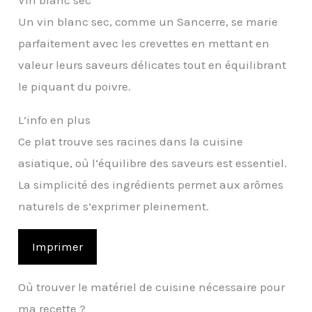
Vin blanc sec
Un vin blanc sec, comme un Sancerre, se marie
parfaitement avec les crevettes en mettant en
valeur leurs saveurs délicates tout en équilibrant
le piquant du poivre.
L’info en plus
Ce plat trouve ses racines dans la cuisine
asiatique, où l’équilibre des saveurs est essentiel.
La simplicité des ingrédients permet aux arômes
naturels de s’exprimer pleinement.
Imprimer
Où trouver le matériel de cuisine nécessaire pour
ma recette ?