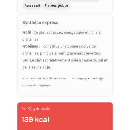
Assez salé
Plat énergétique
Synthèse express
Profil :
Ce plat est assez énergétique et riche en
protéines.
Protéines :
Il constitue une bonne source de
protéines, principalement grâce aux crevettes.
Sel :
Le plat est relativement salé à cause du sel et
de la sauce soja.
À consommer de préférence avec un accompagnement léger
comme des légumes.
Par 100 g de recette
139 kcal