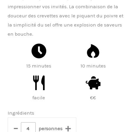
impressionner vos invités. La combinaison de la
douceur des crevettes avec le piquant du poivre et
la simplicité du sel offre une explosion de saveurs
en bouche.
15 minutes
10 minutes
facile
€€
Ingrédients
–
+
personnes