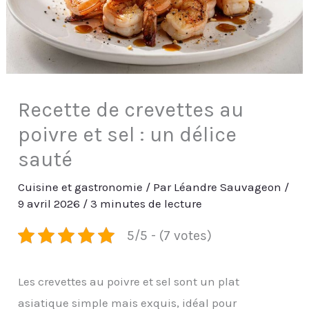
Recette de crevettes au
poivre et sel : un délice
sauté
Cuisine et gastronomie
/ Par
Léandre Sauvageon
/
9 avril 2026
/
3 minutes de lecture
5/5 - (7 votes)
Les crevettes au poivre et sel sont un plat
asiatique simple mais exquis, idéal pour