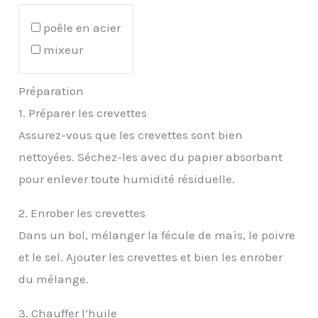
poêle en acier
mixeur
Préparation
1. Préparer les crevettes
Assurez-vous que les crevettes sont bien
nettoyées. Séchez-les avec du papier absorbant
pour enlever toute humidité résiduelle.
2. Enrober les crevettes
Dans un bol, mélanger la fécule de maïs, le poivre
et le sel. Ajouter les crevettes et bien les enrober
du mélange.
3. Chauffer l’huile