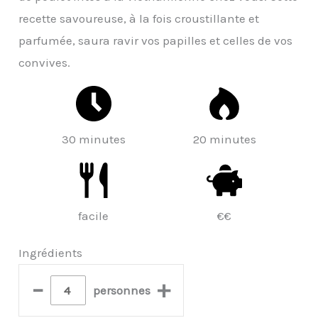
recette savoureuse, à la fois croustillante et
parfumée, saura ravir vos papilles et celles de vos
convives.
30 minutes
20 minutes
facile
€€
Ingrédients
–
+
personnes