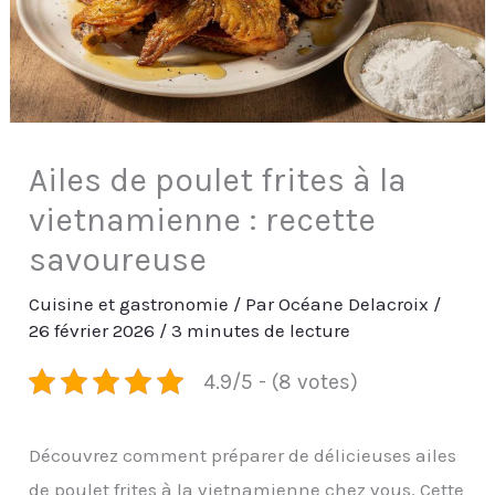
Ailes de poulet frites à la
vietnamienne : recette
savoureuse
Cuisine et gastronomie
/ Par
Océane Delacroix
/
26 février 2026
/
3 minutes de lecture
4.9/5 - (8 votes)
Découvrez comment préparer de délicieuses ailes
de poulet frites à la vietnamienne chez vous. Cette