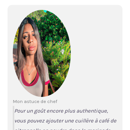
Mon astuce de chef
Pour un goût encore plus authentique,
vous pouvez ajouter une cuillère à café de