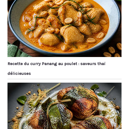
Recette du curry Panang au poulet : saveurs thaï
délicieuses