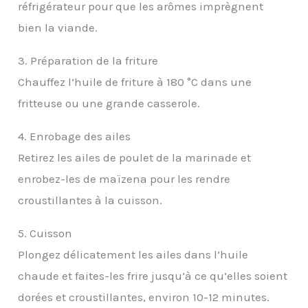
réfrigérateur pour que les arômes imprègnent
bien la viande.
3. Préparation de la friture
Chauffez l’huile de friture à 180 °C dans une
fritteuse ou une grande casserole.
4. Enrobage des ailes
Retirez les ailes de poulet de la marinade et
enrobez-les de maïzena pour les rendre
croustillantes à la cuisson.
5. Cuisson
Plongez délicatement les ailes dans l’huile
chaude et faites-les frire jusqu’à ce qu’elles soient
dorées et croustillantes, environ 10-12 minutes.