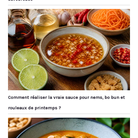
Comment réaliser la vraie sauce pour nems, bo bun et
rouleaux de printemps ?