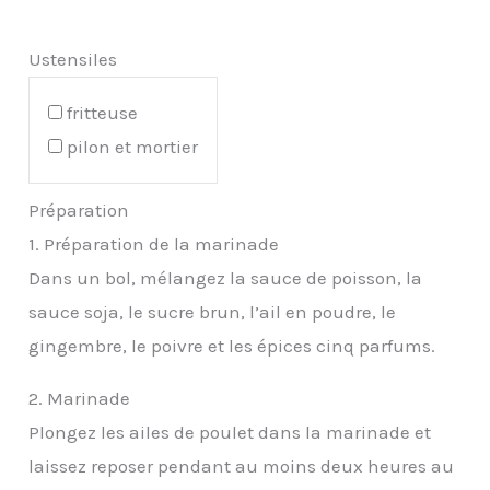
Ustensiles
fritteuse
pilon et mortier
Préparation
1. Préparation de la marinade
Dans un bol, mélangez la sauce de poisson, la
sauce soja, le sucre brun, l’ail en poudre, le
gingembre, le poivre et les épices cinq parfums.
2. Marinade
Plongez les ailes de poulet dans la marinade et
laissez reposer pendant au moins deux heures au