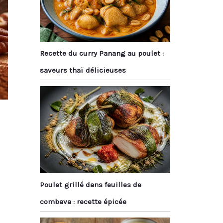
Recette du curry Panang au poulet :
saveurs thaï délicieuses
Poulet grillé dans feuilles de
combava : recette épicée