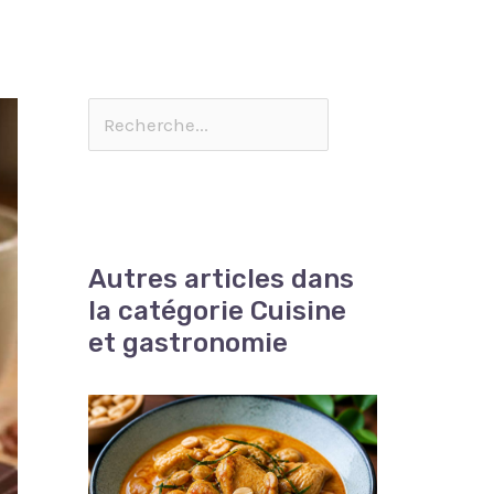
Autres articles dans
la catégorie Cuisine
et gastronomie