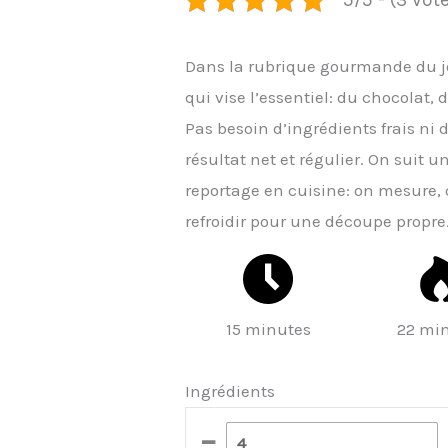
Dans la rubrique gourmande du jo
qui vise l’essentiel: du chocolat,
Pas besoin d’ingrédients frais ni 
résultat net et régulier. On suit
reportage en cuisine: on mesure, 
refroidir pour une découpe propre
15 minutes
22 mi
Ingrédients
–