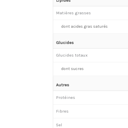
Lipides
Matières grasses
dont acides gras saturés
Glucides
Glucides totaux
dont sucres
Autres
Protéines
Fibres
Sel