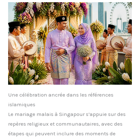
Une célébration ancrée dans les références
islamiques
Le mariage malais à Singapour s’appuie sur des
repères religieux et communautaires, avec des
étapes qui peuvent inclure des moments de