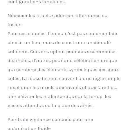
configurations familiales.
Négocier les rituels : addition, alternance ou
fusion
Pour ces couples, l’enjeu n’est pas seulement de
choisir un lieu, mais de construire un déroulé
cohérent. Certains optent pour deux cérémonies
distinctes, d’autres pour une célébration unique
qui combine des éléments symboliques des deux
côtés. La réussite tient souvent à une règle simple
: expliquer les rituels aux invités et aux familles,
afin d’éviter les malentendus sur la tenue, les
gestes attendus ou la place des aînés.
Points de vigilance concrets pour une
organisation fluide