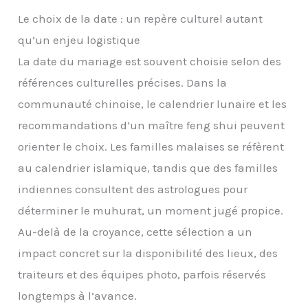
Le choix de la date : un repère culturel autant
qu’un enjeu logistique
La date du mariage est souvent choisie selon des
références culturelles précises. Dans la
communauté chinoise, le calendrier lunaire et les
recommandations d’un maître feng shui peuvent
orienter le choix. Les familles malaises se réfèrent
au calendrier islamique, tandis que des familles
indiennes consultent des astrologues pour
déterminer le muhurat, un moment jugé propice.
Au-delà de la croyance, cette sélection a un
impact concret sur la disponibilité des lieux, des
traiteurs et des équipes photo, parfois réservés
longtemps à l’avance.