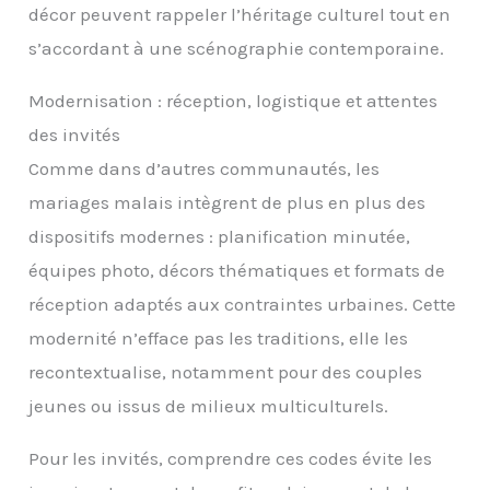
décor peuvent rappeler l’héritage culturel tout en
s’accordant à une scénographie contemporaine.
Modernisation : réception, logistique et attentes
des invités
Comme dans d’autres communautés, les
mariages malais intègrent de plus en plus des
dispositifs modernes : planification minutée,
équipes photo, décors thématiques et formats de
réception adaptés aux contraintes urbaines. Cette
modernité n’efface pas les traditions, elle les
recontextualise, notamment pour des couples
jeunes ou issus de milieux multiculturels.
Pour les invités, comprendre ces codes évite les