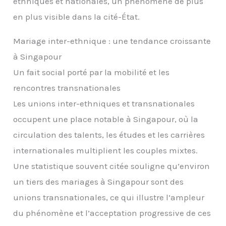
ethniques et nationales, un phénomène de plus
en plus visible dans la cité-État.
Mariage inter-ethnique : une tendance croissante
à Singapour
Un fait social porté par la mobilité et les
rencontres transnationales
Les unions inter-ethniques et transnationales
occupent une place notable à Singapour, où la
circulation des talents, les études et les carrières
internationales multiplient les couples mixtes.
Une statistique souvent citée souligne qu’environ
un tiers des mariages à Singapour sont des
unions transnationales, ce qui illustre l’ampleur
du phénomène et l’acceptation progressive de ces