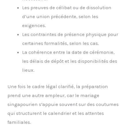
Les preuves de célibat ou de dissolution
d’une union précédente, selon les
exigences.
Les contraintes de présence physique pour
certaines formalités, selon les cas.
La cohérence entre la date de cérémonie,
les délais de dépôt et les disponibilités des
lieux.
Une fois le cadre légal clarifié, la préparation
prend une autre ampleur, car le mariage
singapourien s’appuie souvent sur des coutumes
qui structurent le calendrier et les attentes
familiales.