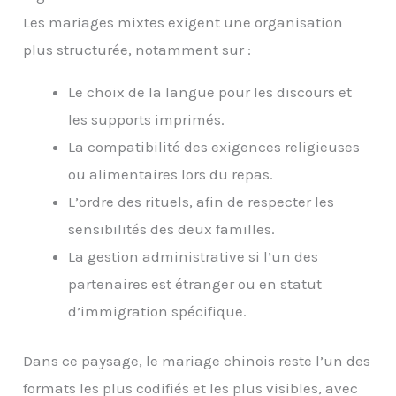
Les mariages mixtes exigent une organisation
plus structurée, notamment sur :
Le choix de la langue pour les discours et
les supports imprimés.
La compatibilité des exigences religieuses
ou alimentaires lors du repas.
L’ordre des rituels, afin de respecter les
sensibilités des deux familles.
La gestion administrative si l’un des
partenaires est étranger ou en statut
d’immigration spécifique.
Dans ce paysage, le mariage chinois reste l’un des
formats les plus codifiés et les plus visibles, avec