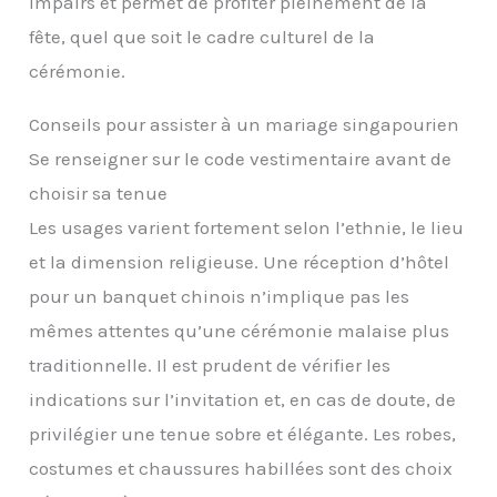
impairs et permet de profiter pleinement de la
fête, quel que soit le cadre culturel de la
cérémonie.
Conseils pour assister à un mariage singapourien
Se renseigner sur le code vestimentaire avant de
choisir sa tenue
Les usages varient fortement selon l’ethnie, le lieu
et la dimension religieuse. Une réception d’hôtel
pour un banquet chinois n’implique pas les
mêmes attentes qu’une cérémonie malaise plus
traditionnelle. Il est prudent de vérifier les
indications sur l’invitation et, en cas de doute, de
privilégier une tenue sobre et élégante. Les robes,
costumes et chaussures habillées sont des choix