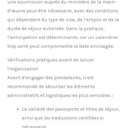
une soumission auprès du ministère de la main-
d’œuvre peut être nécessaire, avec des conditions
qui dépendent du type de visa, de l’emploi et de la
durée de séjour autorisée. Dans la pratique,
l’anticipation est déterminante, car un calendrier
trop serré peut compromettre la date envisagée.
Vérifications pratiques avant de lancer
l’organisation
Avant d’engager des prestataires, il est
recommandé de sécuriser les éléments
administratifs et logistiques les plus sensibles :
La validité des passeports et titres de séjour,
ainsi que les traductions certifiées si
nécessaire.