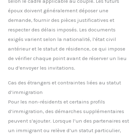
selon le cadre applicable au couple. Les futurs
époux doivent généralement déposer une
demande, fournir des pièces justificatives et
respecter des délais imposés. Les documents
exigés varient selon la nationalité, l’état civil
antérieur et le statut de résidence, ce qui impose
de vérifier chaque point avant de réserver un lieu
ou d’envoyer les invitations.
Cas des étrangers et contraintes liées au statut
d’immigration
Pour les non-résidents et certains profils
d’immigration, des démarches supplémentaires
peuvent s’ajouter. Lorsque l’un des partenaires est
un immigrant ou relève d’un statut particulier,