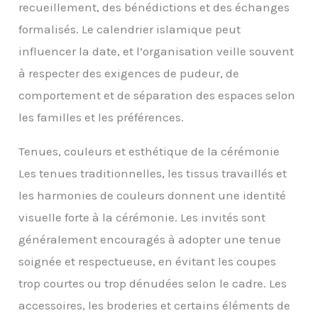
recueillement, des bénédictions et des échanges
formalisés. Le calendrier islamique peut
influencer la date, et l’organisation veille souvent
à respecter des exigences de pudeur, de
comportement et de séparation des espaces selon
les familles et les préférences.
Tenues, couleurs et esthétique de la cérémonie
Les tenues traditionnelles, les tissus travaillés et
les harmonies de couleurs donnent une identité
visuelle forte à la cérémonie. Les invités sont
généralement encouragés à adopter une tenue
soignée et respectueuse, en évitant les coupes
trop courtes ou trop dénudées selon le cadre. Les
accessoires, les broderies et certains éléments de