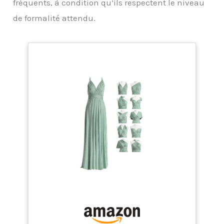
fréquents, à condition qu’ils respectent le niveau
de formalité attendu.