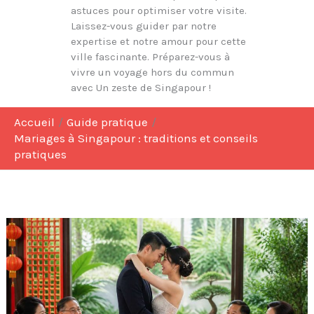
astuces pour optimiser votre visite.
Laissez-vous guider par notre
expertise et notre amour pour cette
ville fascinante. Préparez-vous à
vivre un voyage hors du commun
avec Un zeste de Singapour !
Accueil
Guide pratique
Mariages à Singapour : traditions et conseils
pratiques