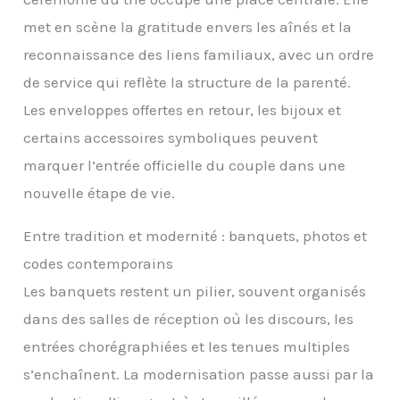
met en scène la gratitude envers les aînés et la
reconnaissance des liens familiaux, avec un ordre
de service qui reflète la structure de la parenté.
Les enveloppes offertes en retour, les bijoux et
certains accessoires symboliques peuvent
marquer l’entrée officielle du couple dans une
nouvelle étape de vie.
Entre tradition et modernité : banquets, photos et
codes contemporains
Les banquets restent un pilier, souvent organisés
dans des salles de réception où les discours, les
entrées chorégraphiées et les tenues multiples
s’enchaînent. La modernisation passe aussi par la