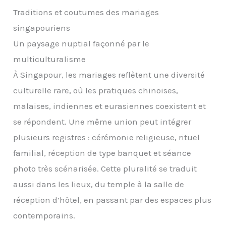
Traditions et coutumes des mariages
singapouriens
Un paysage nuptial façonné par le
multiculturalisme
À Singapour, les mariages reflètent une diversité
culturelle rare, où les pratiques chinoises,
malaises, indiennes et eurasiennes coexistent et
se répondent. Une même union peut intégrer
plusieurs registres : cérémonie religieuse, rituel
familial, réception de type banquet et séance
photo très scénarisée. Cette pluralité se traduit
aussi dans les lieux, du temple à la salle de
réception d’hôtel, en passant par des espaces plus
contemporains.