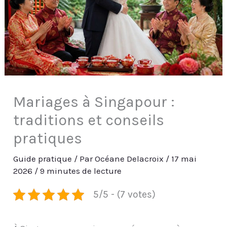
Mariages à Singapour :
traditions et conseils
pratiques
Guide pratique
/ Par
Océane Delacroix
/
17 mai
2026
/
9 minutes de lecture
5/5 - (7 votes)