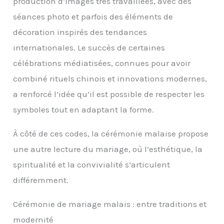
production d’images très travaillées, avec des
séances photo et parfois des éléments de
décoration inspirés des tendances
internationales. Le succès de certaines
célébrations médiatisées, connues pour avoir
combiné rituels chinois et innovations modernes,
a renforcé l’idée qu’il est possible de respecter les
symboles tout en adaptant la forme.
À côté de ces codes, la cérémonie malaise propose
une autre lecture du mariage, où l’esthétique, la
spiritualité et la convivialité s’articulent
différemment.
Cérémonie de mariage malais : entre traditions et
modernité