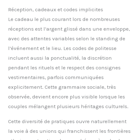
Réception, cadeaux et codes implicites
Le cadeau le plus courant lors de nombreuses
réceptions est l’argent glissé dans une enveloppe,
avec des attentes variables selon le standing de
l’événement et le lieu. Les codes de politesse
incluent aussi la ponctualité, la discrétion
pendant les rituels et le respect des consignes
vestimentaires, parfois communiquées
explicitement. Cette grammaire sociale, très
observée, devient encore plus visible lorsque les
couples mélangent plusieurs héritages culturels.
Cette diversité de pratiques ouvre naturellement
la voie à des unions qui franchissent les frontières