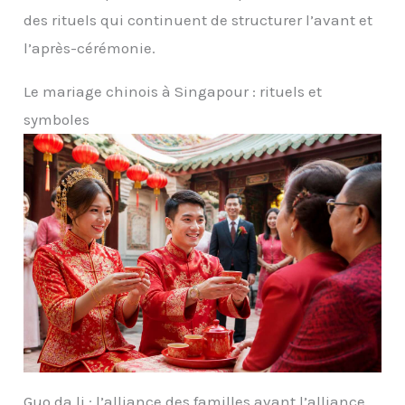
des rituels qui continuent de structurer l’avant et
l’après-cérémonie.
Le mariage chinois à Singapour : rituels et
symboles
Guo da li : l’alliance des familles avant l’alliance