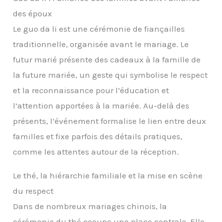
des époux
Le guo da li est une cérémonie de fiançailles
traditionnelle, organisée avant le mariage. Le
futur marié présente des cadeaux à la famille de
la future mariée, un geste qui symbolise le respect
et la reconnaissance pour l’éducation et
l’attention apportées à la mariée. Au-delà des
présents, l’événement formalise le lien entre deux
familles et fixe parfois des détails pratiques,
comme les attentes autour de la réception.
Le thé, la hiérarchie familiale et la mise en scène
du respect
Dans de nombreux mariages chinois, la
cérémonie du thé occupe une place centrale. Elle