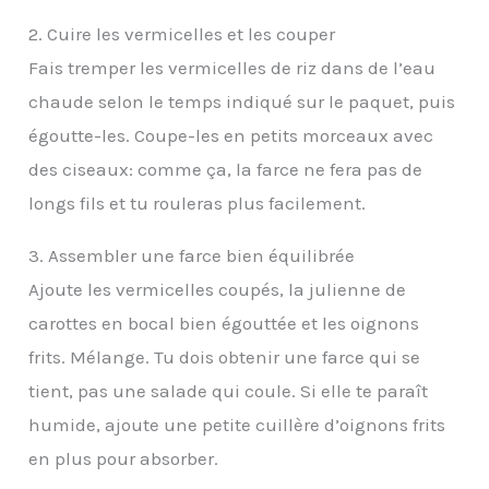
2. Cuire les vermicelles et les couper
Fais tremper les vermicelles de riz dans de l’eau
chaude selon le temps indiqué sur le paquet, puis
égoutte-les. Coupe-les en petits morceaux avec
des ciseaux: comme ça, la farce ne fera pas de
longs fils et tu rouleras plus facilement.
3. Assembler une farce bien équilibrée
Ajoute les vermicelles coupés, la julienne de
carottes en bocal bien égouttée et les oignons
frits. Mélange. Tu dois obtenir une farce qui se
tient, pas une salade qui coule. Si elle te paraît
humide, ajoute une petite cuillère d’oignons frits
en plus pour absorber.