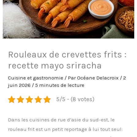
Rouleaux de crevettes frits :
recette mayo sriracha
Cuisine et gastronomie
/ Par
Océane Delacroix
/
2
juin 2026
/
5 minutes de lecture
5/5 - (8 votes)
Dans les cuisines de rue d’asie du sud-est, le
rouleau frit est un petit reportage à lui tout seul: