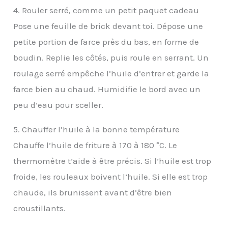
4. Rouler serré, comme un petit paquet cadeau
Pose une feuille de brick devant toi. Dépose une
petite portion de farce près du bas, en forme de
boudin. Replie les côtés, puis roule en serrant. Un
roulage serré empêche l’huile d’entrer et garde la
farce bien au chaud. Humidifie le bord avec un
peu d’eau pour sceller.
5. Chauffer l’huile à la bonne température
Chauffe l’huile de friture à 170 à 180 °C. Le
thermomètre t’aide à être précis. Si l’huile est trop
froide, les rouleaux boivent l’huile. Si elle est trop
chaude, ils brunissent avant d’être bien
croustillants.