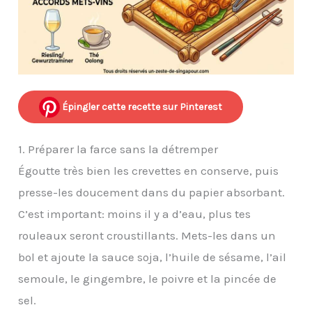
Épingler cette recette sur Pinterest
1. Préparer la farce sans la détremper
Égoutte très bien les crevettes en conserve, puis
presse-les doucement dans du papier absorbant.
C’est important: moins il y a d’eau, plus tes
rouleaux seront croustillants. Mets-les dans un
bol et ajoute la sauce soja, l’huile de sésame, l’ail
semoule, le gingembre, le poivre et la pincée de
sel.