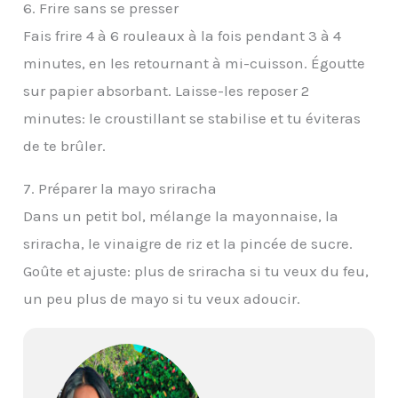
6. Frire sans se presser
Fais frire 4 à 6 rouleaux à la fois pendant 3 à 4
minutes, en les retournant à mi-cuisson. Égoutte
sur papier absorbant. Laisse-les reposer 2
minutes: le croustillant se stabilise et tu éviteras
de te brûler.
7. Préparer la mayo sriracha
Dans un petit bol, mélange la mayonnaise, la
sriracha, le vinaigre de riz et la pincée de sucre.
Goûte et ajuste: plus de sriracha si tu veux du feu,
un peu plus de mayo si tu veux adoucir.