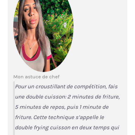
Mon astuce de chef
Pour un croustillant de compétition, fais
une double cuisson: 2 minutes de friture,
5 minutes de repos, puis 1 minute de
friture. Cette technique s’appelle le
double frying
cuisson en deux temps qui