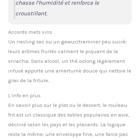
chasse l’humidité et renforce le
croustillant
.
Accords mets vins
Un riesling sec ou un gewurztraminer peu sucré:
leurs arômes fruités calment le piquant de la
sriracha. Sans alcool, un thé oolong légèrement
infusé apporte une amertume douce qui nettoie le
gras de la friture.
L’info en plus
En savoir plus sur le plat ou le dessert: le rouleau
frit est un classique des tables populaires en asie,
décliné selon les pays et les placards. La logique
reste la même: une enveloppe fine, une farce pas