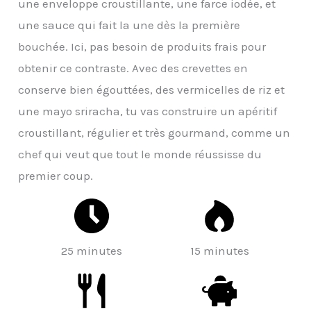
une enveloppe croustillante, une farce iodée, et
une sauce qui fait la une dès la première
bouchée. Ici, pas besoin de produits frais pour
obtenir ce contraste. Avec des crevettes en
conserve bien égouttées, des vermicelles de riz et
une mayo sriracha, tu vas construire un apéritif
croustillant, régulier et très gourmand, comme un
chef qui veut que tout le monde réussisse du
premier coup.
25 minutes
15 minutes