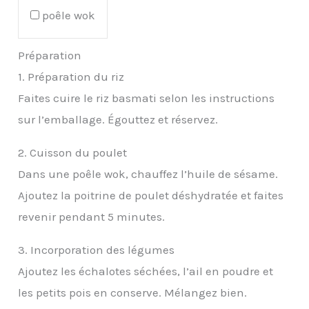
poêle wok
Préparation
1. Préparation du riz
Faites cuire le riz basmati selon les instructions
sur l’emballage. Égouttez et réservez.
2. Cuisson du poulet
Dans une poêle wok, chauffez l’huile de sésame.
Ajoutez la poitrine de poulet déshydratée et faites
revenir pendant 5 minutes.
3. Incorporation des légumes
Ajoutez les échalotes séchées, l’ail en poudre et
les petits pois en conserve. Mélangez bien.