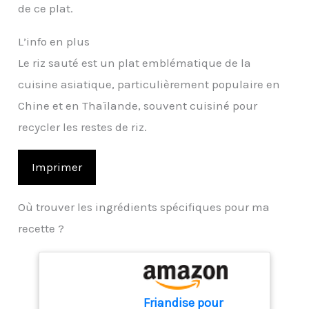
de ce plat.
L’info en plus
Le riz sauté est un plat emblématique de la
cuisine asiatique, particulièrement populaire en
Chine et en Thaïlande, souvent cuisiné pour
recycler les restes de riz.
Imprimer
Où trouver les ingrédients spécifiques pour ma
recette ?
Friandise pour