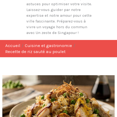
astuces pour optimiser votre visite.
Laissez-vous guider par notre
expertise et notre amour pour cette
ville fascinante. Préparez-vous à
vivre un voyage hors du commun
avec Un zeste de Singapour !
Accueil
Cuisine et gastronomie
Recette de riz sauté au poulet