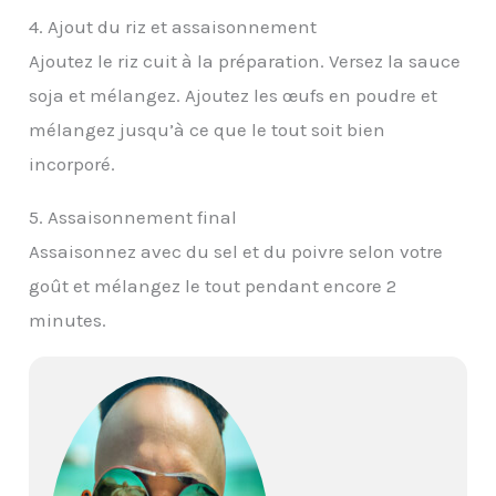
4. Ajout du riz et assaisonnement
Ajoutez le riz cuit à la préparation. Versez la sauce
soja et mélangez. Ajoutez les œufs en poudre et
mélangez jusqu’à ce que le tout soit bien
incorporé.
5. Assaisonnement final
Assaisonnez avec du sel et du poivre selon votre
goût et mélangez le tout pendant encore 2
minutes.