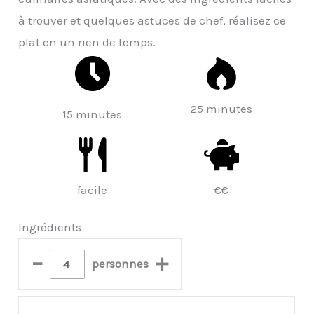
à trouver et quelques astuces de chef, réalisez ce
plat en un rien de temps.
25 minutes
15 minutes
facile
€€
Ingrédients
–
+
personnes