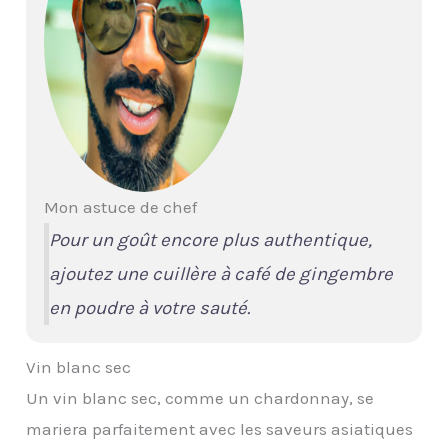
Mon astuce de chef
Pour un goût encore plus authentique,
ajoutez une cuillère à café de gingembre
en poudre à votre sauté.
Vin blanc sec
Un vin blanc sec, comme un chardonnay, se
mariera parfaitement avec les saveurs asiatiques