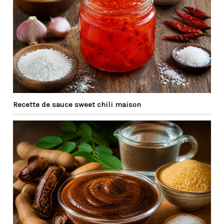
Recette de sauce sweet chili maison