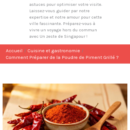
astuces pour optimiser votre visite.
Laissez-vous guider par notre
expertise et notre amour pour cette
ville fascinante. Préparez-vous à
vivre un voyage hors du commun
avec Un zeste de Singapour !
Accueil
Cuisine et gastronomie
Comment Préparer de la Poudre de Piment Grillé ?