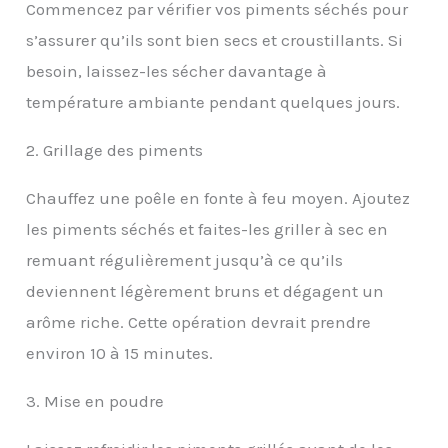
Commencez par vérifier vos piments séchés pour
s’assurer qu’ils sont bien secs et croustillants. Si
besoin, laissez-les sécher davantage à
température ambiante pendant quelques jours.
2. Grillage des piments
Chauffez une poêle en fonte à feu moyen. Ajoutez
les piments séchés et faites-les griller à sec en
remuant régulièrement jusqu’à ce qu’ils
deviennent légèrement bruns et dégagent un
arôme riche. Cette opération devrait prendre
environ 10 à 15 minutes.
3. Mise en poudre