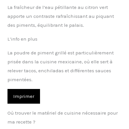
La fraîcheur de l’eau pétillante au citron vert
apporte un contraste rafraîchissant au piquant
des piments, équilibrant le palais.
L’info en plus
La poudre de piment grillé est particulièrement
prisée dans la cuisine mexicaine, où elle sert à
relever tacos, enchiladas et différentes sauces
pimentées.
Imprimer
Où trouver le matériel de cuisine nécessaire pour
ma recette ?