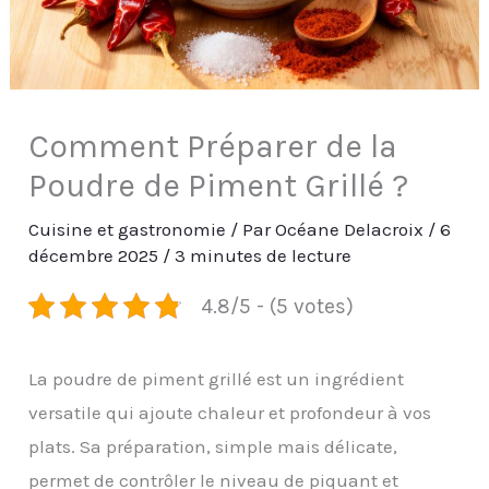
Comment Préparer de la
Poudre de Piment Grillé ?
Cuisine et gastronomie
/ Par
Océane Delacroix
/
6
décembre 2025
/
3 minutes de lecture
4.8/5 - (5 votes)
La poudre de piment grillé est un ingrédient
versatile qui ajoute chaleur et profondeur à vos
plats. Sa préparation, simple mais délicate,
permet de contrôler le niveau de piquant et