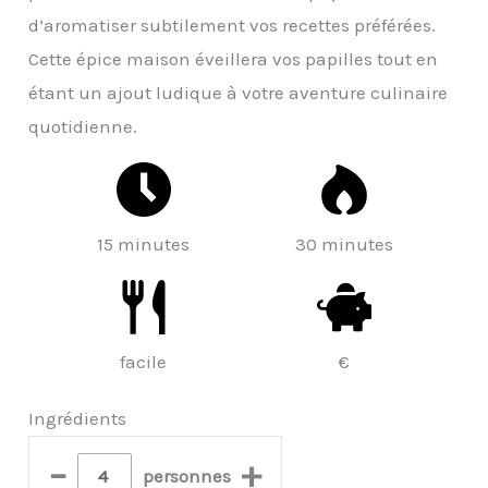
d’aromatiser subtilement vos recettes préférées.
Cette épice maison éveillera vos papilles tout en
étant un ajout ludique à votre aventure culinaire
quotidienne.
15 minutes
30 minutes
facile
€
Ingrédients
–
+
personnes