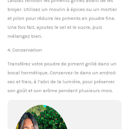
Laissez refroidir les piments grillés avant de les
broyer. Utilisez un moulin à épices ou un mortier
et pilon pour réduire les piments en poudre fine.
Une fois fait, ajoutez le sel et le sucre, puis
mélangez bien.
4. Conservation
Transférez votre poudre de piment grillé dans un
bocal hermétique. Conservez-le dans un endroit
sec et frais, à l’abri de la lumière, pour préserver
son goût et son arôme pendant plusieurs mois.