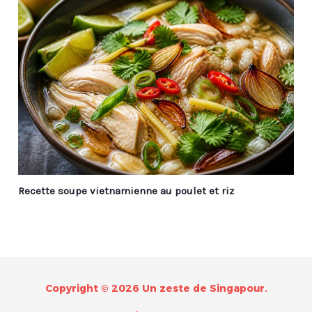
Recette soupe vietnamienne au poulet et riz
Copyright © 2026 Un zeste de Singapour.