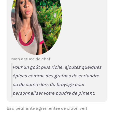
Mon astuce de chef
Pour un goût plus riche, ajoutez quelques
épices comme des graines de coriandre
ou du cumin lors du broyage pour
personnaliser votre poudre de piment.
Eau pétillante agrémentée de citron vert