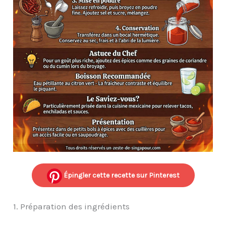
Épingler cette recette sur Pinterest
1. Préparation des ingrédients