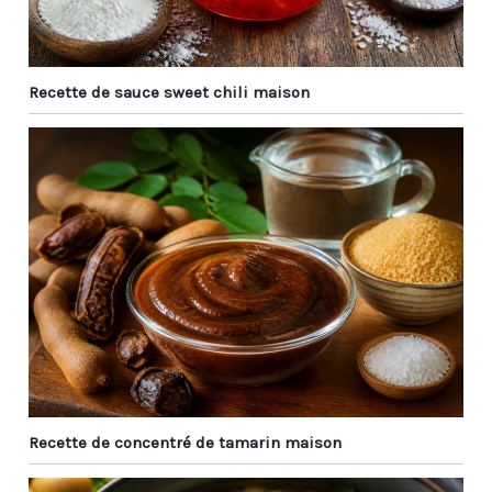
Recette de sauce sweet chili maison
Recette de concentré de tamarin maison