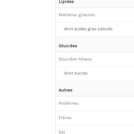
Lipides
Matières grasses
dont acides gras saturés
Glucides
Glucides totaux
dont sucres
Autres
Protéines
Fibres
Sel