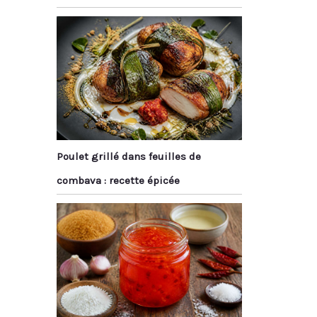
Poulet grillé dans feuilles de
combava : recette épicée