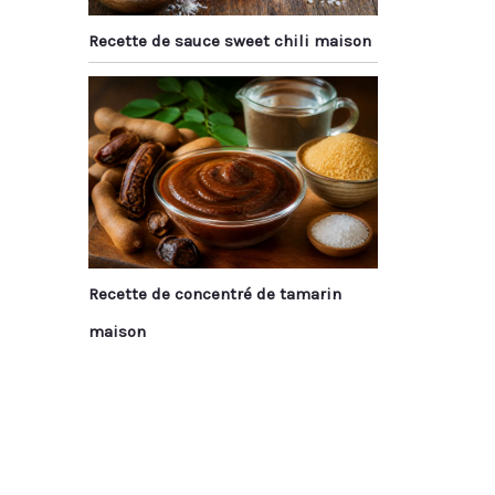
Recette de sauce sweet chili maison
Recette de concentré de tamarin
maison