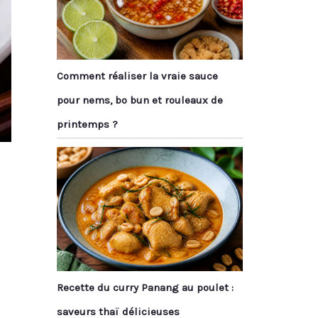
Comment réaliser la vraie sauce
pour nems, bo bun et rouleaux de
printemps ?
Recette du curry Panang au poulet :
saveurs thaï délicieuses