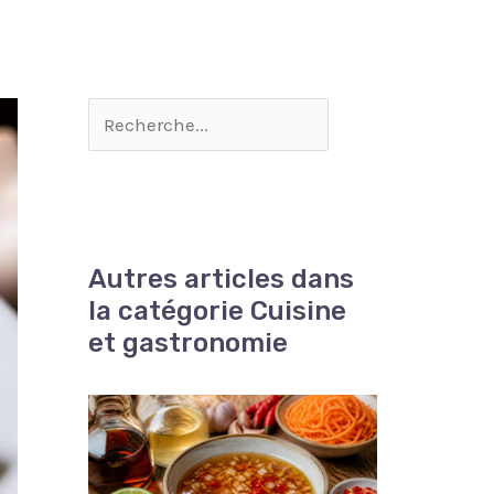
Autres articles dans
la catégorie Cuisine
et gastronomie