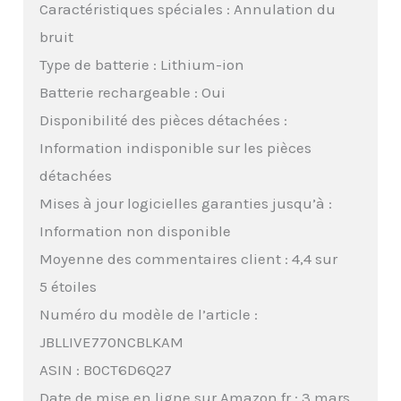
Caractéristiques spéciales : Annulation du
bruit
Type de batterie : Lithium-ion
Batterie rechargeable : Oui
Disponibilité des pièces détachées :
Information indisponible sur les pièces
détachées
Mises à jour logicielles garanties jusqu’à :
Information non disponible
Moyenne des commentaires client : 4,4 sur
5 étoiles
Numéro du modèle de l’article :
JBLLIVE770NCBLKAM
ASIN : B0CT6D6Q27
Date de mise en ligne sur Amazon.fr : 3 mars