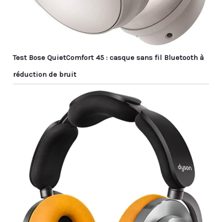
Test Bose QuietComfort 45 : casque sans fil Bluetooth à
réduction de bruit