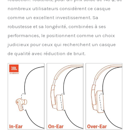
nombreux utilisateurs considèrent ce casque
comme un excellent investissement. Sa
robustesse et sa longévité, combinées à ses
performances, le positionnent comme un choix
judicieux pour ceux qui recherchent un casque
de qualité avec réduction de bruit.