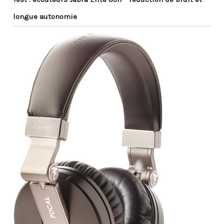
longue autonomie