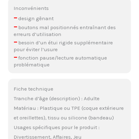
Inconvénients
–
design gênant
–
boutons mal positionnés entraînant des
erreurs d’utilisation
–
besoin d’un étui rigide supplémentaire
pour éviter l’usure
–
fonction pause/lecture automatique
problématique
Fiche technique
Tranche d’âge (description) : Adulte
Matériau : Plastique ou TPE (coque extérieure
et oreillettes), tissu ou silicone (bandeau)
Usages spécifiques pour le produit :
Divertissement, Affaires, Jeu