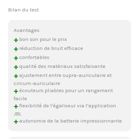
Bilan du test
Avantages
+
bon son pour le prix
+
réduction de bruit efficace
+
confortables
+
qualité des matériaux satisfaisante
+
ajustement entre supra-auriculaire et
circum-auriculaire
+
écouteurs pliables pour un rangement
facile
+
flexibilité de l’égaliseur via l’application
JBL
+
autonomie de la batterie impressionnante