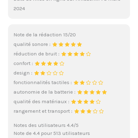
2024
Note de la rédaction 15/20
qualité sonore :
réduction de bruit :
confort :
design :
fonctionnalités tactiles :
autonomie de la batterie :
qualité des matériaux :
rangement et transport :
Notes des utilisateurs 4.4/5
Note de 4.4 pour 513 utilisateurs