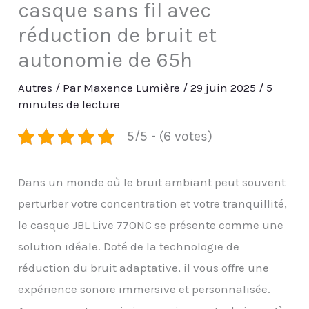
casque sans fil avec
réduction de bruit et
autonomie de 65h
Autres
/ Par
Maxence Lumière
/
29 juin 2025
/
5
minutes de lecture
5/5 - (6 votes)
Dans un monde où le bruit ambiant peut souvent
perturber votre concentration et votre tranquillité,
le casque JBL Live 77ONC se présente comme une
solution idéale. Doté de la technologie de
réduction du bruit adaptative, il vous offre une
expérience sonore immersive et personnalisée.