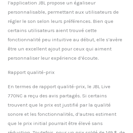
l’application JBL propose un égaliseur
personnalisable, permettant aux utilisateurs de
régler le son selon leurs préférences. Bien que
certains utilisateurs aient trouvé cette
fonctionnalité peu intuitive au début, elle s’avère
être un excellent ajout pour ceux qui aiment
personnaliser leur expérience d’écoute.
Rapport qualité-prix
En termes de rapport qualité-prix, le JBL Live
770NC a reçu des avis partagés. Si certains
trouvent que le prix est justifié par la qualité
sonore et les fonctionnalités, d’autres estiment
que le prix initial pourrait être élevé sans
réduction. Toutefois, pour un prix soldé de 149 $, de