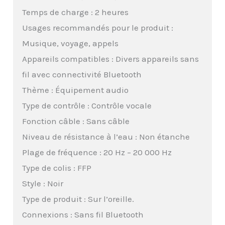
Temps de charge : 2 heures
Usages recommandés pour le produit :
Musique, voyage, appels
Appareils compatibles : Divers appareils sans
fil avec connectivité Bluetooth
Thème : Équipement audio
Type de contrôle : Contrôle vocale
Fonction câble : Sans câble
Niveau de résistance à l’eau : Non étanche
Plage de fréquence : 20 Hz – 20 000 Hz
Type de colis : FFP
Style : Noir
Type de produit : Sur l’oreille.
Connexions : Sans fil Bluetooth