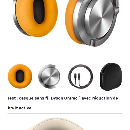
Test : casque sans fil Dyson OnTrac™ avec réduction de
bruit active