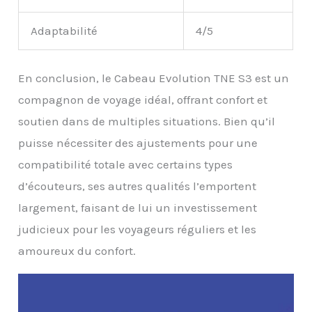
Adaptabilité
4/5
En conclusion, le Cabeau Evolution TNE S3 est un
compagnon de voyage idéal, offrant confort et
soutien dans de multiples situations. Bien qu’il
puisse nécessiter des ajustements pour une
compatibilité totale avec certains types
d’écouteurs, ses autres qualités l’emportent
largement, faisant de lui un investissement
judicieux pour les voyageurs réguliers et les
amoureux du confort.