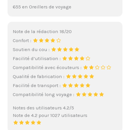
655 en Oreillers de voyage
Note de la rédaction 18/20
Confort :
Soutien du cou :
Facilité d’utilisation :
Compatibilité avec écouteurs :
Qualité de fabrication :
Facilité de transport :
Compatibilité long voyage :
Notes des utilisateurs 4.2/5
Note de 4.2 pour 1027 utilisateurs