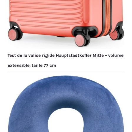
Test de la valise rigide Hauptstadtkoffer Mitte – volume
extensible, taille 77 cm