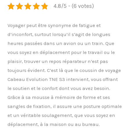
4.8/5 - (6 votes)
Voyager peut être synonyme de fatigue et
d’inconfort, surtout lorsqu’il s’agit de longues
heures passées dans un avion ou un train. Que
vous soyez en déplacement pour le travail ou le
plaisir, trouver un repos réparateur n’est pas
toujours évident. C’est là que le coussin de voyage
Cabeau Evolution TNE S3 intervient, vous offrant
le soutien et le confort dont vous avez besoin.
Grâce à sa mousse à mémoire de forme et ses
sangles de fixation, il assure une posture optimale
et un véritable soulagement, que vous soyez en
déplacement, à la maison ou au bureau.