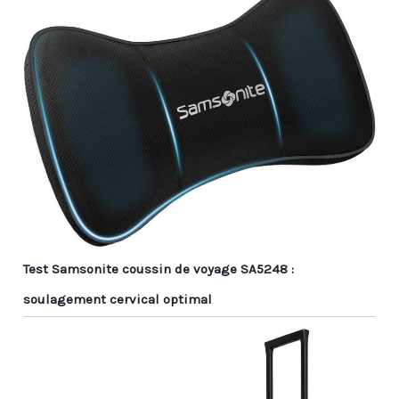
Test Samsonite coussin de voyage SA5248 :
soulagement cervical optimal