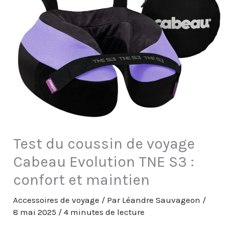
Test du coussin de voyage
Cabeau Evolution TNE S3 :
confort et maintien
Accessoires de voyage
/ Par
Léandre Sauvageon
/
8 mai 2025
/
4 minutes de lecture