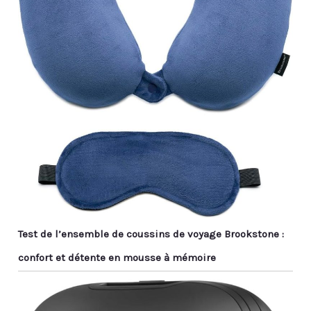
Test de l’ensemble de coussins de voyage Brookstone :
confort et détente en mousse à mémoire