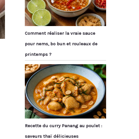
Comment réaliser la vraie sauce
pour nems, bo bun et rouleaux de
printemps ?
Recette du curry Panang au poulet :
saveurs thaï délicieuses