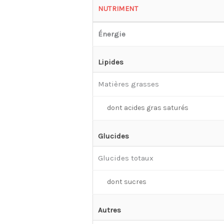
NUTRIMENT
Énergie
Lipides
Matières grasses
dont acides gras saturés
Glucides
Glucides totaux
dont sucres
Autres