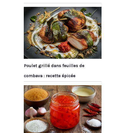
Poulet grillé dans feuilles de
combava : recette épicée