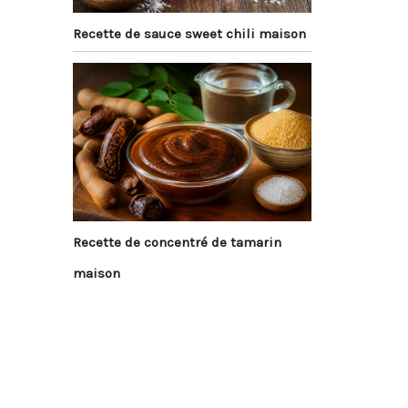
Recette de sauce sweet chili maison
Recette de concentré de tamarin
maison