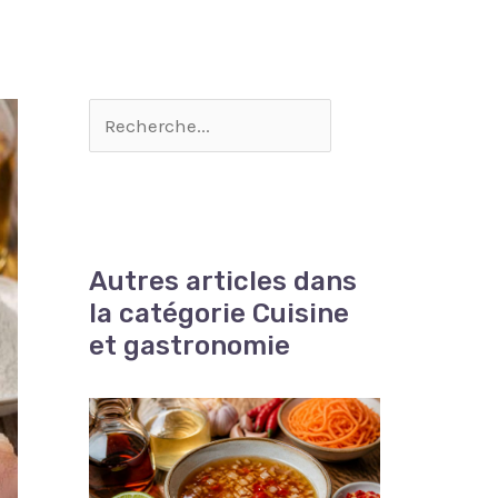
Autres articles dans
la catégorie Cuisine
et gastronomie