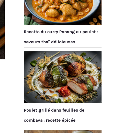
Recette du curry Panang au poulet :
saveurs thaï délicieuses
Poulet grillé dans feuilles de
combava : recette épicée