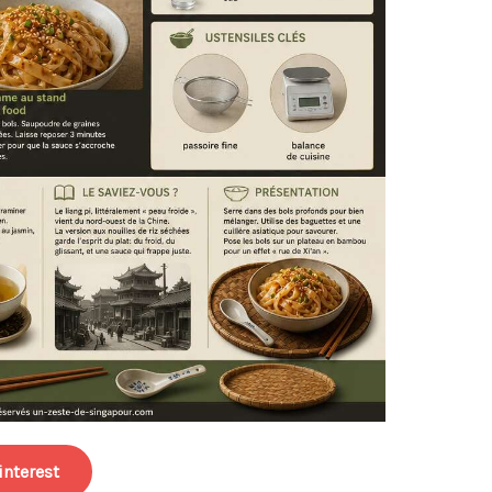
interest