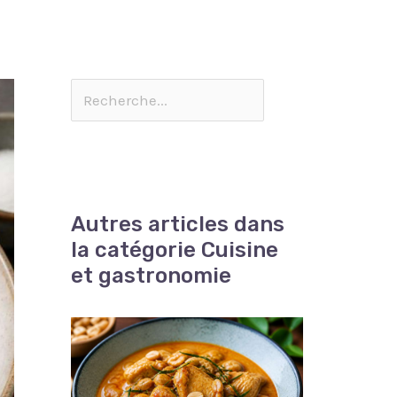
Autres articles dans
la catégorie Cuisine
et gastronomie