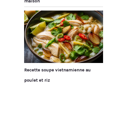
maison
Recette soupe vietnamienne au
poulet et riz