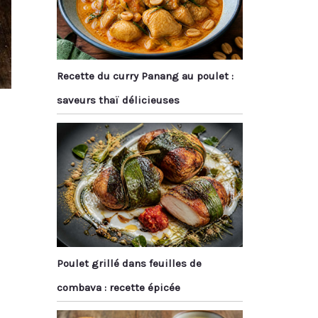
Recette du curry Panang au poulet :
saveurs thaï délicieuses
Poulet grillé dans feuilles de
combava : recette épicée