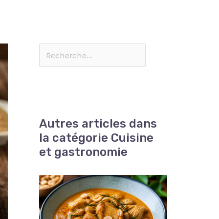
Autres articles dans
la catégorie Cuisine
et gastronomie