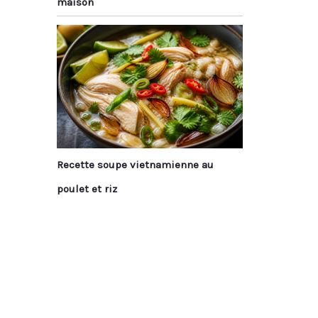
maison
Recette soupe vietnamienne au
poulet et riz