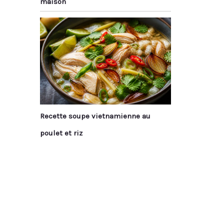
maison
Recette soupe vietnamienne au
poulet et riz