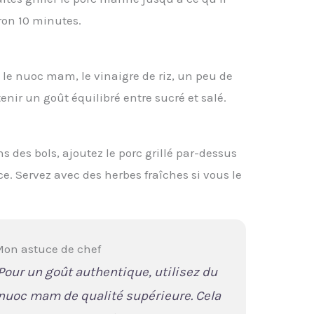
iron 10 minutes.
le nuoc mam, le vinaigre de riz, un peu de
tenir un goût équilibré entre sucré et salé.
ns des bols, ajoutez le porc grillé par-dessus
. Servez avec des herbes fraîches si vous le
on astuce de chef
Pour un goût authentique, utilisez du
nuoc mam de qualité supérieure. Cela