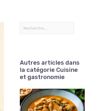
Autres articles dans
la catégorie Cuisine
et gastronomie