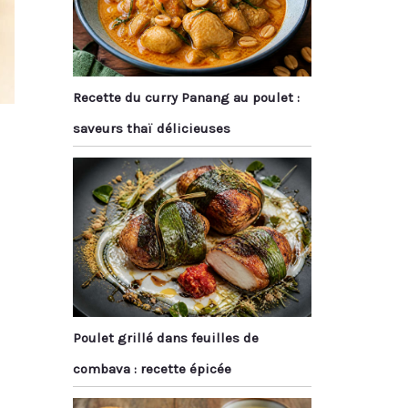
Recette du curry Panang au poulet :
saveurs thaï délicieuses
Poulet grillé dans feuilles de
combava : recette épicée