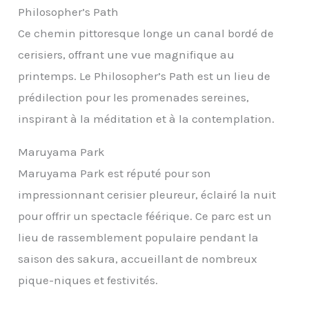
Philosopher’s Path
Ce chemin pittoresque longe un canal bordé de
cerisiers, offrant une vue magnifique au
printemps. Le Philosopher’s Path est un lieu de
prédilection pour les promenades sereines,
inspirant à la méditation et à la contemplation.
Maruyama Park
Maruyama Park est réputé pour son
impressionnant cerisier pleureur, éclairé la nuit
pour offrir un spectacle féérique. Ce parc est un
lieu de rassemblement populaire pendant la
saison des sakura, accueillant de nombreux
pique-niques et festivités.