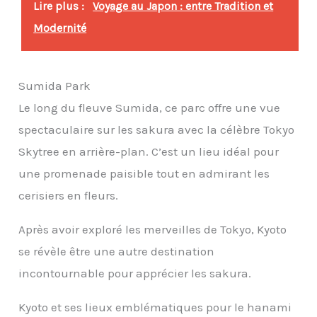
Lire plus :
Voyage au Japon : entre Tradition et
Modernité
Sumida Park
Le long du fleuve Sumida, ce parc offre une vue
spectaculaire sur les sakura avec la célèbre Tokyo
Skytree en arrière-plan. C’est un lieu idéal pour
une promenade paisible tout en admirant les
cerisiers en fleurs.
Après avoir exploré les merveilles de Tokyo, Kyoto
se révèle être une autre destination
incontournable pour apprécier les sakura.
Kyoto et ses lieux emblématiques pour le hanami