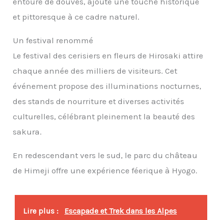
entouré de douves, ajoute une touche historique
et pittoresque à ce cadre naturel.
Un festival renommé
Le festival des cerisiers en fleurs de Hirosaki attire
chaque année des milliers de visiteurs. Cet
événement propose des illuminations nocturnes,
des stands de nourriture et diverses activités
culturelles, célébrant pleinement la beauté des
sakura.
En redescendant vers le sud, le parc du château
de Himeji offre une expérience féerique à Hyogo.
Lire plus :
Escapade et Trek dans les Alpes