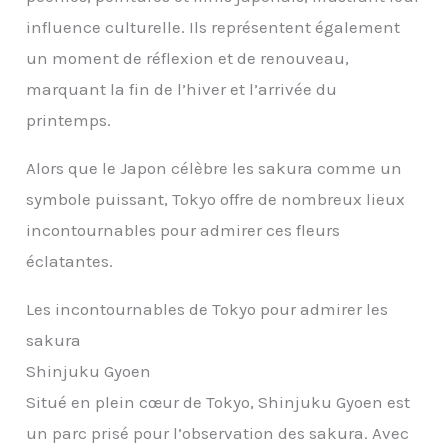
influence culturelle. Ils représentent également
un moment de réflexion et de renouveau,
marquant la fin de l’hiver et l’arrivée du
printemps.
Alors que le Japon célèbre les sakura comme un
symbole puissant, Tokyo offre de nombreux lieux
incontournables pour admirer ces fleurs
éclatantes.
Les incontournables de Tokyo pour admirer les
sakura
Shinjuku Gyoen
Situé en plein cœur de Tokyo, Shinjuku Gyoen est
un parc prisé pour l’observation des sakura. Avec