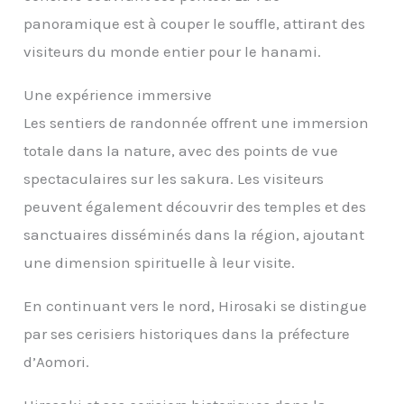
panoramique est à couper le souffle, attirant des
visiteurs du monde entier pour le hanami.
Une expérience immersive
Les sentiers de randonnée offrent une immersion
totale dans la nature, avec des points de vue
spectaculaires sur les sakura. Les visiteurs
peuvent également découvrir des temples et des
sanctuaires disséminés dans la région, ajoutant
une dimension spirituelle à leur visite.
En continuant vers le nord, Hirosaki se distingue
par ses cerisiers historiques dans la préfecture
d’Aomori.