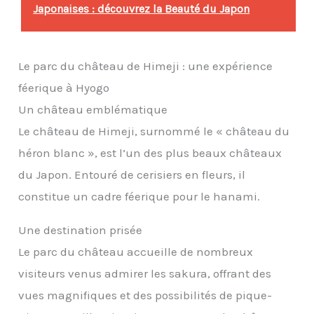
Japonaises : découvrez la Beauté du Japon
Le parc du château de Himeji : une expérience
féerique à Hyogo
Un château emblématique
Le château de Himeji, surnommé le « château du
héron blanc », est l’un des plus beaux châteaux
du Japon. Entouré de cerisiers en fleurs, il
constitue un cadre féerique pour le hanami.
Une destination prisée
Le parc du château accueille de nombreux
visiteurs venus admirer les sakura, offrant des
vues magnifiques et des possibilités de pique-