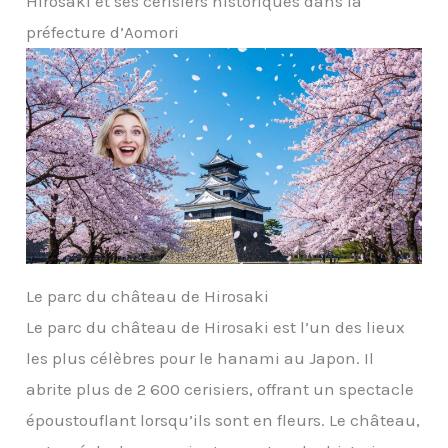
Hirosaki et ses cerisiers historiques dans la
préfecture d’Aomori
Le parc du château de Hirosaki
Le parc du château de Hirosaki est l’un des lieux
les plus célèbres pour le hanami au Japon. Il
abrite plus de 2 600 cerisiers, offrant un spectacle
époustouflant lorsqu’ils sont en fleurs. Le château,