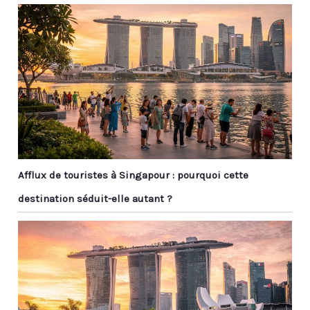
Afflux de touristes à Singapour : pourquoi cette
destination séduit-elle autant ?