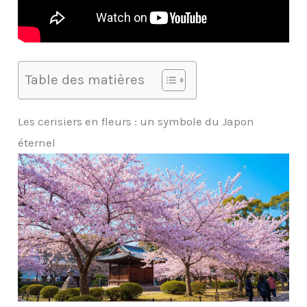
Table des matières
Les cerisiers en fleurs : un symbole du Japon
éternel