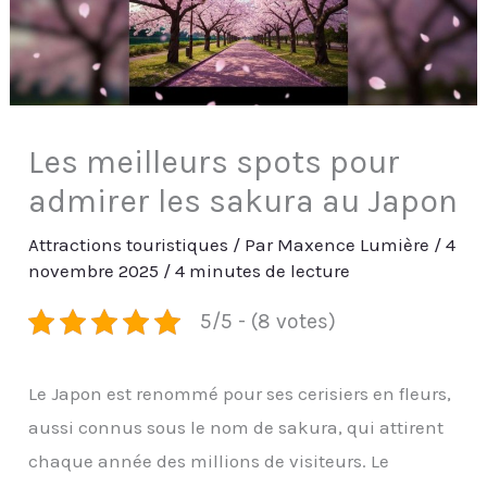
Les meilleurs spots pour
admirer les sakura au Japon
Attractions touristiques
/ Par
Maxence Lumière
/
4
novembre 2025
/
4 minutes de lecture
5/5 - (8 votes)
Le Japon est renommé pour ses cerisiers en fleurs,
aussi connus sous le nom de sakura, qui attirent
chaque année des millions de visiteurs. Le