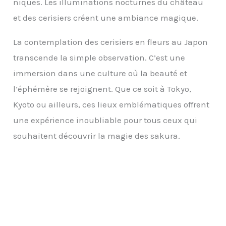
niques. Les illuminations nocturnes du château
et des cerisiers créent une ambiance magique.
La contemplation des cerisiers en fleurs au Japon
transcende la simple observation. C’est une
immersion dans une culture où la beauté et
l’éphémère se rejoignent. Que ce soit à Tokyo,
Kyoto ou ailleurs, ces lieux emblématiques offrent
une expérience inoubliable pour tous ceux qui
souhaitent découvrir la magie des sakura.