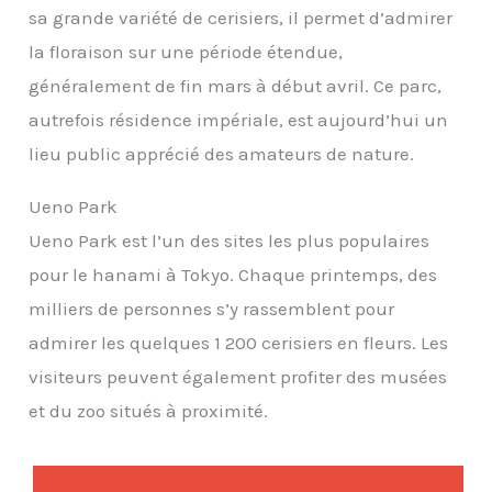
sa grande variété de cerisiers, il permet d’admirer
la floraison sur une période étendue,
généralement de fin mars à début avril. Ce parc,
autrefois résidence impériale, est aujourd’hui un
lieu public apprécié des amateurs de nature.
Ueno Park
Ueno Park est l’un des sites les plus populaires
pour le hanami à Tokyo. Chaque printemps, des
milliers de personnes s’y rassemblent pour
admirer les quelques 1 200 cerisiers en fleurs. Les
visiteurs peuvent également profiter des musées
et du zoo situés à proximité.