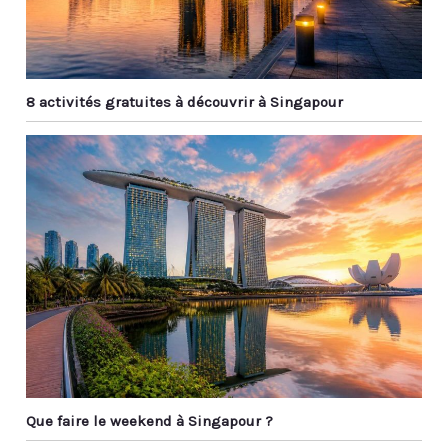
8 activités gratuites à découvrir à Singapour
Que faire le weekend à Singapour ?