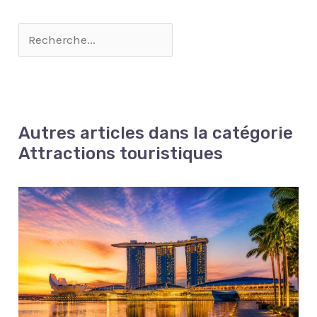
Autres articles dans la catégorie
Attractions touristiques