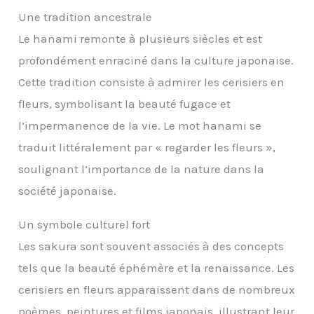
Une tradition ancestrale
Le hanami remonte à plusieurs siècles et est
profondément enraciné dans la culture japonaise.
Cette tradition consiste à admirer les cerisiers en
fleurs, symbolisant la beauté fugace et
l’impermanence de la vie. Le mot hanami se
traduit littéralement par « regarder les fleurs »,
soulignant l’importance de la nature dans la
société japonaise.
Un symbole culturel fort
Les sakura sont souvent associés à des concepts
tels que la beauté éphémère et la renaissance. Les
cerisiers en fleurs apparaissent dans de nombreux
poèmes, peintures et films japonais, illustrant leur