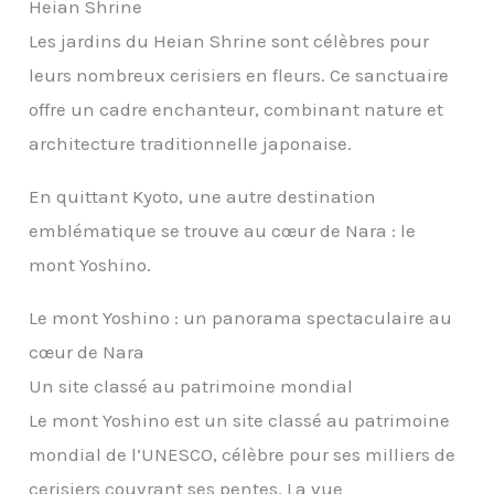
Heian Shrine
Les jardins du Heian Shrine sont célèbres pour
leurs nombreux cerisiers en fleurs. Ce sanctuaire
offre un cadre enchanteur, combinant nature et
architecture traditionnelle japonaise.
En quittant Kyoto, une autre destination
emblématique se trouve au cœur de Nara : le
mont Yoshino.
Le mont Yoshino : un panorama spectaculaire au
cœur de Nara
Un site classé au patrimoine mondial
Le mont Yoshino est un site classé au patrimoine
mondial de l’UNESCO, célèbre pour ses milliers de
cerisiers couvrant ses pentes. La vue