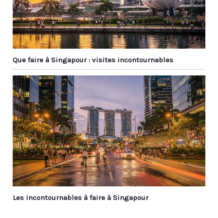
Que faire à Singapour : visites incontournables
Les incontournables à faire à Singapour