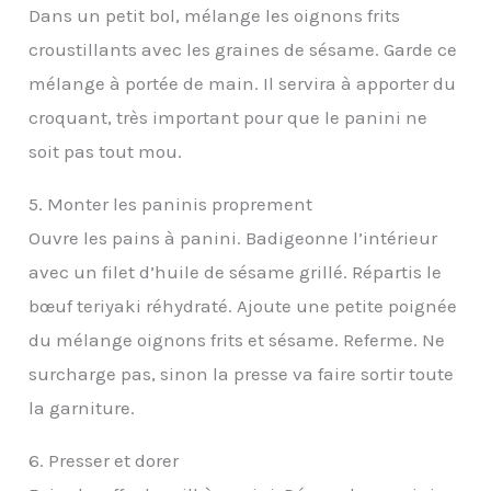
Dans un petit bol, mélange les oignons frits
croustillants avec les graines de sésame. Garde ce
mélange à portée de main. Il servira à apporter du
croquant, très important pour que le panini ne
soit pas tout mou.
5. Monter les paninis proprement
Ouvre les pains à panini. Badigeonne l’intérieur
avec un filet d’huile de sésame grillé. Répartis le
bœuf teriyaki réhydraté. Ajoute une petite poignée
du mélange oignons frits et sésame. Referme. Ne
surcharge pas, sinon la presse va faire sortir toute
la garniture.
6. Presser et dorer