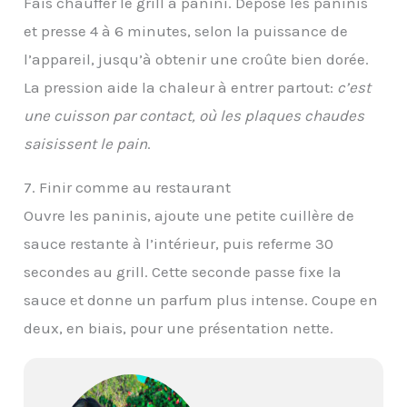
Fais chauffer le grill à panini. Dépose les paninis
et presse 4 à 6 minutes, selon la puissance de
l’appareil, jusqu’à obtenir une croûte bien dorée.
La pression aide la chaleur à entrer partout:
c’est
une cuisson par contact, où les plaques chaudes
saisissent le pain
.
7. Finir comme au restaurant
Ouvre les paninis, ajoute une petite cuillère de
sauce restante à l’intérieur, puis referme 30
secondes au grill. Cette seconde passe fixe la
sauce et donne un parfum plus intense. Coupe en
deux, en biais, pour une présentation nette.