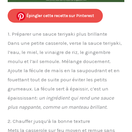
Épingler cette recette sur Pinterest
1. Préparer une sauce teriyaki plus brillante
Dans une petite casserole, verse la sauce teriyaki,
l’eau, le miel, le vinaigre de riz, le gingembre
moulu et l’ail semoule. Mélange doucement.
Ajoute la fécule de maïs en la saupoudrant et en
fouettant tout de suite pour éviter les petits
grumeaux. La fécule sert à épaissir, c’est un
épaississant:
un ingrédient qui rend une sauce
plus nappante, comme un manteau brillant
.
2. Chauffer jusqu’à la bonne texture
Mets la casserole sur feu moyen et remue sans