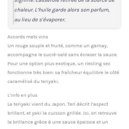
chaleur
. L’huile garde alors son parfum,
au lieu de s’évaporer.
Accords mets vins
Un rouge souple et fruité, comme un gamay,
accompagne le sucré-salé sans écraser la sauce.
Pour une option plus exotique, un riesling sec
fonctionne très bien: sa fraîcheur équilibre le côté
caramélisé du teriyaki.
L’info en plus
Le teriyaki vient du Japon. Teri décrit l’aspect
brillant, et yaki la cuisson grillée. Ici, on retrouve
la brillance grâce à une sauce épaissie et un