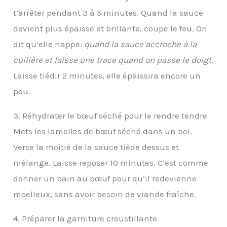
t’arrêter pendant 3 à 5 minutes. Quand la sauce
devient plus épaisse et brillante, coupe le feu. On
dit qu’elle nappe:
quand la sauce accroche à la
cuillère et laisse une trace quand on passe le doigt
.
Laisse tiédir 2 minutes, elle épaissira encore un
peu.
3. Réhydrater le bœuf séché pour le rendre tendre
Mets les lamelles de bœuf séché dans un bol.
Verse la moitié de la sauce tiède dessus et
mélange. Laisse reposer 10 minutes. C’est comme
donner un bain au bœuf pour qu’il redevienne
moelleux, sans avoir besoin de viande fraîche.
4. Préparer la garniture croustillante