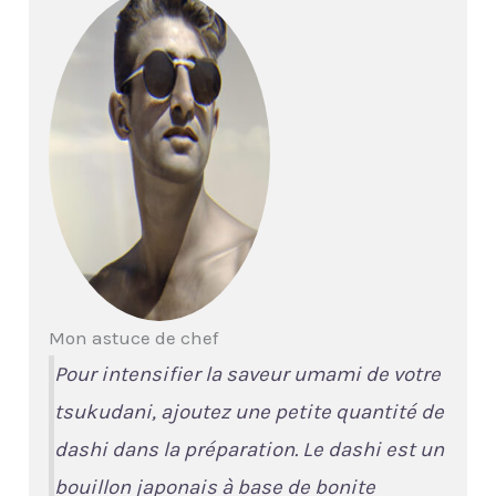
Mon astuce de chef
Pour intensifier la saveur umami de votre
tsukudani, ajoutez une petite quantité de
dashi dans la préparation. Le dashi est un
bouillon japonais à base de bonite