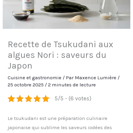
Recette de Tsukudani aux
algues Nori : saveurs du
Japon
Cuisine et gastronomie
/ Par
Maxence Lumière
/
25 octobre 2025
/
2 minutes de lecture
5/5 - (6 votes)
Le tsukudani est une préparation culinaire
japonaise qui sublime les saveurs iodées des