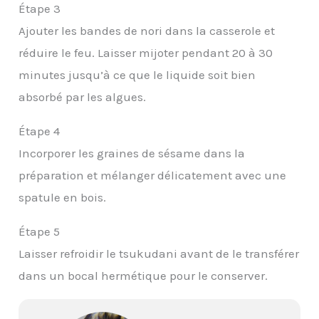
Étape 3
Ajouter les bandes de nori dans la casserole et
réduire le feu. Laisser mijoter pendant 20 à 30
minutes jusqu’à ce que le liquide soit bien
absorbé par les algues.
Étape 4
Incorporer les graines de sésame dans la
préparation et mélanger délicatement avec une
spatule en bois.
Étape 5
Laisser refroidir le tsukudani avant de le transférer
dans un bocal hermétique pour le conserver.