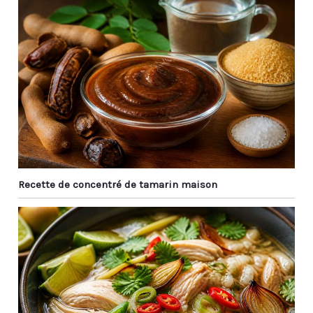
comme pièce maîtresse
au milieu de la table
Recette de concentré de tamarin maison