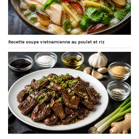
Recette soupe vietnamienne au poulet et riz