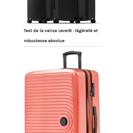
Test de la valise Level8 : légèreté et
robustesse absolue