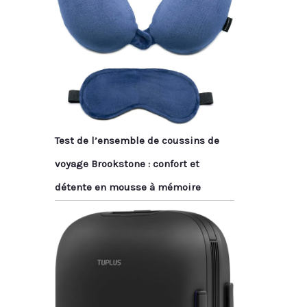
Test de l’ensemble de coussins de
voyage Brookstone : confort et
détente en mousse à mémoire