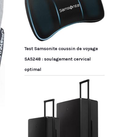
Test Samsonite coussin de voyage
SA5248 : soulagement cervical
optimal