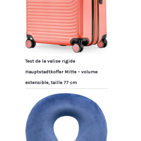
Test de la valise rigide
Hauptstadtkoffer Mitte – volume
extensible, taille 77 cm