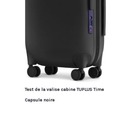
Test de la valise cabine TUPLUS Time
Capsule noire