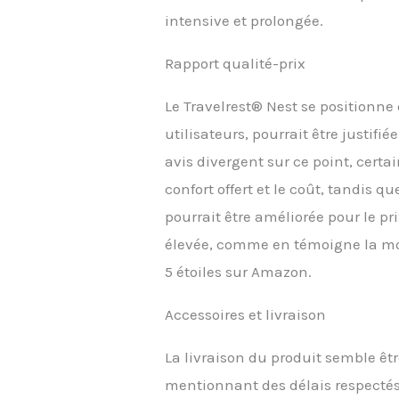
intensive et prolongée.
Rapport qualité-prix
Le Travelrest® Nest se positionn
utilisateurs, pourrait être justifi
avis divergent sur ce point, certa
confort offert et le coût, tandis 
pourrait être améliorée pour le pri
élevée, comme en témoigne la mo
5 étoiles sur Amazon.
Accessoires et livraison
La livraison du produit semble êtr
mentionnant des délais respectés