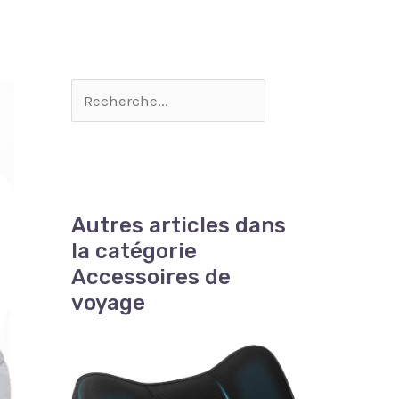
Autres articles dans
la catégorie
Accessoires de
voyage