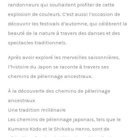
randonneurs qui souhaitent profiter de cette
explosion de couleurs. C’est aussi l’occasion de
découvrir les festivals d’automne, qui célèbrent la
beauté de la nature à travers des danses et des
spectacles traditionnels.
Après avoir exploré les merveilles saisonnières,
l’histoire du Japon se raconte à travers ses
chemins de pèlerinage ancestraux.
À la découverte des chemins de pèlerinage
ancestraux
Une tradition millénaire
Les chemins de pèlerinage japonais, tels que le
Kumano Kodo et le Shikoku Henro, sont de