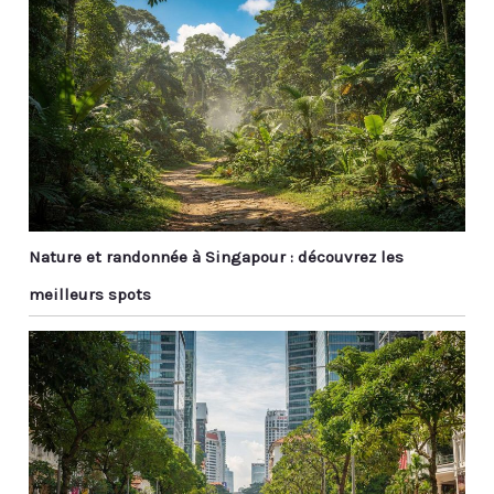
Nature et randonnée à Singapour : découvrez les
meilleurs spots