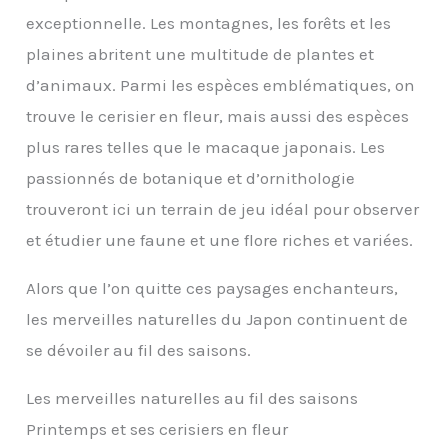
exceptionnelle. Les montagnes, les forêts et les
plaines abritent une multitude de plantes et
d’animaux. Parmi les espèces emblématiques, on
trouve le cerisier en fleur, mais aussi des espèces
plus rares telles que le macaque japonais. Les
passionnés de botanique et d’ornithologie
trouveront ici un terrain de jeu idéal pour observer
et étudier une faune et une flore riches et variées.
Alors que l’on quitte ces paysages enchanteurs,
les merveilles naturelles du Japon continuent de
se dévoiler au fil des saisons.
Les merveilles naturelles au fil des saisons
Printemps et ses cerisiers en fleur