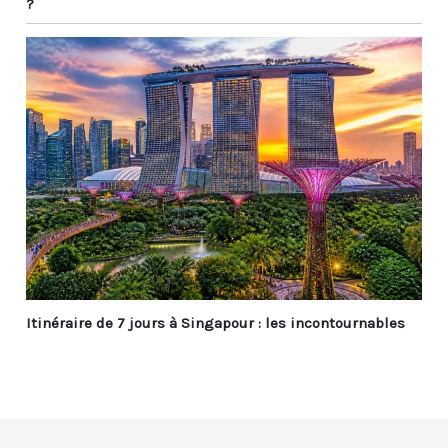
?
Itinéraire de 7 jours à Singapour : les incontournables