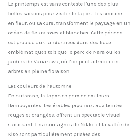
Le printemps est sans conteste l’une des plus
belles saisons pour visiter le Japon. Les cerisiers
en fleur, ou sakura, transforment le paysage en un
océan de fleurs roses et blanches. Cette période
est propice aux randonnées dans des lieux
emblématiques tels que le parc de Nara ou les
jardins de Kanazawa, où l’on peut admirer ces
arbres en pleine floraison.
Les couleurs de l’automne
En automne, le Japon se pare de couleurs
flamboyantes. Les érables japonais, aux teintes
rouges et orangées, offrent un spectacle visuel
saisissant. Les montagnes de Nikko et la vallée de
Kiso sont particulièrement prisées des