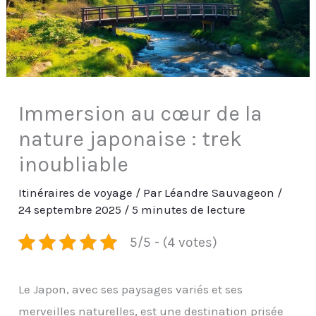
Immersion au cœur de la
nature japonaise : trek
inoubliable
Itinéraires de voyage
/ Par
Léandre Sauvageon
/
24 septembre 2025
/
5 minutes de lecture
5/5 - (4 votes)
Le Japon, avec ses paysages variés et ses
merveilles naturelles, est une destination prisée