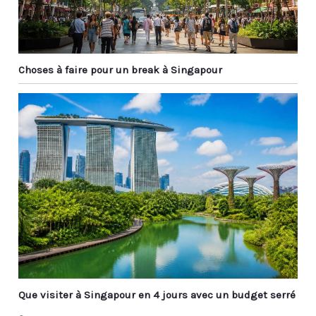
Choses à faire pour un break à Singapour
Que visiter à Singapour en 4 jours avec un budget serré