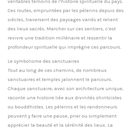
véritables témoins de l’histoire spirituelle du pays.
Ces routes, empruntées par les pèlerins depuis des
siècles, traversent des paysages variés et relient
des lieux sacrés. Marcher sur ces sentiers, c’est
revivre une tradition millénaire et ressentir la
profondeur spirituelle qui imprègne ces parcours.
Le symbolisme des sanctuaires
Tout au long de ces chemins, de nombreux
sanctuaires et temples jalonnent le parcours.
Chaque sanctuaire, avec son architecture unique,
raconte une histoire liée aux divinités shintoïstes
ou bouddhistes. Les pèlerins et les randonneurs
peuvent y faire une pause, prier ou simplement
apprécier la beauté et la sérénité des lieux. La