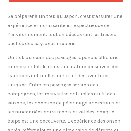
Se préparer à un trek au Japon, c’est s’assurer une
expérience enrichissante et respectueuse de
l’environnement, tout en découvrant les trésors
cachés des paysages nippons.
Un trek au cœur des paysages japonais offre une
immersion totale dans une nature préservée, des
traditions culturelles riches et des aventures
uniques. Entre les paysages sereins des
campagnes, les merveilles naturelles au fil des
saisons, les chemins de pèlerinage ancestraux et
les randonnées entre monts et vallées, chaque
étape est une découverte. L’expérience des onsen
après l’effort ajoute une dimension de détente et