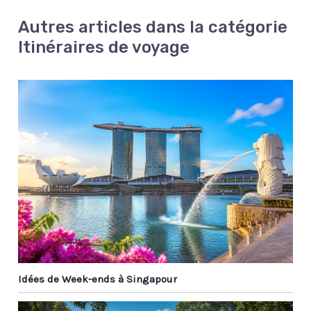
Autres articles dans la catégorie
Itinéraires de voyage
Idées de Week-ends à Singapour