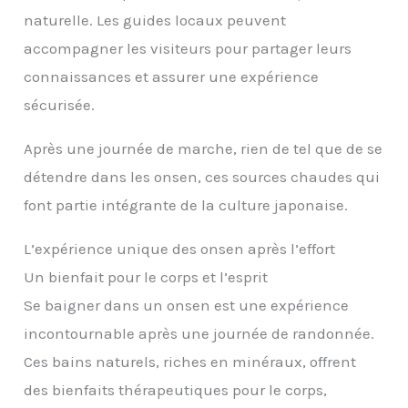
naturelle. Les guides locaux peuvent
accompagner les visiteurs pour partager leurs
connaissances et assurer une expérience
sécurisée.
Après une journée de marche, rien de tel que de se
détendre dans les onsen, ces sources chaudes qui
font partie intégrante de la culture japonaise.
L’expérience unique des onsen après l’effort
Un bienfait pour le corps et l’esprit
Se baigner dans un onsen est une expérience
incontournable après une journée de randonnée.
Ces bains naturels, riches en minéraux, offrent
des bienfaits thérapeutiques pour le corps,