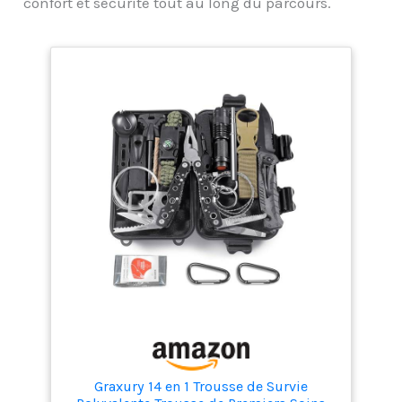
confort et sécurité tout au long du parcours.
Graxury 14 en 1 Trousse de Survie