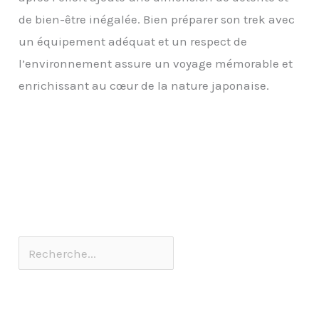
de bien-être inégalée. Bien préparer son trek avec
un équipement adéquat et un respect de
l’environnement assure un voyage mémorable et
enrichissant au cœur de la nature japonaise.