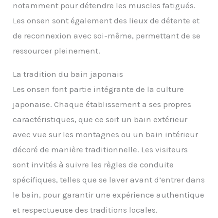
notamment pour détendre les muscles fatigués.
Les onsen sont également des lieux de détente et
de reconnexion avec soi-même, permettant de se
ressourcer pleinement.
La tradition du bain japonais
Les onsen font partie intégrante de la culture
japonaise. Chaque établissement a ses propres
caractéristiques, que ce soit un bain extérieur
avec vue sur les montagnes ou un bain intérieur
décoré de manière traditionnelle. Les visiteurs
sont invités à suivre les règles de conduite
spécifiques, telles que se laver avant d’entrer dans
le bain, pour garantir une expérience authentique
et respectueuse des traditions locales.