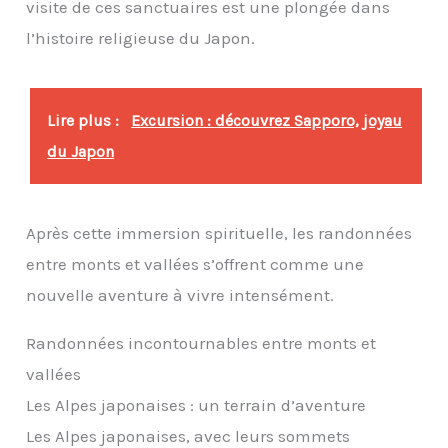
visite de ces sanctuaires est une plongée dans
l’histoire religieuse du Japon.
Lire plus :
Excursion : découvrez Sapporo, joyau
du Japon
Après cette immersion spirituelle, les randonnées
entre monts et vallées s’offrent comme une
nouvelle aventure à vivre intensément.
Randonnées incontournables entre monts et
vallées
Les Alpes japonaises : un terrain d’aventure
Les Alpes japonaises, avec leurs sommets