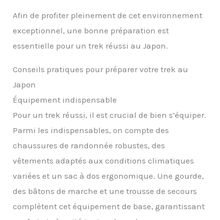
Afin de profiter pleinement de cet environnement
exceptionnel, une bonne préparation est
essentielle pour un trek réussi au Japon.
Conseils pratiques pour préparer votre trek au
Japon
Équipement indispensable
Pour un trek réussi, il est crucial de bien s’équiper.
Parmi les indispensables, on compte des
chaussures de randonnée robustes, des
vêtements adaptés aux conditions climatiques
variées et un sac à dos ergonomique. Une gourde,
des bâtons de marche et une trousse de secours
complètent cet équipement de base, garantissant