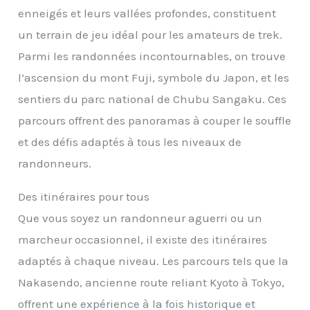
enneigés et leurs vallées profondes, constituent
un terrain de jeu idéal pour les amateurs de trek.
Parmi les randonnées incontournables, on trouve
l’ascension du mont Fuji, symbole du Japon, et les
sentiers du parc national de Chubu Sangaku. Ces
parcours offrent des panoramas à couper le souffle
et des défis adaptés à tous les niveaux de
randonneurs.
Des itinéraires pour tous
Que vous soyez un randonneur aguerri ou un
marcheur occasionnel, il existe des itinéraires
adaptés à chaque niveau. Les parcours tels que la
Nakasendo, ancienne route reliant Kyoto à Tokyo,
offrent une expérience à la fois historique et