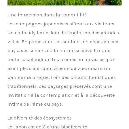
Une immersion dans la tranquillité
Les campagnes japonaises offrent aux visiteurs
un cadre idyllique, loin de l’agitation des grandes
villes. En parcourant les sentiers, on découvre des
paysages sereins où la nature se dévoile dans
toute sa splendeur. Les rizières en terrasses, par
exemple, s’étendent à perte de vue, créant un
panorama unique. Loin des circuits touristiques
traditionnels, ces paysages préservés sont une
invitation à la contemplation et à la découverte
intime de l’âme du pays.
La diversité des écosystèmes
Le Japon est doté d’une biodiversité