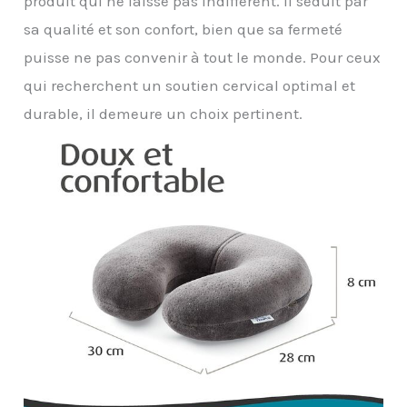
produit qui ne laisse pas indifférent. Il séduit par
sa qualité et son confort, bien que sa fermeté
puisse ne pas convenir à tout le monde. Pour ceux
qui recherchent un soutien cervical optimal et
durable, il demeure un choix pertinent.