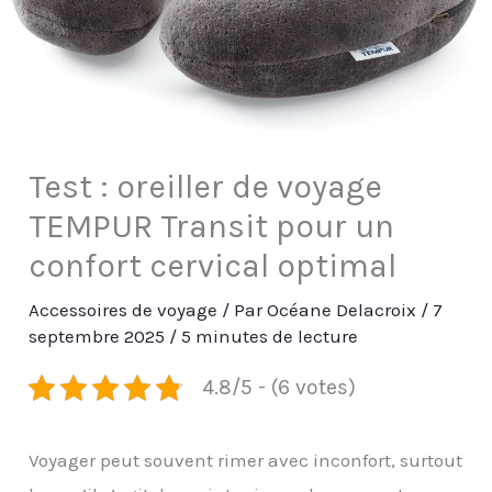
Test : oreiller de voyage
TEMPUR Transit pour un
confort cervical optimal
Accessoires de voyage
/ Par
Océane Delacroix
/
7
septembre 2025
/
5 minutes de lecture
4.8/5 - (6 votes)
Voyager peut souvent rimer avec inconfort, surtout