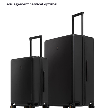
soulagement cervical optimal