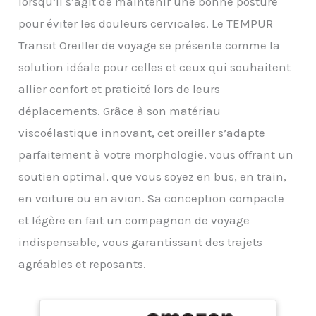
lorsqu’il s’agit de maintenir une bonne posture
pour éviter les douleurs cervicales. Le TEMPUR
Transit Oreiller de voyage se présente comme la
solution idéale pour celles et ceux qui souhaitent
allier confort et praticité lors de leurs
déplacements. Grâce à son matériau
viscoélastique innovant, cet oreiller s’adapte
parfaitement à votre morphologie, vous offrant un
soutien optimal, que vous soyez en bus, en train,
en voiture ou en avion. Sa conception compacte
et légère en fait un compagnon de voyage
indispensable, vous garantissant des trajets
agréables et reposants.