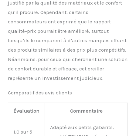
justifié par la qualité des matériaux et le confort
qu’il procure. Cependant, certains
consommateurs ont exprimé que le rapport
qualité-prix pourrait être amélioré, surtout
lorsqu’ils le comparent à d’autres marques offrant
des produits similaires à des prix plus compétitifs.
Néanmoins, pour ceux qui cherchent une solution
de confort durable et efficace, cet oreiller
représente un investissement judicieux.
Comparatif des avis clients
Évaluation
Commentaire
Adapté aux petits gabarits,
1,0 sur 5