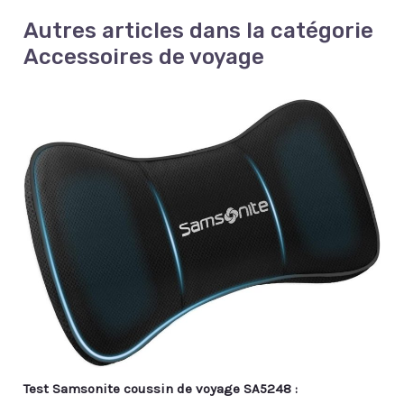
Autres articles dans la catégorie
Accessoires de voyage
Test Samsonite coussin de voyage SA5248 :