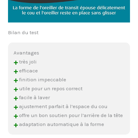
Bilan du test
Avantages
+
très joli
+
efficace
+
finition impeccable
+
utile pour un repos correct
+
facile à laver
+
ajustement parfait à l’espace du cou
+
offre un bon soutien pour l’arrière de la tête
+
adaptation automatique à la forme