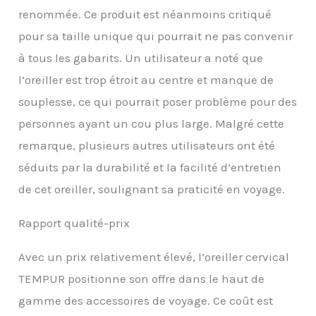
renommée. Ce produit est néanmoins critiqué
pour sa taille unique qui pourrait ne pas convenir
à tous les gabarits. Un utilisateur a noté que
l’oreiller est trop étroit au centre et manque de
souplesse, ce qui pourrait poser problème pour des
personnes ayant un cou plus large. Malgré cette
remarque, plusieurs autres utilisateurs ont été
séduits par la durabilité et la facilité d’entretien
de cet oreiller, soulignant sa praticité en voyage.
Rapport qualité-prix
Avec un prix relativement élevé, l’oreiller cervical
TEMPUR positionne son offre dans le haut de
gamme des accessoires de voyage. Ce coût est