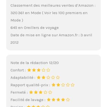
Classement des meilleures ventes d’Amazon :
320 361 en Mode ( Voir les 100 premiers en
Mode )
645 en Oreillers de voyage
Date de mise en ligne sur Amazon.fr : 3 avril
2012
Note de la rédaction 12/20
Confort :
Adaptabilité :
Rapport qualité-prix :
Fermeté :
Facilité de lavage :
Design :