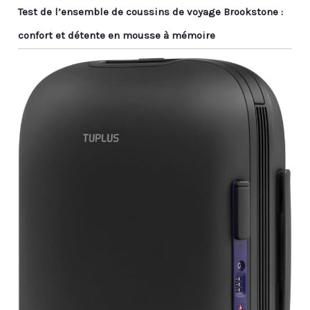
Test de l’ensemble de coussins de voyage Brookstone :
confort et détente en mousse à mémoire