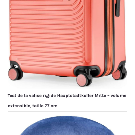
Test de la valise rigide Hauptstadtkoffer Mitte – volume
extensible, taille 77 cm