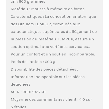
cm; 600 grammes
Matériau : Mousse à mémoire de forme
Caractéristiques : La conception anatomique
des Oreillers TEMPUR, combinée aux
caractéristiques supérieures d’allègement de
la pression du matériau TEMPUR, assure un
soutien optimal aux vertèbres cervicales.,
Pour un confort et un soutien incomparable.
Poids de l’article : 600 g
Disponibilité des pièces détachées :
Information indisponible sur les pièces
détachées
ASIN : B001K937K0
Moyenne des commentaires client : 4,0 sur
5 étoiles