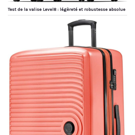
Test de la valise Level8 : légèreté et robustesse absolue