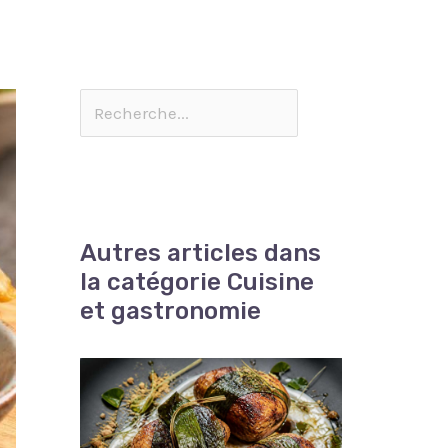
Autres articles dans
la catégorie Cuisine
et gastronomie