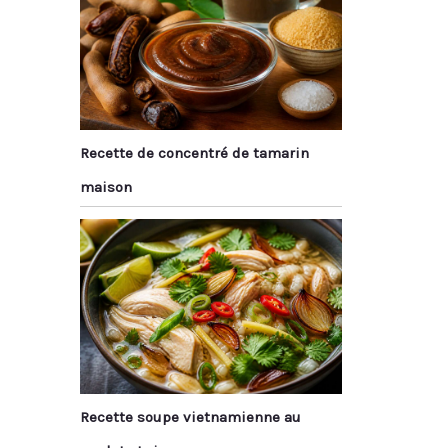
Recette de concentré de tamarin
maison
Recette soupe vietnamienne au