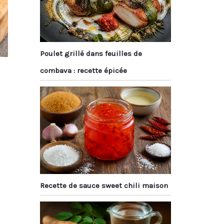
Poulet grillé dans feuilles de
combava : recette épicée
Recette de sauce sweet chili maison