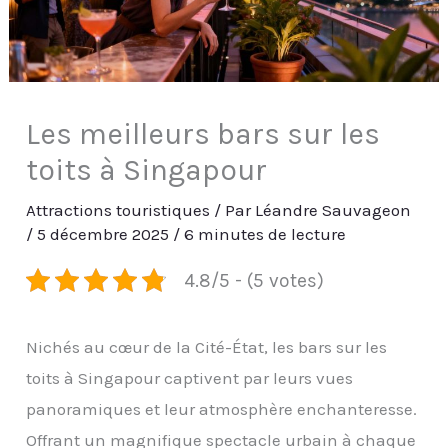
Les meilleurs bars sur les
toits à Singapour
Attractions touristiques
/ Par
Léandre Sauvageon
/
5 décembre 2025
/
6 minutes de lecture
4.8/5 - (5 votes)
Nichés au cœur de la Cité-État, les bars sur les
toits à Singapour captivent par leurs vues
panoramiques et leur atmosphère enchanteresse.
Offrant un magnifique spectacle urbain à chaque