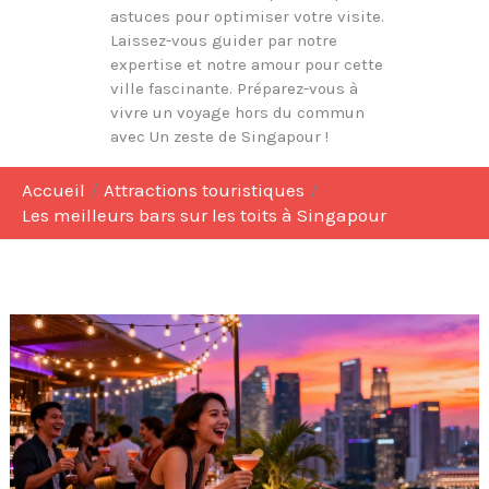
astuces pour optimiser votre visite.
Laissez-vous guider par notre
expertise et notre amour pour cette
ville fascinante. Préparez-vous à
vivre un voyage hors du commun
avec Un zeste de Singapour !
Accueil
Attractions touristiques
Les meilleurs bars sur les toits à Singapour