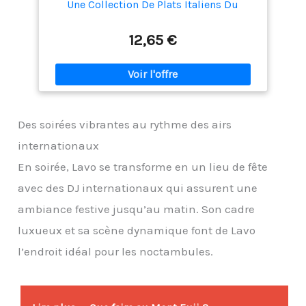
Une Collection De Plats Italiens Du
Quotidien, Avec Ingrédients Courants Et
Étapes Claires
12,65 €
Des soirées vibrantes au rythme des airs
internationaux
En soirée, Lavo se transforme en un lieu de fête
avec des DJ internationaux qui assurent une
ambiance festive jusqu’au matin. Son cadre
luxueux et sa scène dynamique font de Lavo
l’endroit idéal pour les noctambules.