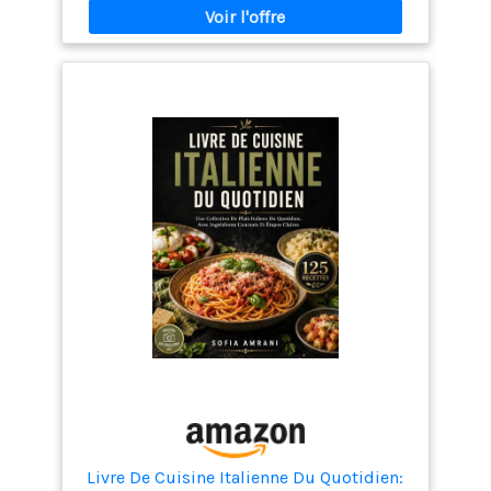
Livre De Cuisine Italienne Du Quotidien: