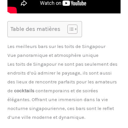
Table des matières
Les meilleurs bars sur les toits de Singapour
Vue panoramique et atmosphère unique
Les toits de Singapour ne sont pas seulement des
endroits d’où admirer le paysage, ils sont aussi
des lieux de rencontre parfaits pour les amateurs
de
cocktails
contemporains et de soirées
élégantes. Offrant une immersion dans la vie
nocturne singapourienne, ces bars sont le reflet
d’une ville moderne et dynamique.