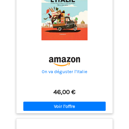
On va déguster l'Italie
46,00 €