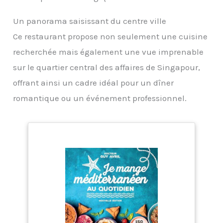
Un panorama saisissant du centre ville
Ce restaurant propose non seulement une cuisine
recherchée mais également une vue imprenable
sur le quartier central des affaires de Singapour,
offrant ainsi un cadre idéal pour un dîner
romantique ou un événement professionnel.