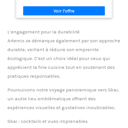
L’engagement pour la durabilité
Artemis se démarque également par son approche
durable, veillant à réduire son empreinte
écologique. C’est un choix idéal pour ceux qui
apprécient la fine cuisine tout en soutenant des
pratiques responsables.
Poursuivons notre voyage panoramique vers Skai,
un autre lieu emblématique offrant des
expériences visuelles et gustatives inoubliables.
Skai : cocktails et vues imprenables