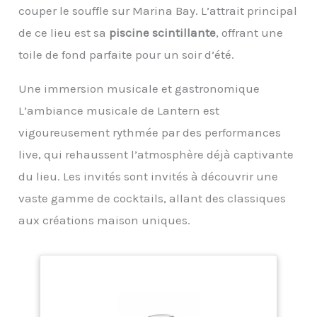
couper le souffle sur Marina Bay. L’attrait principal
de ce lieu est sa
piscine scintillante
, offrant une
toile de fond parfaite pour un soir d’été.
Une immersion musicale et gastronomique
L’ambiance musicale de Lantern est
vigoureusement rythmée par des performances
live, qui rehaussent l’atmosphère déjà captivante
du lieu. Les invités sont invités à découvrir une
vaste gamme de cocktails, allant des classiques
aux créations maison uniques.