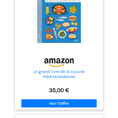
Le grand livre de la cuisine
méditerranéenne
35,00 €