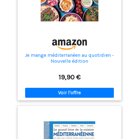
Je mange méditerranéen au quotidien -
Nouvelle édition
19,90 €