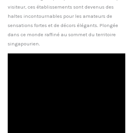
visiteur, ces établissements sont devenus des
haltes incontournables pour les amateurs de
sensations fortes et de décors élégants. Plongée
dans ce monde raffiné au sommet du territoire
singapourien.