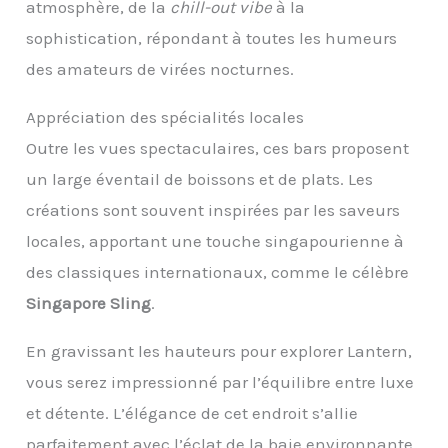
atmosphère, de la
chill-out vibe
à la
sophistication, répondant à toutes les humeurs
des amateurs de virées nocturnes.
Appréciation des spécialités locales
Outre les vues spectaculaires, ces bars proposent
un large éventail de boissons et de plats. Les
créations sont souvent inspirées par les saveurs
locales, apportant une touche singapourienne à
des classiques internationaux, comme le célèbre
Singapore Sling
.
En gravissant les hauteurs pour explorer Lantern,
vous serez impressionné par l’équilibre entre luxe
et détente. L’élégance de cet endroit s’allie
parfaitement avec l’éclat de la baie environnante.