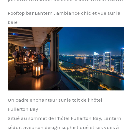
Rooftop bar Lantern : ambiance chic et vue sur la
baie
Un cadre enchanteur sur le toit de l’hôtel
Fullerton Bay
Situé au sommet de l’hôtel Fullerton Bay, Lantern
séduit avec son design sophistiqué et ses vues à