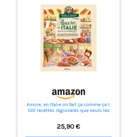
Amore, en Italie on fait ça comme ça !:
100 recettes régionales que seuls les
italiens connaissent
25,90 €