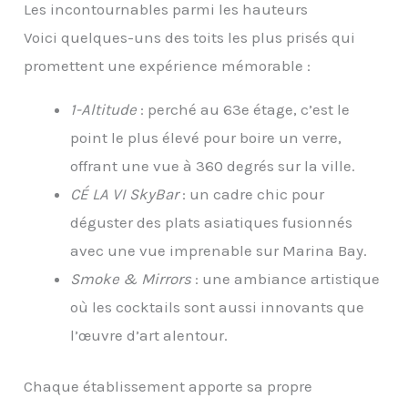
Les incontournables parmi les hauteurs
Voici quelques-uns des toits les plus prisés qui
promettent une expérience mémorable :
1-Altitude
: perché au 63e étage, c’est le
point le plus élevé pour boire un verre,
offrant une vue à 360 degrés sur la ville.
CÉ LA VI SkyBar
: un cadre chic pour
déguster des plats asiatiques fusionnés
avec une vue imprenable sur Marina Bay.
Smoke & Mirrors
: une ambiance artistique
où les cocktails sont aussi innovants que
l’œuvre d’art alentour.
Chaque établissement apporte sa propre