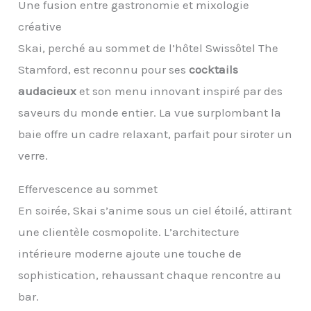
Une fusion entre gastronomie et mixologie
créative
Skai, perché au sommet de l’hôtel Swissôtel The
Stamford, est reconnu pour ses
cocktails
audacieux
et son menu innovant inspiré par des
saveurs du monde entier. La vue surplombant la
baie offre un cadre relaxant, parfait pour siroter un
verre.
Effervescence au sommet
En soirée, Skai s’anime sous un ciel étoilé, attirant
une clientèle cosmopolite. L’architecture
intérieure moderne ajoute une touche de
sophistication, rehaussant chaque rencontre au
bar.