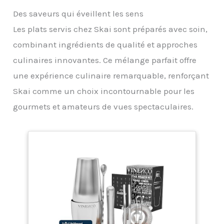
Des saveurs qui éveillent les sens
Les plats servis chez Skai sont préparés avec soin,
combinant ingrédients de qualité et approches
culinaires innovantes. Ce mélange parfait offre
une expérience culinaire remarquable, renforçant
Skai comme un choix incontournable pour les
gourmets et amateurs de vues spectaculaires.