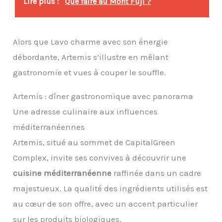
Lire plus :
Que faire au Mont Fuji ?
Alors que Lavo charme avec son énergie
débordante, Artemis s’illustre en mêlant
gastronomie et vues à couper le souffle.
Artemis : dîner gastronomique avec panorama
Une adresse culinaire aux influences
méditerranéennes
Artemis, situé au sommet de CapitalGreen
Complex, invite ses convives à découvrir une
cuisine méditerranéenne
raffinée dans un cadre
majestueux. La qualité des ingrédients utilisés est
au cœur de son offre, avec un accent particulier
sur les produits biologiques.