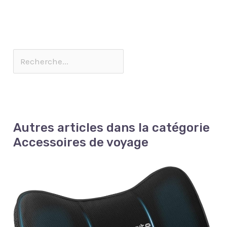
Autres articles dans la catégorie
Accessoires de voyage