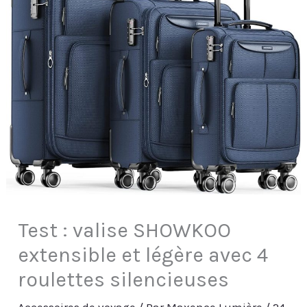
Test : valise SHOWKOO
extensible et légère avec 4
roulettes silencieuses