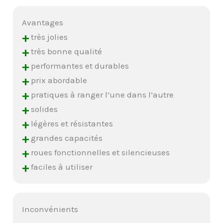
Avantages
+
très jolies
+
très bonne qualité
+
performantes et durables
+
prix abordable
+
pratiques à ranger l’une dans l’autre
+
solides
+
légères et résistantes
+
grandes capacités
+
roues fonctionnelles et silencieuses
+
faciles à utiliser
Inconvénients