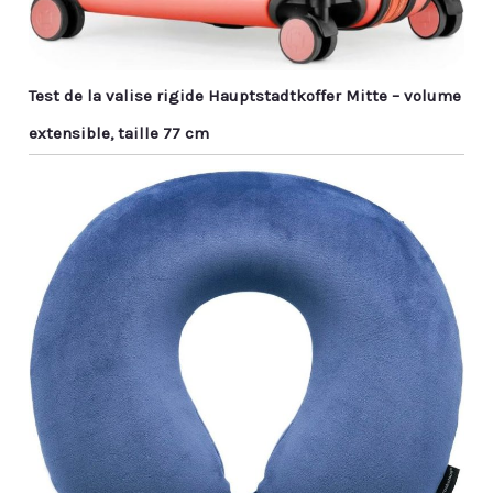
Test de la valise rigide Hauptstadtkoffer Mitte – volume
extensible, taille 77 cm