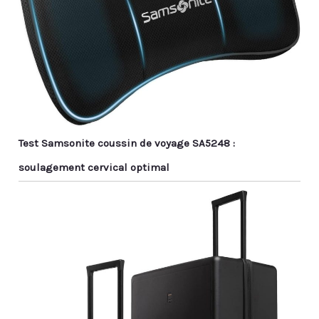
Test Samsonite coussin de voyage SA5248 :
soulagement cervical optimal