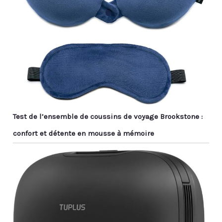
Test de l’ensemble de coussins de voyage Brookstone :
confort et détente en mousse à mémoire