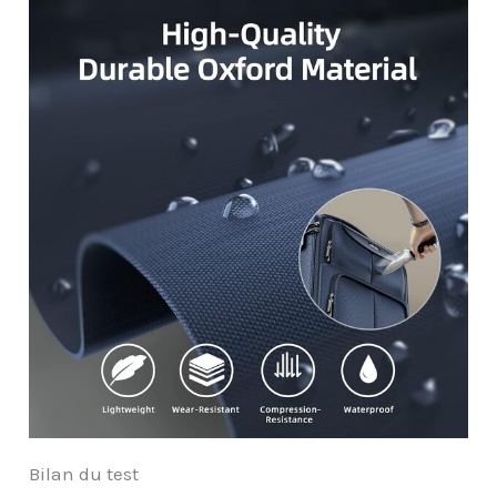
Bilan du test