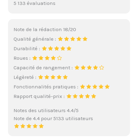
5 133 évaluations
Note de la rédaction 18/20
Qualité générale :
Durabilité :
Roues :
Capacité de rangement :
Légèreté :
Fonctionnalités pratiques :
Rapport qualité-prix :
Notes des utilisateurs 4.4/5
Note de 4.4 pour 5133 utilisateurs