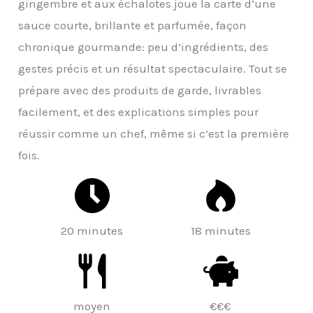
gingembre et aux échalotes joue la carte d’une
sauce courte, brillante et parfumée, façon
chronique gourmande: peu d’ingrédients, des
gestes précis et un résultat spectaculaire. Tout se
prépare avec des produits de garde, livrables
facilement, et des explications simples pour
réussir comme un chef, même si c’est la première
fois.
20 minutes
18 minutes
moyen
€€€