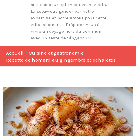
astuces pour optimiser votre visite.
Laissez-vous guider par notre
expertise et notre amour pour cette
ville fascinante. Préparez-vous à
vivre un voyage hors du commun
avec Un zeste de Singapour !
Accueil
Cuisine et gastronomie
Recette de homard au gingembre et échalotes