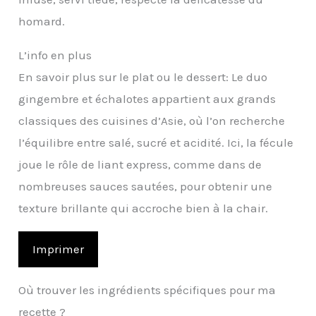
homard.
L’info en plus
En savoir plus sur le plat ou le dessert: Le duo
gingembre et échalotes appartient aux grands
classiques des cuisines d’Asie, où l’on recherche
l’équilibre entre salé, sucré et acidité. Ici, la fécule
joue le rôle de liant express, comme dans de
nombreuses sauces sautées, pour obtenir une
texture brillante qui accroche bien à la chair.
Imprimer
Où trouver les ingrédients spécifiques pour ma
recette ?