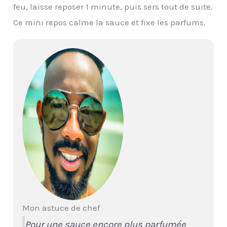
feu, laisse reposer 1 minute, puis sers tout de suite.
Ce mini repos calme la sauce et fixe les parfums.
Mon astuce de chef
Pour une sauce encore plus parfumée