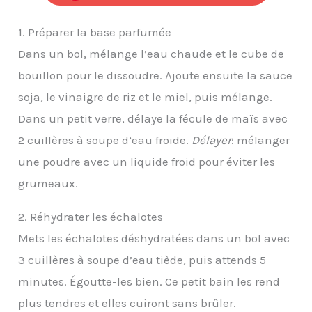
1. Préparer la base parfumée
Dans un bol, mélange l’eau chaude et le cube de
bouillon pour le dissoudre. Ajoute ensuite la sauce
soja, le vinaigre de riz et le miel, puis mélange.
Dans un petit verre, délaye la fécule de maïs avec
2 cuillères à soupe d’eau froide.
Délayer
: mélanger
une poudre avec un liquide froid pour éviter les
grumeaux.
2. Réhydrater les échalotes
Mets les échalotes déshydratées dans un bol avec
3 cuillères à soupe d’eau tiède, puis attends 5
minutes. Égoutte-les bien. Ce petit bain les rend
plus tendres et elles cuiront sans brûler.