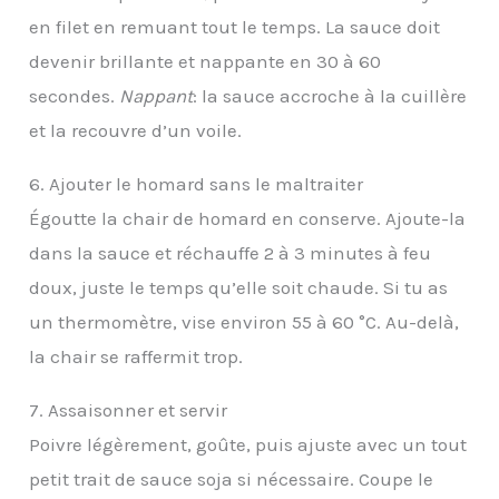
en filet en remuant tout le temps. La sauce doit
devenir brillante et nappante en 30 à 60
secondes.
Nappant
: la sauce accroche à la cuillère
et la recouvre d’un voile.
6. Ajouter le homard sans le maltraiter
Égoutte la chair de homard en conserve. Ajoute-la
dans la sauce et réchauffe 2 à 3 minutes à feu
doux, juste le temps qu’elle soit chaude. Si tu as
un thermomètre, vise environ 55 à 60 °C. Au-delà,
la chair se raffermit trop.
7. Assaisonner et servir
Poivre légèrement, goûte, puis ajuste avec un tout
petit trait de sauce soja si nécessaire. Coupe le