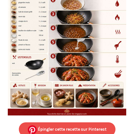
Épingler cette recette sur Pinterest