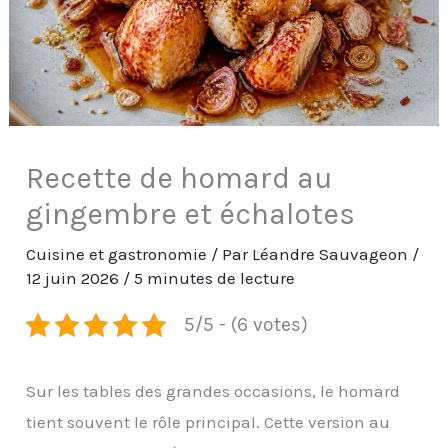
Recette de homard au
gingembre et échalotes
Cuisine et gastronomie
/ Par
Léandre Sauvageon
/
12 juin 2026
/
5 minutes de lecture
5/5 - (6 votes)
Sur les tables des grandes occasions, le homard
tient souvent le rôle principal. Cette version au