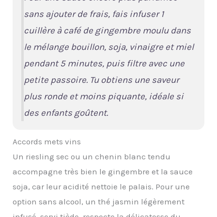
sans ajouter de frais, fais infuser 1
cuillère à café de gingembre moulu dans
le mélange bouillon, soja, vinaigre et miel
pendant 5 minutes, puis filtre avec une
petite passoire. Tu obtiens une saveur
plus ronde et moins piquante, idéale si
des enfants goûtent.
Accords mets vins
Un riesling sec ou un chenin blanc tendu
accompagne très bien le gingembre et la sauce
soja, car leur acidité nettoie le palais. Pour une
option sans alcool, un thé jasmin légèrement
infusé, servi tiède, respecte la délicatesse du